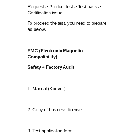
Request > Product test > Test pass >
Certification issue
To proceed the test, you need to prepare
as below.
EMC (Electronic Magnetic
Compatibility)
Safety + Factory Audit
1. Manual (Kor ver)
2. Copy of business license
3. Test application form