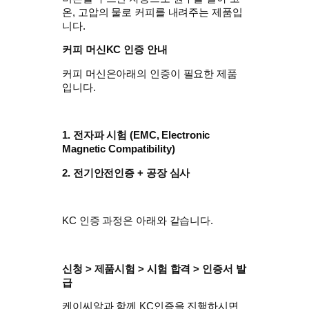
온, 고압의 물로 커피를 내려주는 제품입
니다.
커피 머신KC 인증 안내
커피 머신은아래의 인증이 필요한 제품
입니다.
1. 전자파 시험 (EMC, Electronic
Magnetic Compatibility)
2. 전기안전인증 + 공장 심사
KC 인증 과정은 아래와 같습니다.
신청 > 제품시험 > 시험 합격 > 인증서 발
급
케이씨알과 함께 KC인증을 진행하시면