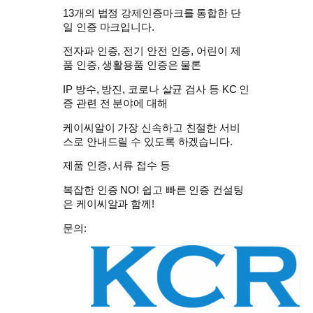
13개의 법정 강제인증마크를 통합한 단
일 인증 마크입니다.
전자파 인증, 전기 안전 인증, 어린이 제
품 인증, 생활용품 인증은 물론
IP 방수, 방진, 코로나 살균 검사 등 KC 인
증 관련 전 분야에 대해
케이씨알이 가장 신속하고 친절한 서비
스로 안내드릴 수 있도록 하겠습니다.
제품 인증, 서류 접수 등
복잡한 인증 NO! 쉽고 빠른 인증 컨설팅
은 케이씨알과 함께!
문의: