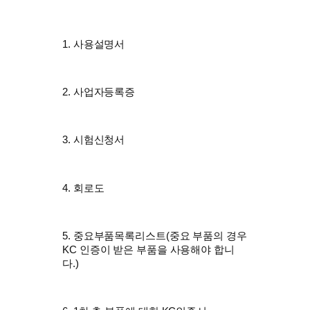
1. 사용설명서
2. 사업자등록증
3. 시험신청서
4. 회로도
5. 중요부품목록리스트(중요 부품의 경우
KC 인증이 받은 부품을 사용해야 합니
다.)