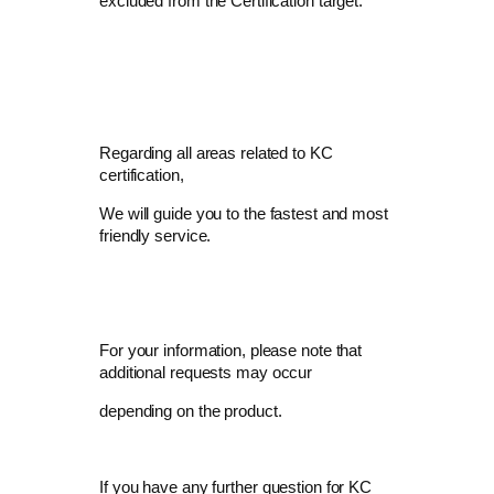
excluded from the Certification target.
Regarding all areas related to KC
certification,
We will guide you to the fastest and most
friendly service.
For your information, please note that
additional requests may occur
depending on the product.
If you have any further question for KC