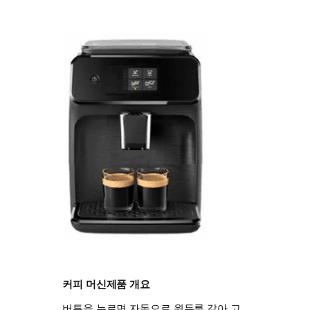
커피 머신제품 개요
버튼을 누르면 자동으로 원두를 갈아 고