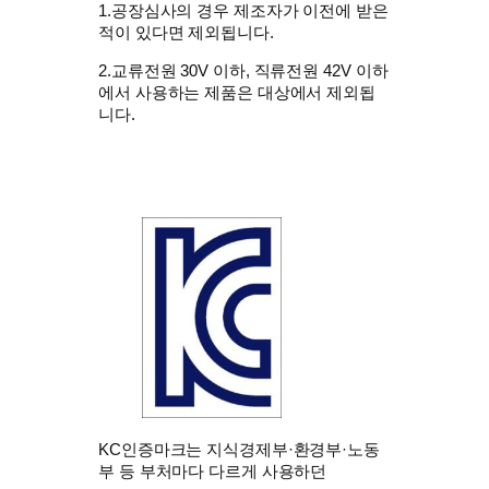
1.공장심사의 경우 제조자가 이전에 받은
적이 있다면 제외됩니다.
​2.
교류전원 30V 이하, 직류전원 42V 이하
에서 사용하는 제품은 대상에서 제외됩
니다.
KC인증마크는 지식경제부·환경부·노동
부 등 부처마다 다르게 사용하던