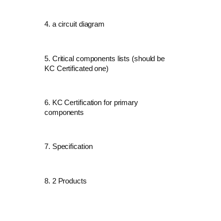
4. a circuit diagram
5. Critical components lists (should be
KC Certificated one)
6. KC Certification for primary
components
7. Specification
8. 2 Products