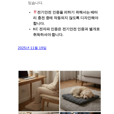
있습니다.
전기안전 인증을 피하기 위해서는 배터
리 충전 중에 작동되지 않도록 디자인해야
합니다.
KC 전자파 인증은 전기안전 인증과 별개로
취득하셔야 합니다.
2025년 11월 19일