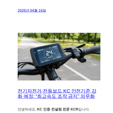
2026년 04월 16일
전기자전거·전동보드 KC 안전기준 강
화 예정: “최고속도 조작 금지” 의무화
안녕하세요,
KC 인증 컨설팅 전문 KCR
입니다.