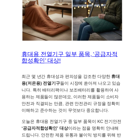
휴대용 전열기구 일부 품목, ‘공급자적
합성확인’ 대상!
최근 몇 년간 휴대성과 편의성을 강조한 다양한
휴대
용(저온용) 전열기구
들이 시장에 쏟아져 나오고 있습
니다. 특히 배터리팩이나 보조배터리를 활용하여 사
용하는 제품들이 많은데요, 이러한 제품들이 소비자
안전과 직결되는 만큼, 관련 안전관리 규정을 정확히
이해하고 준수하는 것이 무엇보다 중요합니다.
오늘은 휴대용 전열기구 중 일부 품목이 KC 전기안전
‘공급자적합성확인’ 대상
이라는 점을 명확히 안내해
드립니다. 안전한 제품 유통과 불이익 방지를 위해 반