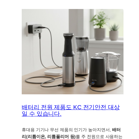
배터리 전원 제품도 KC 전기안전 대상
일 수 있습니다.
휴대용 기기나 무선 제품의 인기가 높아지면서,
배터
리(리튬이온, 리튬폴리머 등)
를 주 전원으로 사용하는