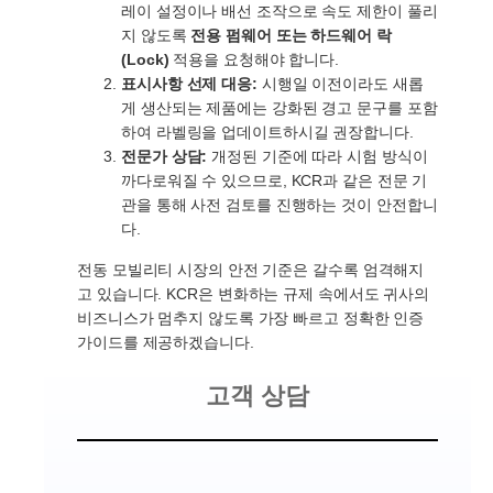
레이 설정이나 배선 조작으로 속도 제한이 풀리
지 않도록
전용 펌웨어 또는 하드웨어 락
(Lock)
적용을 요청해야 합니다.
표시사항 선제 대응:
시행일 이전이라도 새롭
게 생산되는 제품에는 강화된 경고 문구를 포함
하여 라벨링을 업데이트하시길 권장합니다.
전문가 상담:
개정된 기준에 따라 시험 방식이
까다로워질 수 있으므로, KCR과 같은 전문 기
관을 통해 사전 검토를 진행하는 것이 안전합니
다.
전동 모빌리티 시장의 안전 기준은 갈수록 엄격해지
고 있습니다. KCR은 변화하는 규제 속에서도 귀사의
비즈니스가 멈추지 않도록 가장 빠르고 정확한 인증
가이드를 제공하겠습니다.
고객 상담