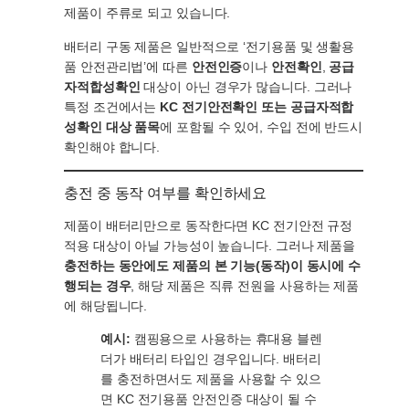
제품이 주류로 되고 있습니다.
배터리 구동 제품은 일반적으로 ‘전기용품 및 생활용
품 안전관리법’에 따른
안전인증
이나
안전확인
,
공급
자적합성확인
대상이 아닌 경우가 많습니다. 그러나
특정 조건에서는
KC 전기안전확인 또는 공급자적합
성확인 대상 품목
에 포함될 수 있어, 수입 전에 반드시
확인해야 합니다.
충전 중 동작 여부를 확인하세요
제품이 배터리만으로 동작한다면 KC 전기안전 규정
적용 대상이 아닐 가능성이 높습니다. 그러나 제품을
충전하는 동안에도 제품의 본 기능(동작)이 동시에 수
행되는 경우
, 해당 제품은 직류 전원을 사용하는 제품
에 해당됩니다.
예시:
캠핑용으로 사용하는 휴대용 블렌
더가 배터리 타입인 경우입니다. 배터리
를 충전하면서도 제품을 사용할 수 있으
면 KC 전기용품 안전인증 대상이 될 수