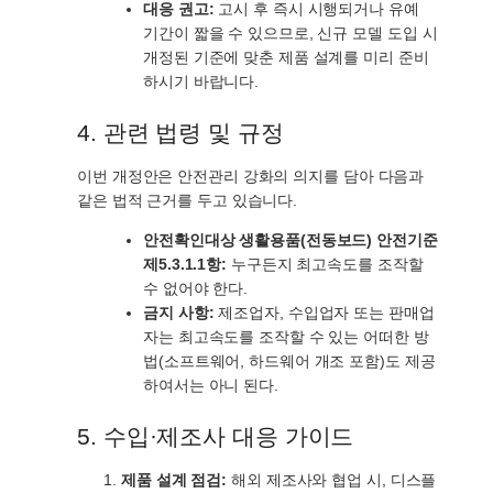
대응 권고:
고시 후 즉시 시행되거나 유예
기간이 짧을 수 있으므로, 신규 모델 도입 시
개정된 기준에 맞춘 제품 설계를 미리 준비
하시기 바랍니다.
4. 관련 법령 및 규정
이번 개정안은 안전관리 강화의 의지를 담아 다음과
같은 법적 근거를 두고 있습니다.
안전확인대상 생활용품(전동보드) 안전기준
제5.3.1.1항:
누구든지 최고속도를 조작할
수 없어야 한다.
금지 사항:
제조업자, 수입업자 또는 판매업
자는 최고속도를 조작할 수 있는 어떠한 방
법(소프트웨어, 하드웨어 개조 포함)도 제공
하여서는 아니 된다.
5. 수입·제조사 대응 가이드
제품 설계 점검:
해외 제조사와 협업 시, 디스플