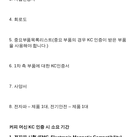
4. 회로도
5. 중요부품목록리스트(중요 부품의 경우 KC 인증이 받은 부품
을 사용해야 합니다.)
6. 1차 측 부품에 대한 KC인증서
7. 사양서
8. 전자파 – 제품 1대, 전기안전 – 제품 1대
커피 머신 KC 인증 시 소요 기간