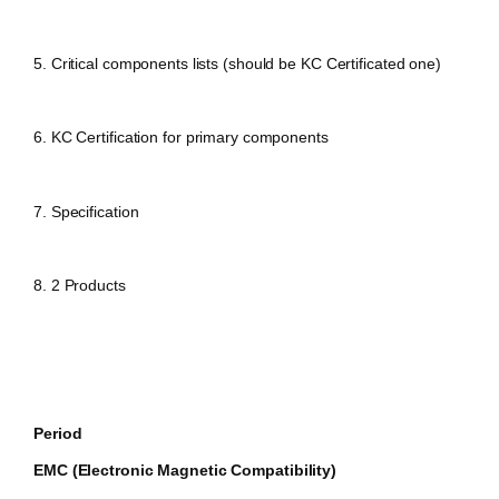
5. Critical components lists (should be KC Certificated one)
6. KC Certification for primary components
7. Specification
8. 2 Products
Period
EMC (Electronic Magnetic Compatibility)