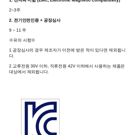
1. 전자파 시험 (EMC, Electronic Magnetic Compatibility)
2~3주
2. 전기안전인증 + 공장심사
9 ~ 11 주
​※유의 사항※
1.공장심사의 경우 제조자가 이전에 받은 적이 있다면 제외됩니
다.
​2.
교류전원 30V 이하, 직류전원 42V 이하에서 사용하는 제품은
대상에서 제외됩니다.