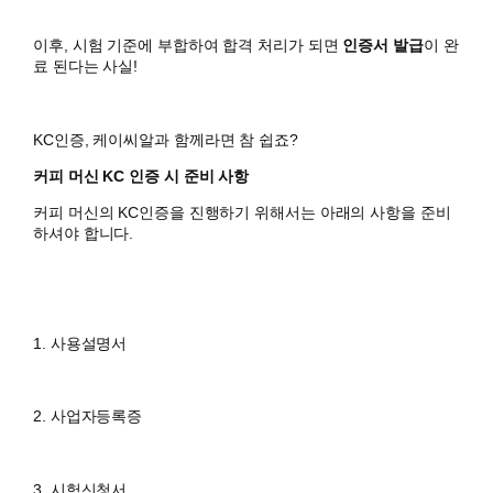
이후, 시험 기준에 부합하여 합격 처리가 되면
인증서 발급
이 완
료 된다는 사실!
KC인증, 케이씨알과 함께라면 참 쉽죠?
커피 머신 KC 인증 시 준비 사항
커피 머신의 KC인증을 진행하기 위해서는 아래의 사항을 준비
하셔야 합니다.
1. 사용설명서
2. 사업자등록증
3. 시험신청서