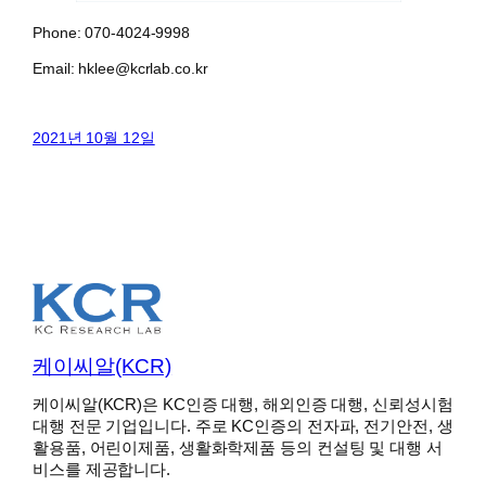
Phone: 070-4024-9998
Email: hklee@kcrlab.co.kr
2021년 10월 12일
케이씨알(KCR)
케이씨알(KCR)은 KC인증 대행, 해외인증 대행, 신뢰성시험
대행 전문 기업입니다. 주로 KC인증의 전자파, 전기안전, 생
활용품, 어린이제품, 생활화학제품 등의 컨설팅 및 대행 서
비스를 제공합니다.