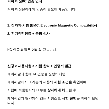
커피 머신KC 인증 안내
커피 머신은아래의 인증이 필요한 제품입니다.
1. 전자파 시험 (EMC, Electronic Magnetic Compatibility)
2. 전기안전인증 + 공장 심사
KC 인증 과정은 아래와 같습니다.
신청 > 제품시험 > 시험 합격 > 인증서 발급
케이씨알과 함께 KC인증을 진행하시면
​케이씨알에서 여러분의 제품의
시험 조건을 확인
하여
시험에 적합한지의 여부를
상세하게 체크
한 후
케이씨알과 협약되어 있는 시험소로
시험 진행
을 위하여 보냅
니다.