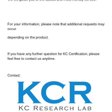
For your information, please note that additional requests may
occur
depending on the product.
If you have any further question for KC Certification, please
feel free to contact us anytime.
Contact: