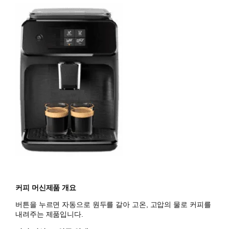
커피 머신제품 개요
버튼을 누르면 자동으로 원두를 갈아 고온, 고압의 물로 커피를
내려주는 제품입니다.