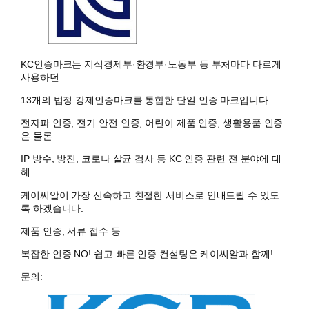
KC인증마크는 지식경제부·환경부·노동부 등 부처마다 다르게
사용하던
13개의 법정 강제인증마크를 통합한 단일 인증 마크입니다.
전자파 인증, 전기 안전 인증, 어린이 제품 인증, 생활용품 인증
은 물론
IP 방수, 방진, 코로나 살균 검사 등 KC 인증 관련 전 분야에 대
해
케이씨알이 가장 신속하고 친절한 서비스로 안내드릴 수 있도
록 하겠습니다.
제품 인증, 서류 접수 등
복잡한 인증 NO! 쉽고 빠른 인증 컨설팅은 케이씨알과 함께!
문의: