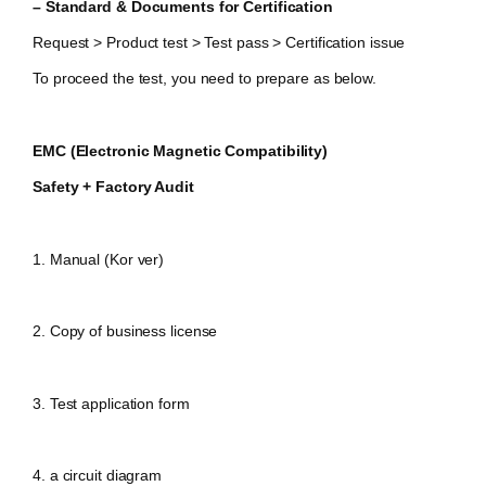
– Standard & Documents for Certification
Request > Product test > Test pass > Certification issue
To proceed the test, you need to prepare as below.
EMC (Electronic Magnetic Compatibility)
Safety + Factory Audit
1. Manual (Kor ver)
2. Copy of business license
3. Test application form
4. a circuit diagram