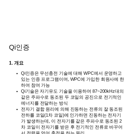
Qi인증
1. 개요
Qi인증은 무선충전 기술에 대해 WPC에서 운영하고
있는 인증 프로그램이며, WPC에 가입한 회원사에 한
하여 참여 가능
Qi기술은 자기유도 기술을 이용하여 87~200kHz대의
같은 주파수로 동조된 두 코일의 공진으로 전기적인
에너지를 전달하는 방식
전자기 결합 원리에 의해 진동하는 전류의 잘 동조된
전하를 코일(1차 코일)에 인가하면 진동하는 전자기
가 발생하는데, 이 전자기를 같은 주파수로 동조된 2
차 코일이 전자기를 받은 후 전기적인 전류로 바꾸어
서 전력을 얻어 충전을 하는 원리