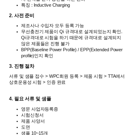
특징 : Inductive Charging
2. 사전 준비
제조사나 수입자 모두 등록 가능
무선충전기 제품이 Qi 규격대로 설계되었는지 확인.
Qi규격대로 시험을 하기 때문에 규격대로 설계되지
않은 제품들은 진행 불가
BPP(Baseline Power Profile) / EPP(Extended Power
profile)인지 확인
3. 진행 절차
서류 및 샘플 접수 > WPC회원 등록 > 제품 시험 > TTA에서
상호운용성 시험 > 인증 완료
4. 필요 서류 및 샘플
영문 사업자등록증
시험신청서
제품 사양서
도면
샘플 10~15개