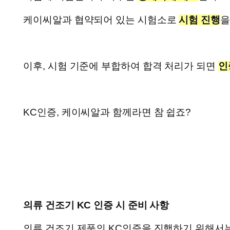
케이씨알과 협약되어 있는 시험소로
시험 진행
을
이후, 시험 기준에 부합하여 합격 처리가 되면
인
KC인증, 케이씨알과 함께라면 참 쉽죠?
의류 건조기 KC 인증 시 준비 사항
의류 건조기 제품의 KC인증을 진행하기 위해서