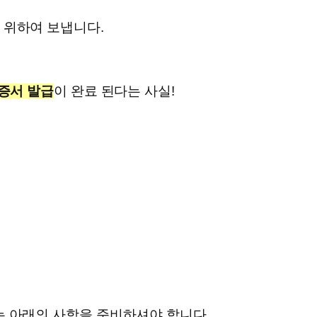
 위하여 보냅니다.
증서 발급
이 완료 된다는 사실!
는 아래의 사항을 준비하셔야 합니다.