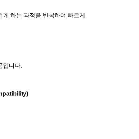
겁게 하는 과정을 반복하여 빠르게
품입니다.
atibility)