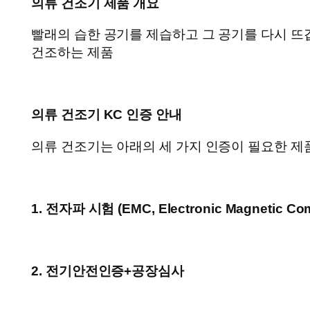
의류 건조기 제품 개요
빨래의 습한 공기를 제습하고 그 공기를 다시 뜨
건조하는 제품
의류 건조기 KC 인증 안내
의류 건조기는 아래의 세 가지 인증이 필요한 제
1. 전자파 시험 (
EMC, Electronic Magnetic Comp
2. 전기안전인증+공장심사