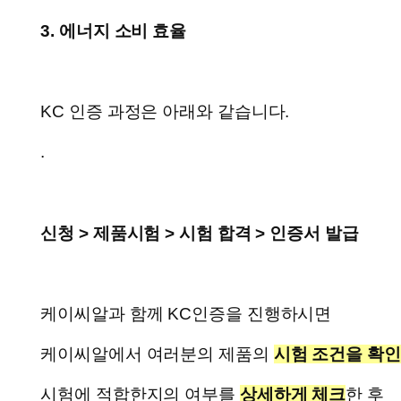
3. 에너지 소비 효율
KC 인증 과정은 아래와 같습니다.
.
신청 > 제품시험 > 시험 합격 > 인증서 발급
케이씨알과 함께 KC인증을 진행하시면
케이씨알에서 여러분의 제품의
시험 조건을 확인
시험에 적합한지의 여부를
상세하게 체크
한 후