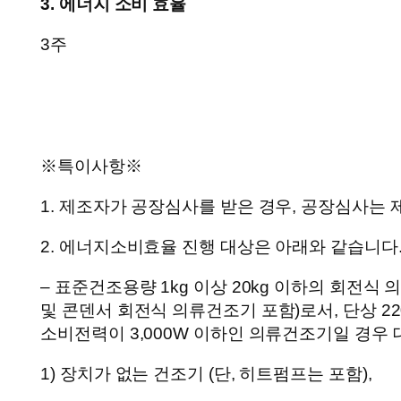
3. 에너지 소비 효율
3주
※특이사항※
1. 제조자가 공장심사를 받은 경우, 공장심사는 
2. 에너지소비효율 진행 대상은 아래와 같습니다
– 표준건조용량 1kg 이상 20kg 이하의 회전식
및 콘덴서 회전식 의류건조기 포함)로서, 단상 2
소비전력이 3,000W 이하인 의류건조기일 경우 
1) 장치가 없는 건조기 (단, 히트펌프는 포함),