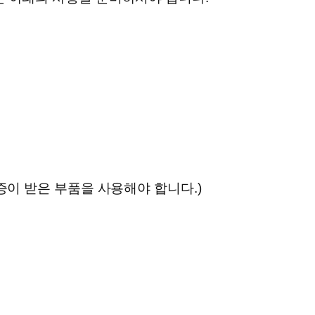
증이 받은 부품을 사용해야 합니다.)