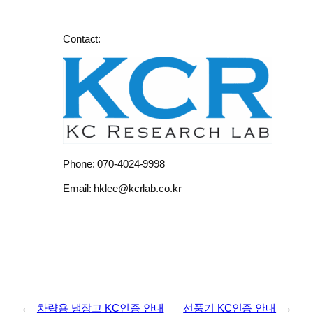
Contact:
Phone: 070-4024-9998
Email: hklee@kcrlab.co.kr
←
차량용 냉장고 KC인증 안내
선풍기 KC인증 안내
→