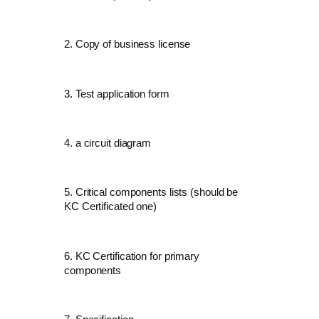
2.
Copy of business license
3. Test
application form
4.
a circuit diagram
5.
Critical components lists (should be
KC Certificated one)
6. KC Certification for primary
components