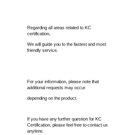
Regarding all areas related to KC
certification,
We will guide you to the fastest and most
friendly service.
For your information, please note that
additional requests may occur
depending on the product.
If you have any further question for KC
Certification, please feel free to contact us
anytime.