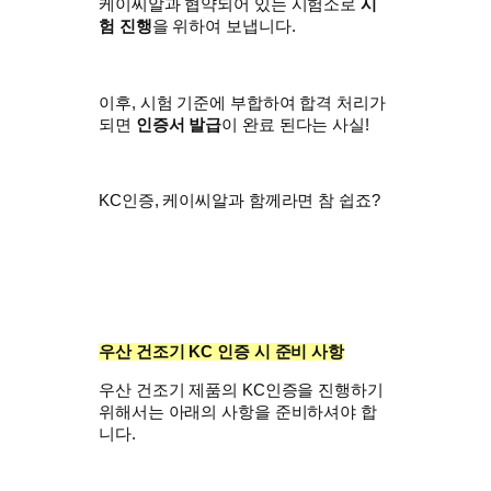
케이씨알과 협약되어 있는 시험소로
시
험 진행
을 위하여 보냅니다.
이후, 시험 기준에 부합하여 합격 처리가
되면
인증서 발급
이 완료 된다는 사실!
KC인증, 케이씨알과 함께라면 참 쉽죠?
우산 건조기
KC 인증 시 준비 사항
우산 건조기 제품의 KC인증을 진행하기
위해서는 아래의 사항을 준비하셔야 합
니다.