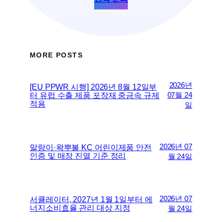
MORE POSTS
2026년
[EU PPWR 시행] 2026년 8월 12일부
터 유럽 수출 제품 포장재 중금속 규제
07월 24
적용
일
2026년 07
말랑이·왁뿌볼 KC 어린이제품 안전
인증 및 매장 진열 기준 정리
월 24일
2026년 07
서큘레이터, 2027년 1월 1일부터 에
너지소비효율 관리 대상 지정
월 24일