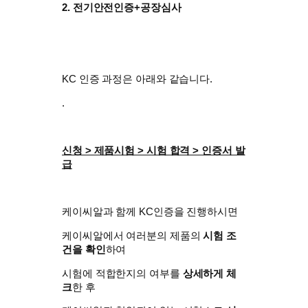
2. 전기안전인증+공장심사
KC 인증 과정은 아래와 같습니다.
.
신청 > 제품시험 > 시험 합격 > 인증서 발
급
케이씨알과 함께 KC인증을 진행하시면
케이씨알에서 여러분의 제품의
시험 조
건을 확인
하여
시험에 적합한지의 여부를
상세하게 체
크
한 후