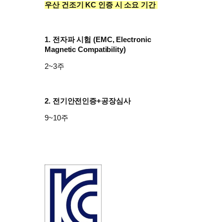
우산 건조기 KC 인증 시 소요 기간
1. 전자파 시험 (
EMC, Electronic
Magnetic Compatibility)
2~3주
2. 전기안전인증+공장심사
9~10주