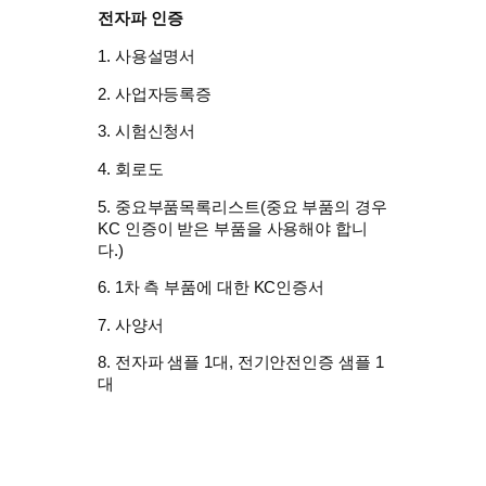
전자파 인증
1. 사용설명서
2. 사업자등록증
3. 시험신청서
4. 회로도
5. 중요부품목록리스트(중요 부품의 경우
KC 인증이 받은 부품을 사용해야 합니
다.)
6. 1차 측 부품에 대한 KC인증서
7. 사양서
8. 전자파 샘플 1대, 전기안전인증 샘플 1
대