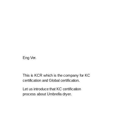
Eng Ver.
This is KCR which is the company for KC
certification and Global certification.
Let us introduce that KC certification
process about Umbrella dryer.