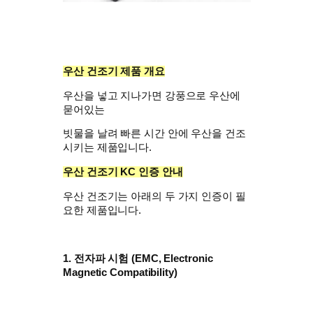
우산 건조기 제품 개요
우산을 넣고 지나가면 강풍으로 우산에
묻어있는
빗물을 날려 빠른 시간 안에 우산을 건조
시키는 제품입니다.
우산 건조기
KC 인증 안내
우산 건조기는 아래의 두 가지 인증이 필
요한 제품입니다.
1. 전자파 시험 (
EMC, Electronic
Magnetic Compatibility)