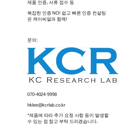
제품 인증, 서류 접수 등
복잡한 인증 NO!
쉽고 빠른 인증 컨설팅
은
케이씨알
과 함께!
문의:
070-4024-9998
hklee@kcrlab.co.kr
*제품에 따라 추가 요청 사항 등이 발생할
수 있는 점 참고 부탁 드리겠습니다.