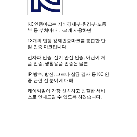
KC인증마크는 지식경제부·환경부·노동
부 등 부처마다 다르게 사용하던
13개의
법정 강제인증마크
를 통합한 단
일 인증 마크입니다.
전자파 인증, 전기 안전 인증, 어린이 제
품 인증, 생활용품 인증은 물론
IP 방수, 방진, 코로나 살균 검사 등 KC 인
증 관련 전 분야에 대해
케이씨알
이 가장 신속하고 친절한 서비
스로 안내드릴 수 있도록 하겠습니다.