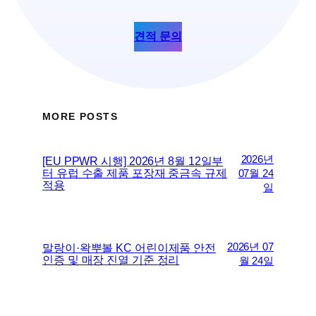
견적 문의
MORE POSTS
2026년
[EU PPWR 시행] 2026년 8월 12일부
터 유럽 수출 제품 포장재 중금속 규제
07월 24
적용
일
2026년 07
말랑이·왁뿌볼 KC 어린이제품 안전
인증 및 매장 진열 기준 정리
월 24일