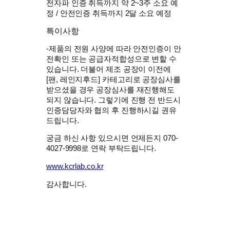
전자파 인증 취득까지 약 2~3주 소요 예
정 / 안전인증 취득까지 2달 소요 예정
특이사항
-제품의 전원 사양에 따라 안전인증이 안
전확인 또는 공급자적합성으로 변할 수
있습니다. 더불어 제조 공장이 이전에
[팬, 레인지후드] 카테고리로 공장심사를
받으셨을 경우 공장심사를 재진행해도
되지 않습니다. 그렇기에 진행 전 반드시
인증담당자와 협의 후 진행하시길 권유
드립니다.
궁금 하신 사항 있으시면 언제든지 070-
4027-9998로 연락 부탁드립니다.
www.kcrlab.co.kr
감사합니다.