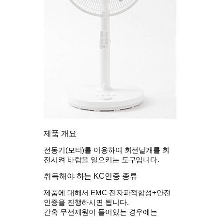
제품 개요
전동기(모터)를 이용하여 회전날개를 회
전시켜 바람을 일으키는 도구입니다.
취득해야 하는 KC인증 종류
제품에 대해서 EMC 전자파적합성+안전
인증을 진행하시면 됩니다.
간혹 무선제원이 들어있는 경우에는