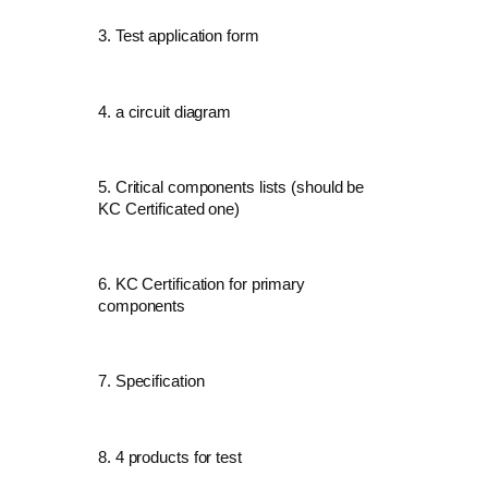
3. Test
application form
4.
a circuit diagram
5.
Critical components lists (should be
KC Certificated one)
6. KC Certification for primary
components
7. Specification
8. 4 products for test