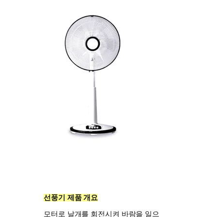
선풍기 제품 개요
모터로 날개를 회전시켜 바람을 일으