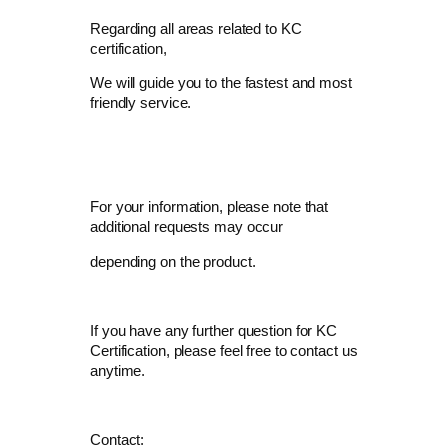
Regarding all areas related to KC
certification,
We will guide you to the fastest and most
friendly service.
For your information, please note that
additional requests may occur
depending on the product.
If you have any further question for KC
Certification, please feel free to contact us
anytime.
Contact: