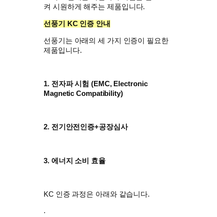
켜
시원하게 해주는 제품입니다.
선풍기
KC 인증 안내
선풍기는 아래의 세 가지 인증이 필요한
제품입니다.
1. 전자파 시험 (
EMC, Electronic
Magnetic Compatibility)
2. 전기안전인증+공장심사
3. 에너지 소비 효율
KC 인증 과정은 아래와 같습니다.
.