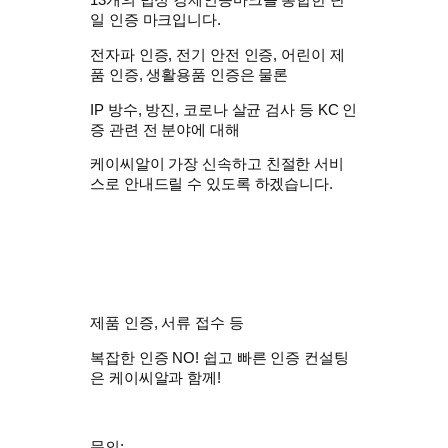
13개의
법정 강제인증마크
를 통합한 단
일 인증 마크입니다.
전자파 인증, 전기 안전 인증, 어린이 제
품 인증, 생활용품 인증은 물론
IP 방수, 방진, 코로나 살균 검사 등 KC 인
증 관련 전 분야에 대해
케이씨알
이 가장 신속하고 친절한 서비
스로 안내드릴 수 있도록 하겠습니다.
제품 인증, 서류 접수 등
복잡한 인증 NO!
쉽고 빠른 인증 컨설팅
은
케이씨알
과 함께!
문의: