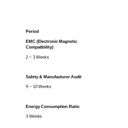
Period
EMC (Electronic Magnetic
Compatibility)
2 ~ 3 Weeks
Safety & Manufacturer Audit
9 ~ 10 Weeks
Energy Consumption Ratio
3 Weeks