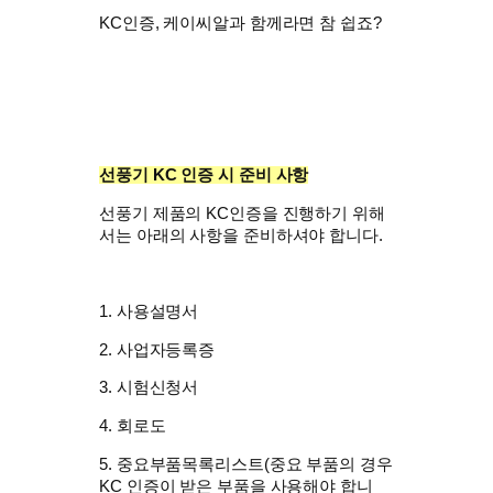
KC인증, 케이씨알과 함께라면 참 쉽죠?
선풍기
KC 인증 시 준비 사항
선풍기 제품의 KC인증을 진행하기 위해
서는 아래의 사항을 준비하셔야 합니다.
1. 사용설명서
2. 사업자등록증
3. 시험신청서
4. 회로도
5. 중요부품목록리스트(중요 부품의 경우
KC 인증이 받은 부품을 사용해야 합니