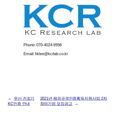
Phone: 070-4024-9998
Email: hklee@kcrlab.co.kr
←
우산 건조기
2021년 해외규격인증획득지원사업 2차
KC인증 안내
참여기업 모집공고
→