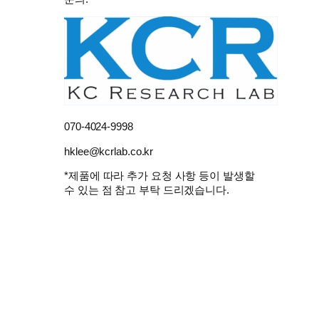
070-4024-9998
hklee@kcrlab.co.kr
*제품에 따라 추가 요청 사항 등이 발생할
수 있는 점 참고 부탁 드리겠습니다.