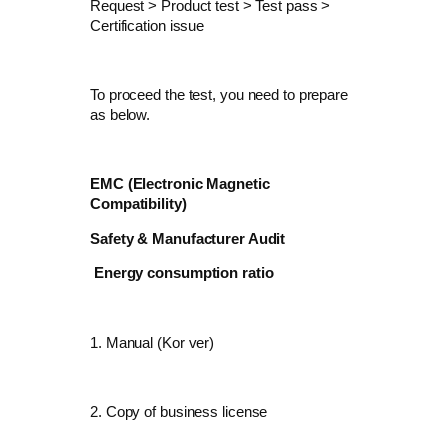
Request > Product test > Test pass >
Certification issue
To proceed the test, you need to prepare
as below.
EMC (Electronic Magnetic
Compatibility)
Safety & Manufacturer Audit
Energy consumption ratio
1. Manual (Kor ver)
2.
Copy of business license