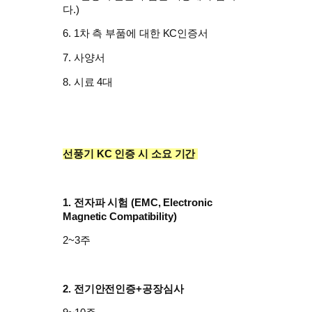
다.)
6. 1차 측 부품에 대한 KC인증서
7. 사양서
8. 시료 4대
선풍기 KC 인증 시 소요 기간
1. 전자파 시험 (
EMC, Electronic
Magnetic Compatibility)
2~3주
2. 전기안전인증+공장심사