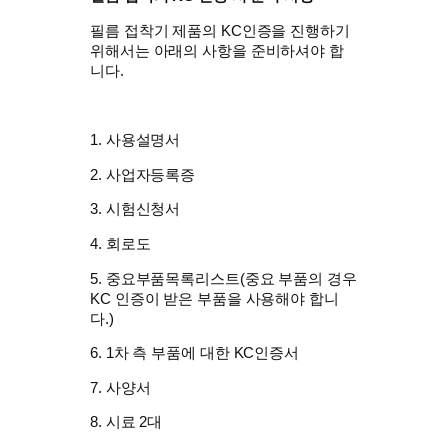
필름 접착기 제품의 KC인증을 진행하기
위해서는 아래의 사항을 준비하셔야 합
니다.
1. 사용설명서
​2. 사업자등록증
3. 시험신청서
4. 회로도
5. 중요부품목록리스트(중요 부품의 경우
KC 인증이 받은 부품을 사용해야 합니
다.)
6. 1차 측 부품에 대한 KC인증서
7. 사양서
8. 시료 2대