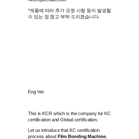
*제품에 따라 추가 요청 사항 등이 발생할
수 있는 점 참고 부탁 드리겠습니다.
Eng Ver.
This is KCR which is the company for KC
certification and Global certification.
Let us introduce that KC certification
process about
Film Bonding Machine.