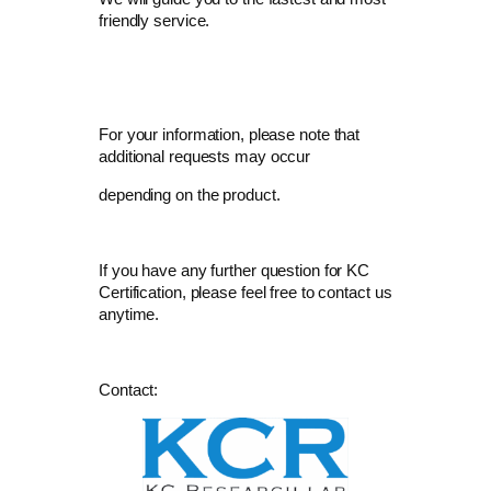
friendly service.
For your information, please note that
additional requests may occur
depending on the product.
If you have any further question for KC
Certification, please feel free to contact us
anytime.
Contact: