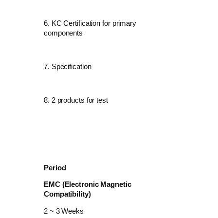
6. KC Certification for primary
components
7. Specification
8. 2 products for test
Period
EMC (Electronic Magnetic
Compatibility)
2 ~ 3 Weeks