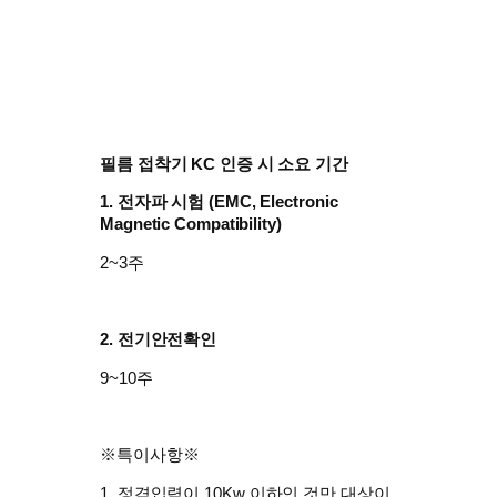
필름 접착기 KC 인증 시 소요 기간
1. 전자파 시험 (
EMC, Electronic
Magnetic Compatibility)
2~3주
2. 전기안전확인
9~10주
※특이사항※
1. 정격입력이 10Kw 이하인 것만 대상이