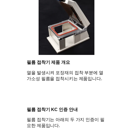
필름 접착기 제품 개요
열을 발생시켜 포장재의 접착 부분에 열
가소성 필름을 접착시키는 제품입니다.
필름 접착기 KC 인증 안내
필름 접착기는 아래의 두 가지 인증이 필
요한 제품입니다.