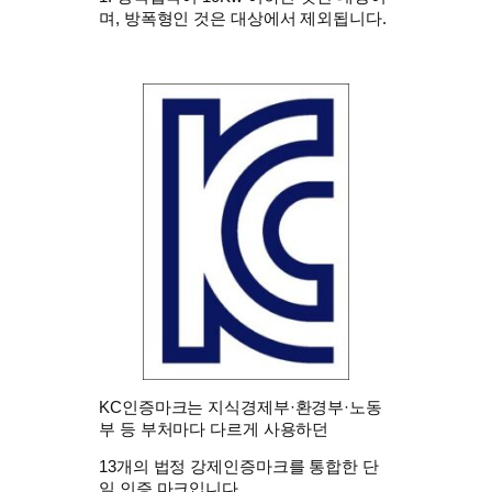
며, 방폭형인 것은 대상에서 제외됩니다.
KC인증마크는 지식경제부·환경부·노동
부 등 부처마다 다르게 사용하던
13개의 법정 강제인증마크를 통합한 단
일 인증 마크입니다.