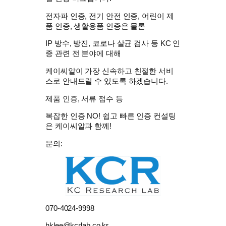
전자파 인증, 전기 안전 인증, 어린이 제
품 인증, 생활용품 인증은 물론
IP 방수, 방진, 코로나 살균 검사 등 KC 인
증 관련 전 분야에 대해
케이씨알이 가장 신속하고 친절한 서비
스로 안내드릴 수 있도록 하겠습니다.
제품 인증, 서류 접수 등
복잡한 인증 NO! 쉽고 빠른 인증 컨설팅
은 케이씨알과 함께!
문의:
070-4024-9998
hklee@kcrlab.co.kr