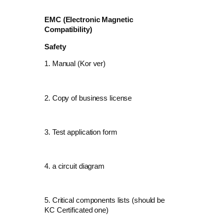
EMC (Electronic Magnetic
Compatibility)
Safety
1. Manual (Kor ver)
2. Copy of business license
3. Test application form
4. a circuit diagram
5. Critical components lists (should be
KC Certificated one)