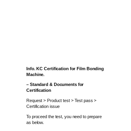
Info. KC Certification for Film Bonding
Machine.
– Standard & Documents for
Certification
Request > Product test > Test pass >
Certification issue
To proceed the test, you need to prepare
as below.