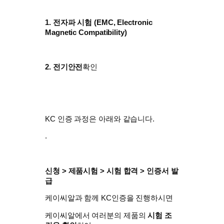
1. 전자파 시험 (
EMC, Electronic
Magnetic Compatibility)
2. 전기안전
확인
KC 인증 과정은 아래와 같습니다.
.
신청 > 제품시험 > 시험 합격 > 인증서 발
급
케이씨알과 함께 KC인증을 진행하시면
​케이씨알에서 여러분의 제품의
시험 조