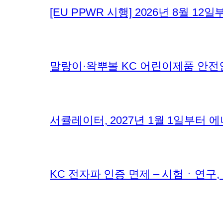
[EU PPWR 시행] 2026년 8월 
말랑이·왁뿌볼 KC 어린이제품 안전
서큘레이터, 2027년 1월 1일부터
KC 전자파 인증 면제 – 시험ㆍ연구,