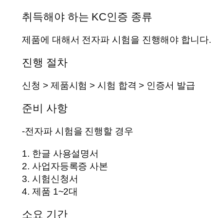
취득해야 하는 KC인증 종류
제품에 대해서 전자파 시험을 진행해야 합니다.
진행 절차
신청 > 제품시험 > 시험 합격 > 인증서 발급
준비 사항
-전자파 시험을 진행할 경우
1. 한글 사용설명서
2. 사업자등록증 사본
3. 시험신청서
4. 제품 1~2대
소요 기간