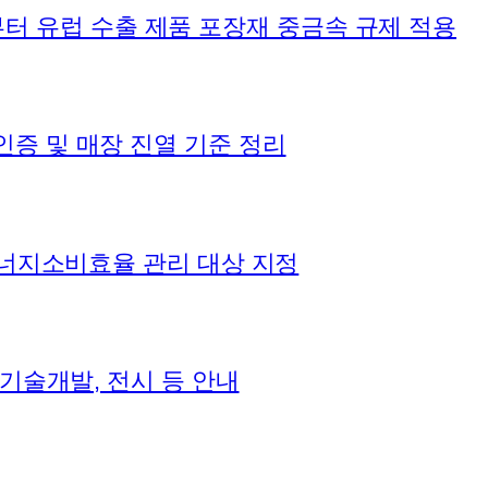
12일부터 유럽 수출 제품 포장재 중금속 규제 적용
인증 및 매장 진열 기준 정리
 에너지소비효율 관리 대상 지정
 기술개발, 전시 등 안내