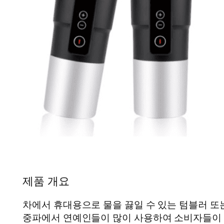
제품 개요
차에서 휴대용으로 물을 끓일 수 있는 텀블러 또는
중파에서 연예인들이 많이 사용하여 소비자들이 