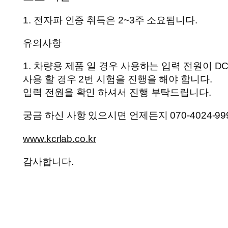
1. 전자파 인증 취득은 2~3주 소요됩니다.
유의사항
1. 차량용 제품 일 경우 사용하는 입력 전원이 DC 1
사용 할 경우 2번 시험을 진행을 해야 합니다.
입력 전원을 확인 하셔서 진행 부탁드립니다.
궁금 하신 사항 있으시면 언제든지 070-4024-9
www.kcrlab.co.kr
감사합니다.