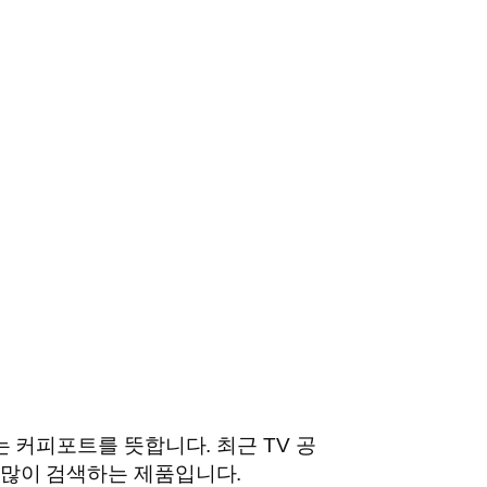
 커피포트를 뜻합니다. 최근 TV 공
많이 검색하는 제품입니다.