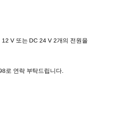
2 V 또는 DC 24 V 2개의 전원을
998로 연락 부탁드립니다.