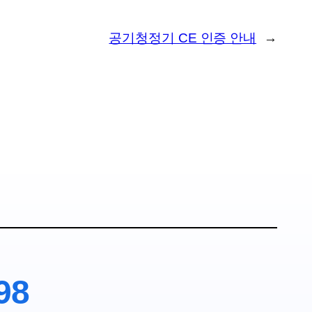
공기청정기 CE 인증 안내
→
98