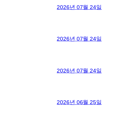
2026년 07월 24일
2026년 07월 24일
2026년 07월 24일
2026년 06월 25일