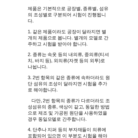
제품은 기본적으로 공장별, 종류별, 섬유
의 조성별로 구분되어 시험이 진행됩니
다.
1. 같은 제품이라도 공장이 달라지면 별
개의 제품으로 봅니다. 별개의 모델로 간
주하고 시험을 받아야 합니다.
2. 종류는 속옷 등의 내의류, 중의류(티셔
치, 바지 등), 외의류(자켓 등의 외투)로
나뉩니다.
3. 2번 항목의 같은 종류에 속하더라도 원
단 섬유의 조성이 달라지면 시험을 추가
로 해야합니다.
다만, 2번 항목의 종류가 다르더라도 조
성섬유의 종류, 색상이 같고, 동일한 방법
으로 제조 및 가공된 원단을 사용하였을
경우 동일모델로 간주합니다.
4. 단추나 지퍼 등의 부자재들이 의류에
포함되어 있으면 이 부분도 시험을 해야