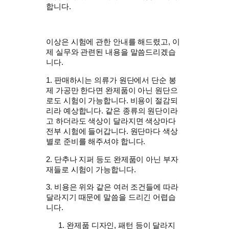
합니다.
이상은 시험에 관한 안내를 해드렸고, 이
제 실무와 관련된 내용을 말씀드리겠습
니다.
1. 판매하시는 의류가 원단에서 단순 봉
제 가공만 한다면 완제품이 아닌 원단으
로도 시험이 가능합니다. 비용이 절감되
리라 예상합니다.
같은 종류의 원단이라
고 하더라도 색상이 달라지면 색상마다
전부 시험에 들어갑니다. 원단마다 색상
별로 준비를 해주셔야 합니다.
2. 단추나 지퍼 등도 완제품이 아닌 부자
재들로 시험이 가능합니다.
3. 비용은 위와 같은 여러 조건들에 따라
달라지기 때문에 말씀을 드리긴 어렵습
니다.
완제품 디자인, 패턴 등이 달라지