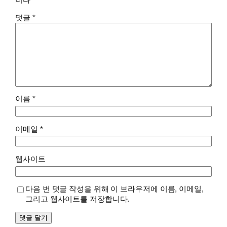
니다
댓글
*
이름
*
이메일
*
웹사이트
다음 번 댓글 작성을 위해 이 브라우저에 이름, 이메일,
그리고 웹사이트를 저장합니다.