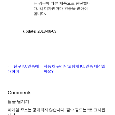
는 경우에 다른 제품으로 판단합니
다. 각 디자인마다 인증을 받아야
합니다.
update:
2018-08-03
←
완구 KC인증에
자동차 유리막코팅제 KC인증 대상일
대하여
까요?
→
Comments
답글 남기기
이메일 주소는 공개되지 않습니다.
필수 필드는
*
로 표시됩