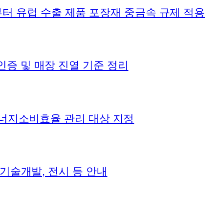
12일부터 유럽 수출 제품 포장재 중금속 규제 적용
인증 및 매장 진열 기준 정리
 에너지소비효율 관리 대상 지정
 기술개발, 전시 등 안내