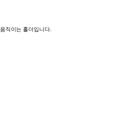
 움직이는 홀더입니다.