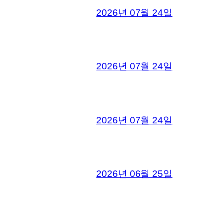
2026년 07월 24일
2026년 07월 24일
2026년 07월 24일
2026년 06월 25일