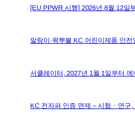
[EU PPWR 시행] 2026년 8월 
말랑이·왁뿌볼 KC 어린이제품 안전
서큘레이터, 2027년 1월 1일부터
KC 전자파 인증 면제 – 시험ㆍ연구,