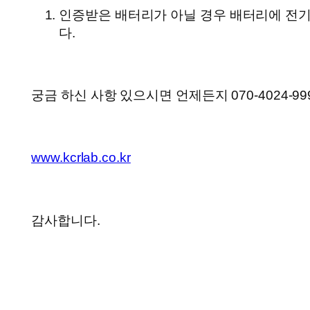
인증받은 배터리가 아닐 경우 배터리에 전
다.
궁금 하신 사항 있으시면 언제든지 070-4024-9
www.kcrlab.co.kr
감사합니다.