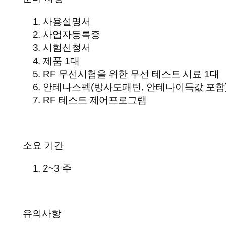
사용설명서
사업자등록증
시험신청서
제품 1대
RF 무선시험을 위한 무선 테스트 시료 1대
안테나스펙(방사도패턴, 안테나이득값 포함
RF 테스트 제어프로그램
소요 기간
2~3 주
유의사항