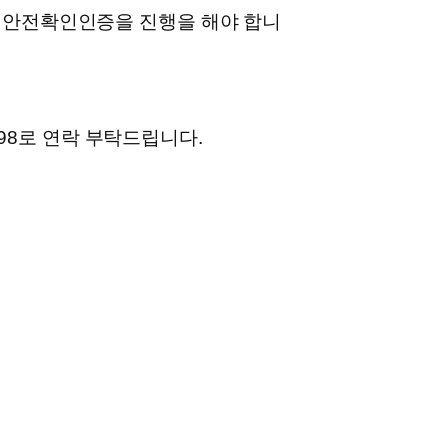
기안전확인인증을 진행을 해야 합니
998로 연락 부탁드립니다.