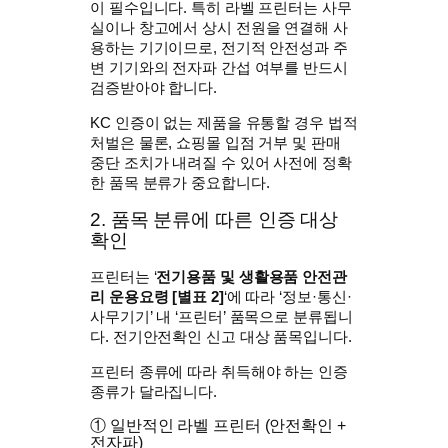
이 필수입니다. 특히 라벨 프린터는 사무
실이나 창고에서 상시 전원을 연결해 사
용하는 기기이므로, 전기적 안전성과 주
변 기기와의 전자파 간섭 여부를 반드시
검증받아야 합니다.
KC 인증이 없는 제품을 유통할 경우 법적
처벌은 물론, 쇼핑몰 입점 거부 및 판매
중단 조치가 내려질 수 있어 사전에 정확
한 품목 분류가 중요합니다.
2. 품목 분류에 따른 인증 대상
확인
프린터는 ‘
전기용품 및 생활용품 안전관
리 운용요령 [별표 2]
‘에 따라 ‘정보·통신·
사무기기’ 내 ‘프린터’ 품목으로 분류됩니
다. 전기안전확인 신고 대상 품목입니다.
프린터 종류에 따라 취득해야 하는 인증
종류가 달라집니다.
① 일반적인 라벨 프린터 (안전확인 +
전자파)