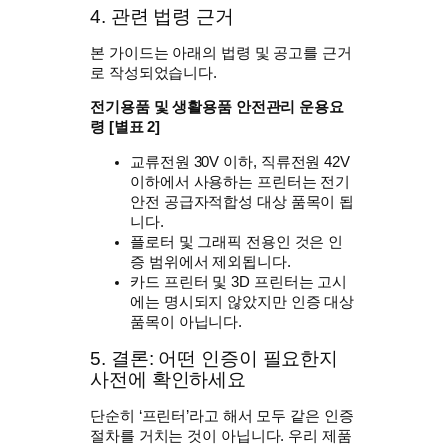
4. 관련 법령 근거
본 가이드는 아래의 법령 및 공고를 근거
로 작성되었습니다.
전기용품 및 생활용품 안전관리 운용요
령 [별표 2]
교류전원 30V 이하, 직류전원 42V
이하에서 사용하는 프린터는 전기
안전 공급자적합성 대상 품목이 됩
니다.
플로터 및 그래픽 전용인 것은 인
증 범위에서 제외됩니다.
카드 프린터 및 3D 프린터는 고시
에는 명시되지 않았지만 인증 대상
품목이 아닙니다.
5. 결론: 어떤 인증이 필요한지
사전에 확인하세요
단순히 ‘프린터’라고 해서 모두 같은 인증
절차를 거치는 것이 아닙니다. 우리 제품