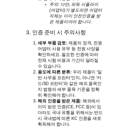
주의: 다만, 파워 서플라이
(어댑터)가 별도라면 어댑터
자체는 이미 안전인증을 받
은 제품이어야 합니다.
3. 인증 준비 시 주의사항
세부 부품 검토:
제품의 정격, 전원
어댑터 사용 유무 등 전원 사양을
확인하세요. 필요한 인증에 따라
전체 시험 비용과 기간이 달라질
수 있습니다.
용도에 따른 분류:
우리 제품이 ‘일
반 사무용 프린터’인지, 아니면 ‘카
드/3D 프린터’와 같은 예외 품목인
지 법령의 세부 품목 기준을 정확
히 확인해야 합니다.
해외 인증을 받은 제품:
해외에서
이미 받은 인증(CE, FCC 등)이 있
더라도 국내 유통을 위해서는 반드
시 국내법에 따른 KC 인증을 새로
획득해야 합니다.