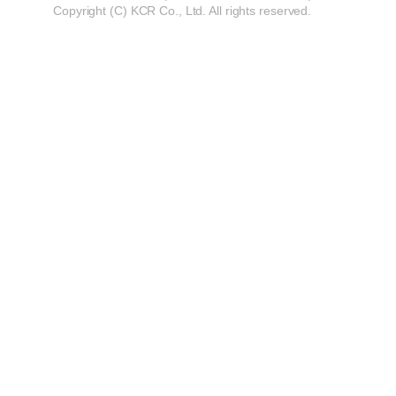
Copyright (C) KCR Co., Ltd. All rights reserved.