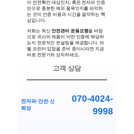
이 안전확인 대상인지, 혹은 전자파 인증
만으로 충분한 예외 품목인지를 파악하
는 것이 인증 비용과 시간을 절약하는 핵
심입니다.
저희는 최신
안전관리 운용요령
을 바탕
으로 귀사의 제품이 어떤 인증에 해당하
는지 전문적인 컨설팅을 제공합니다. 라
벨 프린터 입점을 준비 중이시라면 지금
바로 전문가와 상의하세요.
고객 상담
070-4024-
전자파·안전
·
신
뢰성
9998