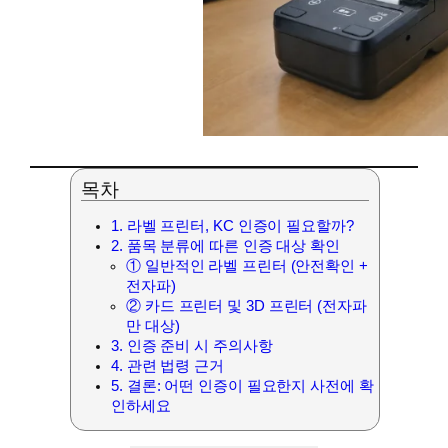
목차
1. 라벨 프린터, KC 인증이 필요할까?
2. 품목 분류에 따른 인증 대상 확인
① 일반적인 라벨 프린터 (안전확인 +
전자파)
② 카드 프린터 및 3D 프린터 (전자파
만 대상)
3. 인증 준비 시 주의사항
4. 관련 법령 근거
5. 결론: 어떤 인증이 필요한지 사전에 확
인하세요