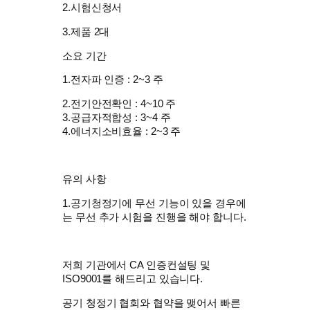
2.시험신청서
3.제품 2대
소요 기간
1.전자파 인증 : 2~3 주
2.전기안전확인 : 4~10 주
3.공급자적합성 : 3~4 주
4.에너지소비효율 : 2~3 주
유의 사항
1.공기청정기에 무선 기능이 있을 경우에
는 무선 추가 시험을 진행을 해야 합니다.
저희 기관에서 CA 인증컨설팅 및
ISO9001를 해드리고 있습니다.
공기 청정기 협회와 협약을 맺어서 빠른