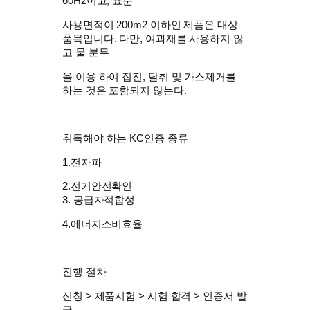
60Hz이고, 표준
사용면적이 200m2 이하인 제품은 대상
품목입니다. 다만, 여과재를 사용하지 않
고 물 분무
을 이용 하여 집진, 탈취 및 가스제거를
하는 것은 포함되지 않는다.
취득해야 하는 KC인증 종류
1.전자파
2.전기안전확인
3. 공급자적합성
4.에너지소비효율
진행 절차
신청 > 제품시험 > 시험 합격 > 인증서 발
급