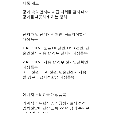
제품 개요
공기 속의 먼지나 세균 따위를 걸러 내어
공기를 깨끗하게 하는 장치
전자파 및 전기안전확인, 공급자적합성
대상품목
1.AC220 V~ 또는 DC전원, USB 전원, 단
순건전지 사용 할 경우 전자파 대상품목
2.AC220 V~ 사용 할 경우 전기안전확인
대상품목
3.DC전원, USB 전원, 단순건전지 사용
할 경우 공급자적합성 대상품목
에너지 소비효율 대상품목
기계식과 복합식 공기청정기로서 정격
입력전압이 단상 교류 220V, 정격 주파수