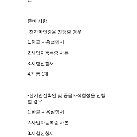
준비 사항
-전자파인증을 진행할 경우
1.한글 사용설명서
2.사업자등록증 사본
3.시험신청서
4.제품 1대
-전기안전확인 및 공급자적합성을 진행
할 경우
1.한글 사용설명서
2.사업자등록증 사본
3.시험신청서