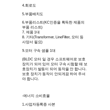
4.회로도
5.부품배치도
6.부품리스트(KC인증을 획득한 제품의
부품 리스트)
7. 제품 1대
8. 기타(Transformer, LineFilter, 모터 등
사양서 필요)
9.모터 구속 샘플 1대
(BLDC 모터 일 경우 소프트웨어로 보호
장치가 되어 있어 모터 구속 시험할 때 보
호장치가 발동이 되어 동작을 안 합니다.
보호 장치가 동작이 안되게끔 하여 주셔
야 합니다.
-에너지 소비효율
1.사업자등록증 사본