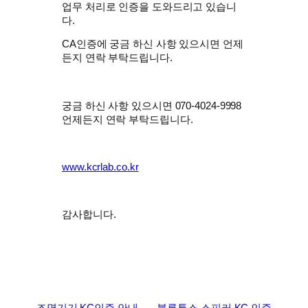
업무 처리로 인증을 도와드리고 있습니
다.
CA인증에 궁금 하신 사항 있으시면 언제
든지 연락 부탁드립니다.
궁금 하신 사항 있으시면 070-4024-9998
언제든지 연락 부탁드립니다.
www.kcrlab.co.kr
감사합니다.