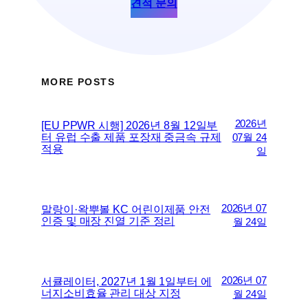
견적 문의
MORE POSTS
2026년
[EU PPWR 시행] 2026년 8월 12일부
터 유럽 수출 제품 포장재 중금속 규제
07월 24
적용
일
2026년 07
말랑이·왁뿌볼 KC 어린이제품 안전
인증 및 매장 진열 기준 정리
월 24일
2026년 07
서큘레이터, 2027년 1월 1일부터 에
너지소비효율 관리 대상 지정
월 24일