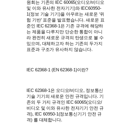
원회는 기존의 IEC 60065(오디오/비디오
및 이와 유사한 전자기기)와 IEC60950-
1(정보 기술 기기)을 아우르는 새로운 ‘위
험 기반’ 표준을 발표했습니다. 새로운 표
준인 IEC 62368-1은 기존 규격에 해당하
는 제품을 다루지만 단순한 통합이 아니
라 완전히 새로운 규격의 탄생으로 볼 수
있으며, 대체하고자 하는 기존의 두가지
표준과 구조가 유사하지 않습니다.
IEC 62368-1 (EN 62368-1)이란?
IEC 62368-1은 오디오/비디오, 정보통신
기술 기기의 새로운 안전 규격입니다. 기
존의 두 가지 규격인 IEC 60065(오디오/
비디오 및 이와 유사한 전자기기 안전 규
격), IEC 60950-1(정보통신기기 안전 규
격) 를 대체합니다.