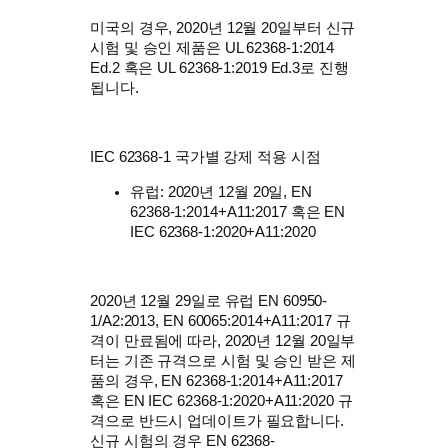
미국의 경우, 2020년 12월 20일부터 신규
시험 및 승인 제품은 UL 62368-1:2014
Ed.2 혹은 UL 62368-1:2019 Ed.3로 진행
됩니다.
IEC 62368-1 국가별 강제 적용 시점
유럽: 2020년 12월 20일, EN
62368-1:2014+A11:2017 혹은 EN
IEC 62368-1:2020+A11:2020
2020년 12월 29일로 유럽 EN 60950-
1/A2:2013, EN 60065:2014+A11:2017 규
격이 만료됨에 따라, 2020년 12월 20일부
터는 기존 규격으로 시험 및 승인 받은 제
품의 경우, EN 62368-1:2014+A11:2017
혹은 EN IEC 62368-1:2020+A11:2020 규
격으로 반드시 업데이트가 필요합니다.
신규 시험의 경우 EN 62368-