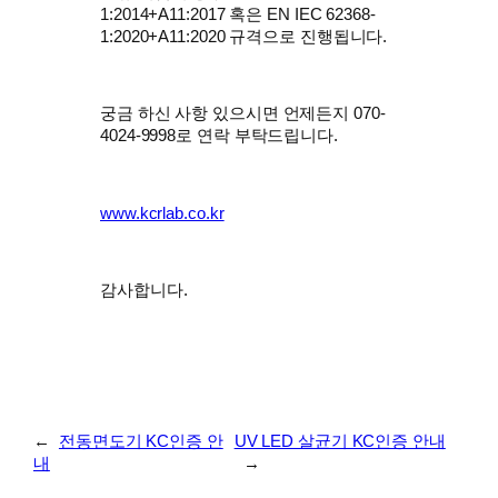
1:2014+A11:2017 혹은 EN IEC 62368-
1:2020+A11:2020 규격으로 진행됩니다.
궁금 하신 사항 있으시면 언제든지 070-
4024-9998로 연락 부탁드립니다.
www.kcrlab.co.kr
감사합니다.
←
전동면도기 KC인증 안
UV LED 살균기 KC인증 안내
내
→