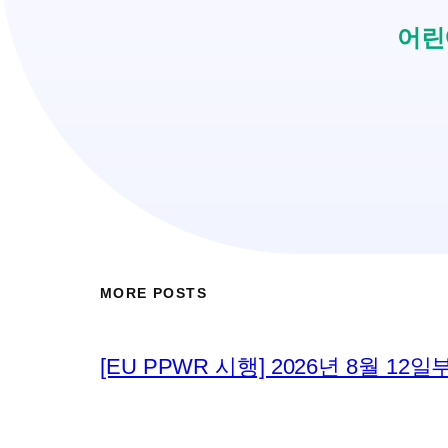
어린
MORE POSTS
[EU PPWR 시행] 2026년 8월 