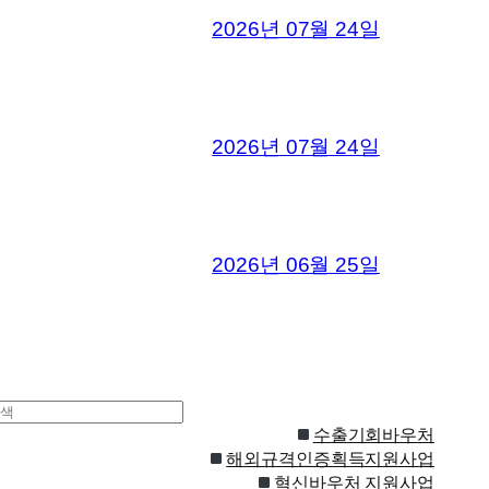
2026년 07월 24일
2026년 07월 24일
2026년 06월 25일
수출기회바우처
해외규격인증획득지원사업
혁신바우처 지원사업