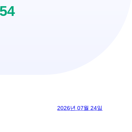
254
2026년 07월 24일