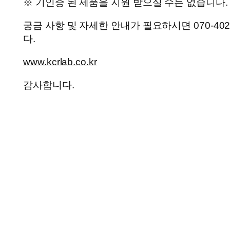
※ 기인증 된 제품을 지원 받으실 수는 없습니다.
궁금 사항 및 자세한 안내가 필요하시면 070-40
다.
www.kcrlab.co.kr
감사합니다.