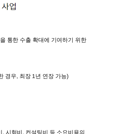
을 통한 수출 확대에 기여하기 위한
한 경우, 최장 1년 연장 가능)
 시험비, 컨설팅비 등 소요비용의