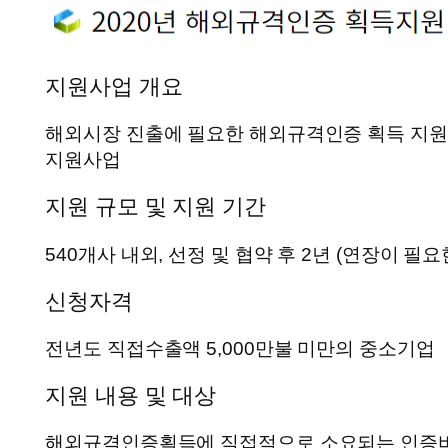
지원사업 개요
해외시장 진출에 필요한 해외규격인증 획득 지원
지원사업
지원 규모 및 지원 기간
540개사 내외, 선정 및 협약 후 2년 (연장이 필요
신청자격
전년도 직접수출액 5,000만불 미만의 중소기업
지원 내용 및 대상
해외규격인증획득에 직접적으로 소요되는 인증비,