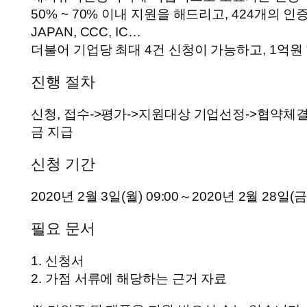
50% ~ 70% 이내 지원을 해드리고, 424개의 인증이 
JAPAN, CCC, IC…
더불어 기업당 최대 4건 신청이 가능하고, 1억원
진행 절차
신청, 접수->평가->지원대상 기업선정->협약체
금 지급
신청 기간
2020년 2월 3일(월) 09:00～2020년 2월 28일(금
필요 문서
1. 신청서
2. 가점 서류에 해당하는 근거 자료