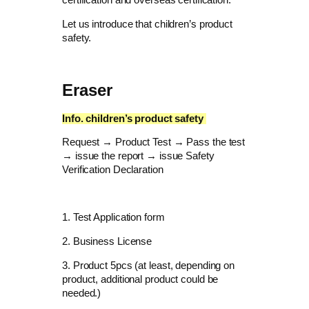
Let us introduce that children’s product
safety.
Eraser
Info. children’s product safety ​
Request → Product Test → Pass the test
→ issue the report → issue Safety
Verification Declaration
1. Test Application form
​2. Business License
​3. Product 5pcs (at least, depending on
product, additional product could be
needed.)