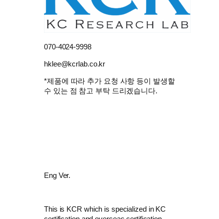
070-4024-9998
hklee@kcrlab.co.kr
*제품에 따라 추가 요청 사항 등이 발생할
수 있는 점 참고 부탁 드리겠습니다.
Eng Ver.
This is KCR which is specialized in KC
certification and overseas certification.