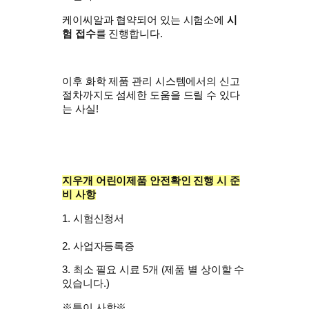
케이씨알과 협약되어 있는 시험소에
시
험 접수
를 진행합니다.
이후 화학 제품 관리 시스템에서의 신고
절차까지도 섬세한 도움을 드릴 수 있다
는 사실!
지우개 어린이제품 안전확인 진행 시 준
비 사항
1. 시험신청서
2. 사업자등록증
3. 최소 필요 시료 5개 (제품 별 상이할 수
있습니다.)
※특이 사항※