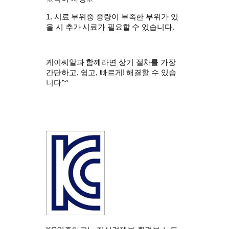
​1. 시료 부위중 중량이 부족한 부위가 있
을 시 추가 시료가 필요할 수 있습니다.
케이씨알과 함께라면 상기 절차를 가장
간단하고, 쉽고, 빠르게! 해결할 수 있습
니다^^