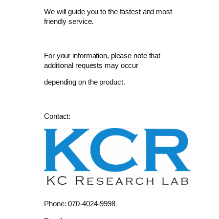
We will guide you to the fastest and most
friendly service.
For your information, please note that
additional requests may occur
depending on the product.
Contact:
Phone: 070-4024-9998