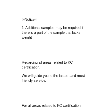
※Notice※
1. Additional samples may be required if
there is a part of the sample that lacks
weight.
Regarding all areas related to KC
certification,
We will guide you to the fastest and most
friendly service.
For all areas related to KC certification,