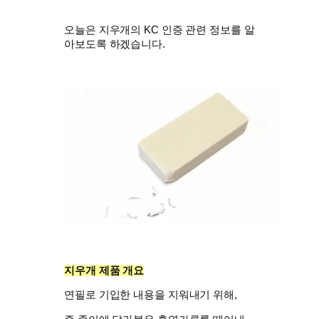
오늘은 지우개의 KC 인증 관련 정보를 알
아보도록 하겠습니다.
지우개 제품 개요
연필로 기입한 내용을 지워내기 위해,