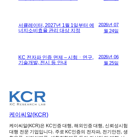
2026년 07
서큘레이터, 2027년 1월 1일부터 에
너지소비효율 관리 대상 지정
월 24일
2026년 06
KC 전자파 인증 면제 – 시험ㆍ연구,
기술개발, 전시 등 안내
월 25일
케이씨알(KCR)
케이씨알(KCR)은 KC인증 대행, 해외인증 대행, 신뢰성시험
대행 전문 기업입니다. 주로 KC인증의 전자파, 전기안전, 생