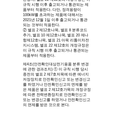
규칙 시행 이후 출고되거나 통관되는 제
품부터 적용한다. 다만, 정격용량이
100kW를 초과하는 제품에 대해서는
2021년 12월 1일 이후 출고되거나 통관
되는 것부터 적용한다.
② 별표 2 제12호나목, 별표 8 분류코드
추가, 별표 10 제12호나목, 별표 20 제나
항제12호나목, 별표 21 아목 리튬이차전
지시스템, 별표 22 제12호의 개정규정은
이 규칙 시행 이후 출고되거나 통관되는
제품부터 적용한다.
제4조(안전확인대상전기용품 분류 변경
에 관한 경과조치) ① 이 규칙 시행 당시
종전의 별표 2 제7호저목에 따른 에너지
저장장치로 안전확인신고 또는 변경신고
를 하였거나 안전확인신고의 면제를 받
은 제품은 별표 2 제12호가목의 개정규정
에 따른 전력변환장치로 안전확인신고
또는 변경신고를 하였거나 안전확인신고
의 면제를 받은 것으로 본다.