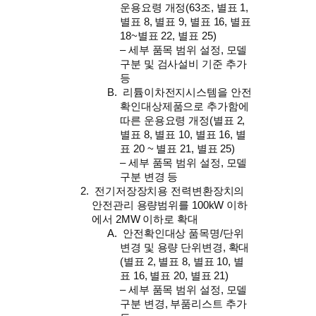
운용요령 개정(63조, 별표 1,
별표 8, 별표 9, 별표 16, 별표
18~별표 22, 별표 25)
– 세부 품목 범위 설정, 모델
구분 및 검사설비 기준 추가
등
리튬이차전지시스템을 안전
확인대상제품으로 추가함에
따른 운용요령 개정(별표 2,
별표 8, 별표 10, 별표 16, 별
표 20 ~ 별표 21, 별표 25)
– 세부 품목 범위 설정, 모델
구분 변경 등
전기저장장치용 전력변환장치의
안전관리 용량범위를 100kW 이하
에서 2MW 이하로 확대
안전확인대상 품목명/단위
변경 및 용량 단위변경, 확대
(별표 2, 별표 8, 별표 10, 별
표 16, 별표 20, 별표 21)
– 세부 품목 범위 설정, 모델
구분 변경, 부품리스트 추가