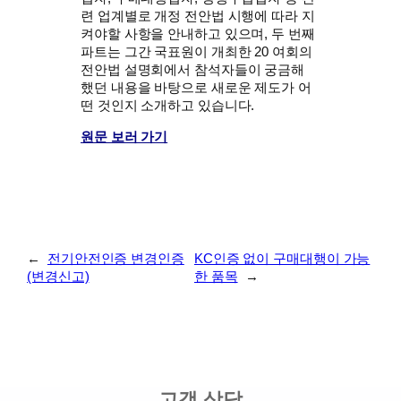
련 업계별로 개정 전안법 시행에 따라 지
켜야할 사항을 안내하고 있으며, 두 번째
파트는 그간 국표원이 개최한 20 여회의
전안법 설명회에서 참석자들이 궁금해
했던 내용을 바탕으로 새로운 제도가 어
떤 것인지 소개하고 있습니다.
원문 보러 가기
←
전기안전인증 변경인증
KC인증 없이 구매대행이 가능
(변경신고)
한 품목
→
고객 상담