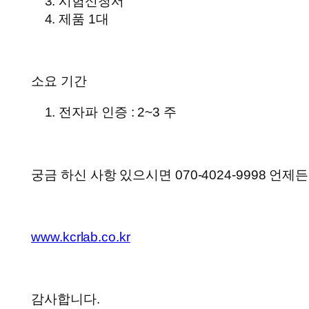
시험신청서
제품 1대
소요 기간
전자파 인증 : 2~3 주
궁금 하신 사항 있으시면 070-4024-9998 언
www.kcrlab.co.kr
감사합니다.