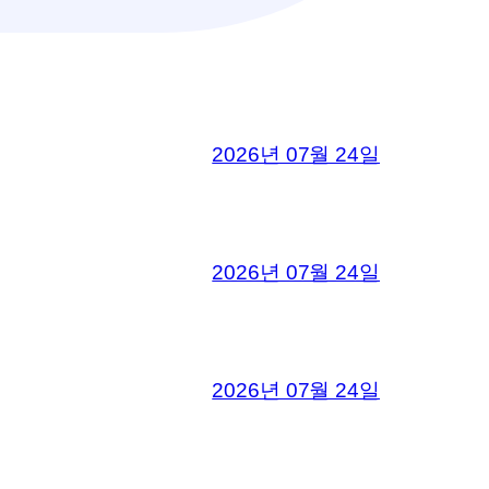
2026년 07월 24일
2026년 07월 24일
2026년 07월 24일