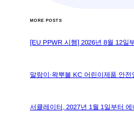
MORE POSTS
[EU PPWR 시행] 2026년 8월 
말랑이·왁뿌볼 KC 어린이제품 안전
서큘레이터, 2027년 1월 1일부터