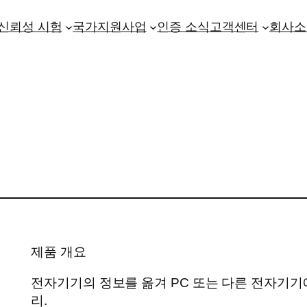
신뢰성 시험
국가지원사업
인증 소식
고객센터
회사소
제품 개요
전자기기의 정보를 옮겨 PC 또는 다른 전자기기
리.