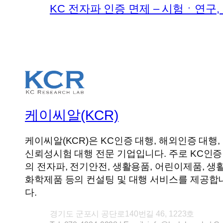
KC 전자파 인증 면제 – 시험ㆍ연구,
케이씨알(KCR)
케이씨알(KCR)은 KC인증 대행, 해외인증 대행,
신뢰성시험 대행 전문 기업입니다. 주로 KC인증
의 전자파, 전기안전, 생활용품, 어린이제품, 생
화학제품 등의 컨설팅 및 대행 서비스를 제공합
다.
경기도 군포시 공단로140번길 46, 1223호