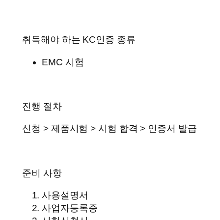
취득해야 하는 KC인증 종류
EMC 시험
진행 절차
신청 > 제품시험 > 시험 합격 > 인증서 발급
준비 사항
사용설명서
사업자등록증