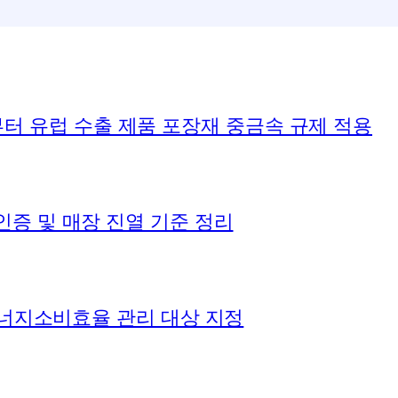
12일부터 유럽 수출 제품 포장재 중금속 규제 적용
인증 및 매장 진열 기준 정리
 에너지소비효율 관리 대상 지정