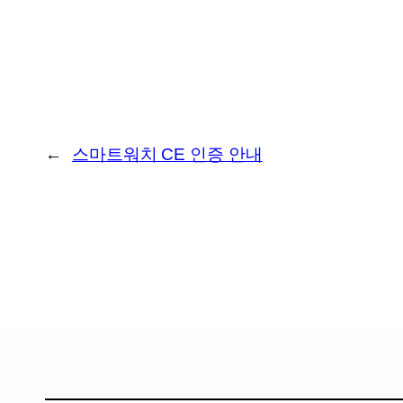
←
스마트워치 CE 인증 안내