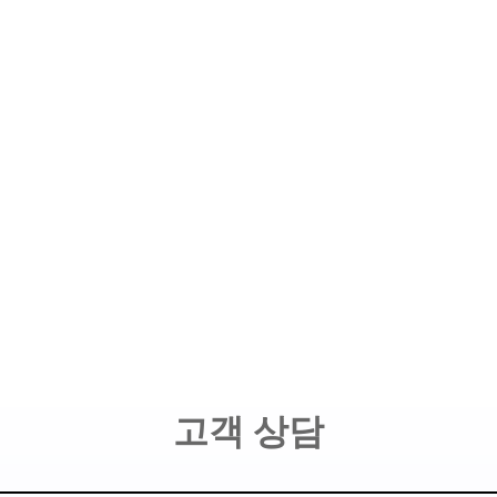
고객 상담