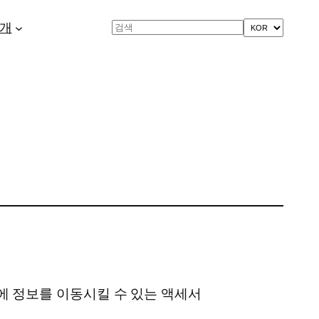
개
Search
에 정보를 이동시킬 수 있는 액세서