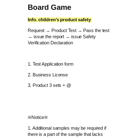
Board Game
Info. children’s product safety ​
Request → Product Test → Pass the test
→ issue the report → issue Safety
Verification Declaration
1. Test Application form
​2. Business License
​3. Product 3 sets + @
※Notice※
1. Additional samples may be required if
there is a part of the sample that lacks