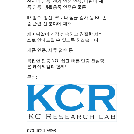
전자파 인증, 전기 안전 인증, 어린이 제
품 인증, 생활용품 인증은 물론
IP 방수, 방진, 코로나 살균 검사 등 KC 인
증 관련 전 분야에 대해
케이씨알
이 가장 신속하고 친절한 서비
스로 안내드릴 수 있도록 하겠습니다.
제품 인증, 서류 접수 등
복잡한 인증 NO!
쉽고 빠른 인증 컨설팅
은
케이씨알
과 함께!
문의:
070-4024-9998