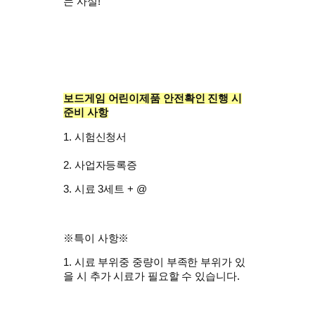
는 사실!
보드게임 어린이제품 안전확인 진행 시
준비 사항
1. 시험신청서
2. 사업자등록증
3. 시료 3세트 + @
※특이 사항※
​1. 시료 부위중 중량이 부족한 부위가 있
을 시 추가 시료가 필요할 수 있습니다.