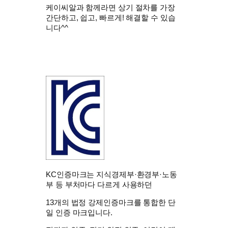
케이씨알과 함께라면 상기 절차를 가장
간단하고, 쉽고, 빠르게! 해결할 수 있습
니다^^
KC인증마크는 지식경제부·환경부·노동
부 등 부처마다 다르게 사용하던
13개의
법정 강제인증마크
를 통합한 단
일 인증 마크입니다.