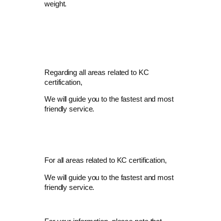
weight.
Regarding all areas related to KC
certification,
We will guide you to the fastest and most
friendly service.
For all areas related to KC certification,
We will guide you to the fastest and most
friendly service.