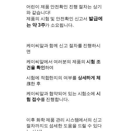
어린이 제품 안전확인 진행 절차는 상기
와 같습니다!
발급에
제품의 시험 및 안전확인 신고서
는 약 3주
가 소요됩니다.
케이씨알과 함께 신고 절차를 진행하시
면
케이씨알에서 여러분의 제품의
시험 조
건을 확인
하여
시험에 적합한지의 여부를
상세하게 체
크
한 후
케이씨알과 협약되어 있는 시험소에
시
험 접수
를 진행합니다.
이후 화학 제품 관리 시스템에서의 신고
절차까지도 섬세한 도움을 드릴 수 있다