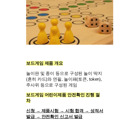
보드게임 제품 개요
놀이판 및 종이 등으로 구성된 놀이 딱지
(흔히 카드)와 연필, 놀이패(토큰, token),
주사위 등으로 구성된 게임
보드게임 어린이제품 안전확인 진행 절
차
신청 → 제품시험 → 시험 합격 → 성적서
발급 → 안전확인 신고서 발급