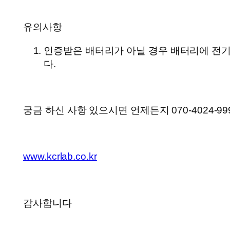
유의사항
인증받은 배터리가 아닐 경우 배터리에 전
다.
궁금 하신 사항 있으시면 언제든지 070-4024-9
www.kcrlab.co.kr
감사합니다