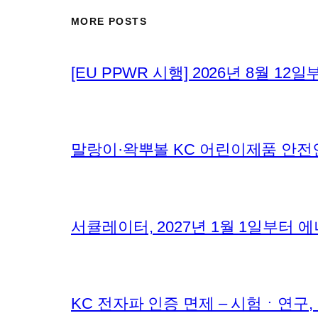
MORE POSTS
[EU PPWR 시행] 2026년 8월 
말랑이·왁뿌볼 KC 어린이제품 안전
서큘레이터, 2027년 1월 1일부터
KC 전자파 인증 면제 – 시험ㆍ연구,