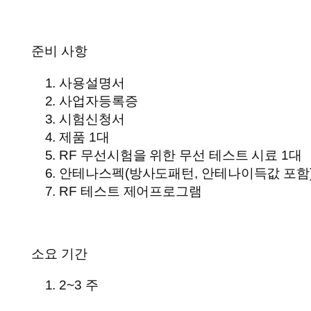
준비 사항
사용설명서
사업자등록증
시험신청서
제품 1대
RF 무선시험을 위한 무선 테스트 시료 1대
안테나스펙(방사도패턴, 안테나이득값 포함
RF 테스트 제어프로그램
소요 기간
2~3 주