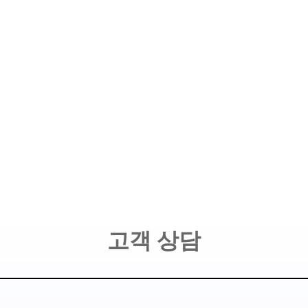
고객 상담