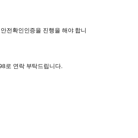
기안전확인인증을 진행을 해야 합니
998로 연락 부탁드립니다.