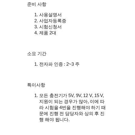
준비 사항
사용설명서
사업자등록증
시험신청서
제품 2대
소요 기간
전자파 인증 : 2~3 주
특이사항
모든 충전기가 5V, 9V, 12 V, 15 V,
지원이 되는 경우가 많아, 이에 따
라 시험을 4번을 진행해야 하기 때
문에 진행 전 담당자와 상의 후 진
행 해야 됩니다.