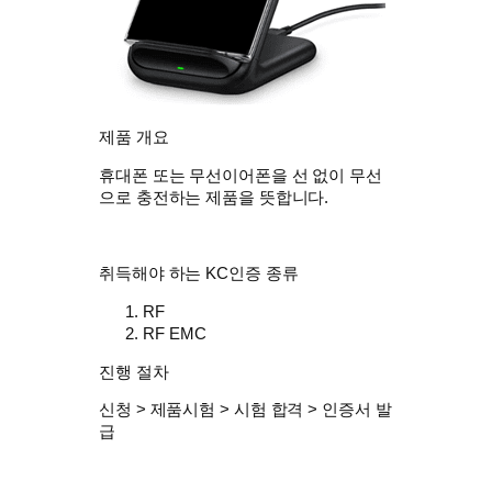
제품 개요
휴대폰 또는 무선이어폰을 선 없이 무선
으로 충전하는 제품을 뜻합니다.
취득해야 하는 KC인증 종류
RF
RF EMC
진행 절차
신청 > 제품시험 > 시험 합격 > 인증서 발
급