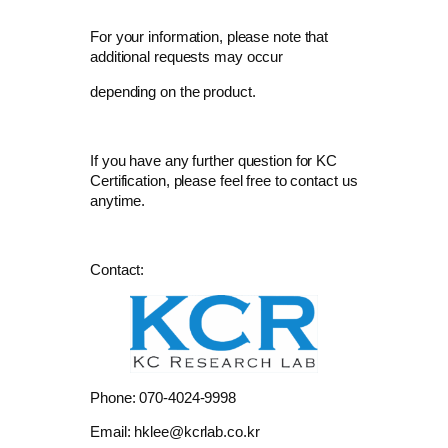
For your information, please note that
additional requests may occur
depending on the product.
If you have any further question for KC
Certification, please feel free to contact us
anytime.
Contact:
Phone: 070-4024-9998
Email: hklee@kcrlab.co.kr