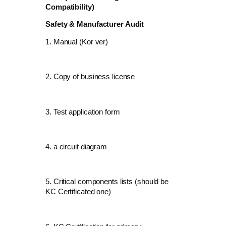
Compatibility)
Safety & Manufacturer Audit
1. Manual (Kor ver)
2. Copy of business license
3. Test application form
4. a circuit diagram
5. Critical components lists (should be
KC Certificated one)