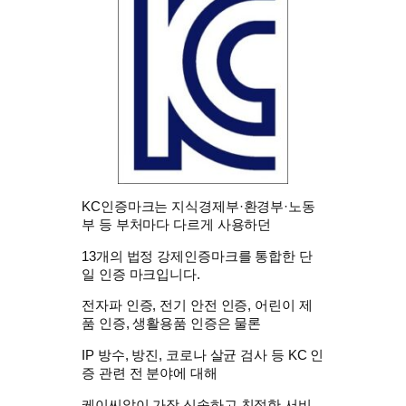
KC인증마크는 지식경제부·환경부·노동
부 등 부처마다 다르게 사용하던
13개의 법정 강제인증마크를 통합한 단
일 인증 마크입니다.
전자파 인증, 전기 안전 인증, 어린이 제
품 인증, 생활용품 인증은 물론
IP 방수, 방진, 코로나 살균 검사 등 KC 인
증 관련 전 분야에 대해
케이씨알이 가장 신속하고 친절한 서비