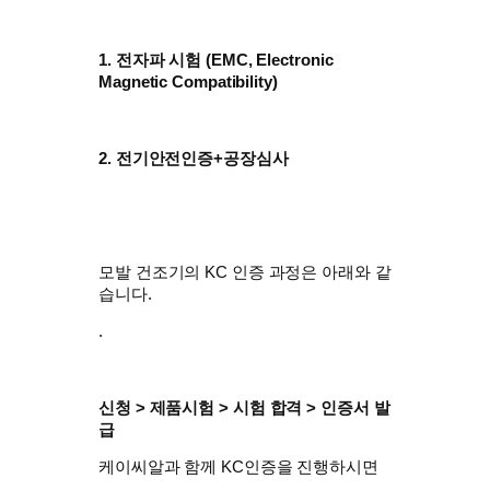
1. 전자파 시험 (
EMC, Electronic
Magnetic Compatibility)
2. 전기안전인증+공장심사
모발 건조기의 KC 인증 과정은 아래와 같
습니다.
.
신청 > 제품시험 > 시험 합격 > 인증서 발
급
케이씨알과 함께 KC인증을 진행하시면