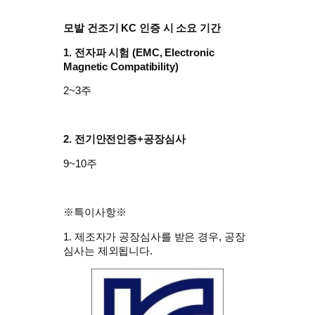
모발 건조기 KC 인증 시 소요 기간
1. 전자파 시험 (
EMC, Electronic
Magnetic Compatibility)
2~3주
2. 전기안전인증+공장심사
9~10주
※특이사항※
1. 제조자가 공장심사를 받은 경우, 공장
심사는 제외됩니다.