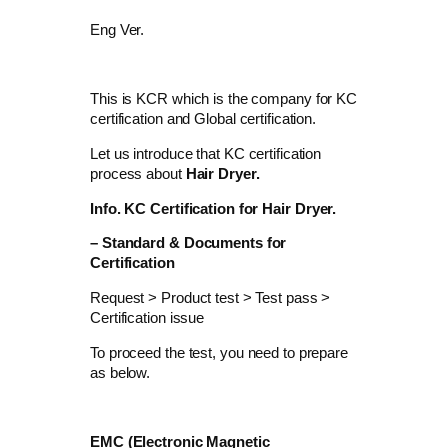
Eng Ver.
This is KCR which is the company for KC
certification and Global certification.
Let us introduce that KC certification
process about
Hair Dryer.
Info. KC Certification for
Hair Dryer.
– Standard & Documents for
Certification
Request > Product test > Test pass >
Certification issue
To proceed the test, you need to prepare
as below.
EMC (Electronic Magnetic