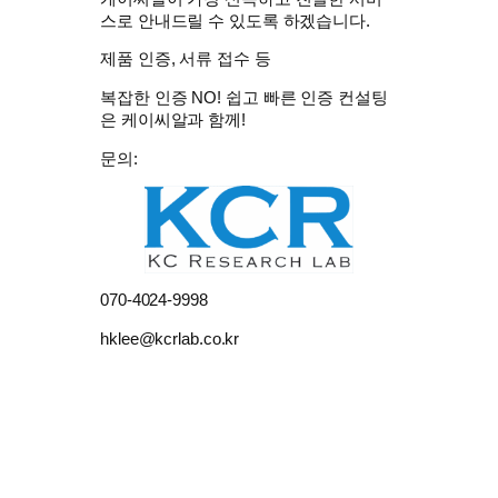
스로 안내드릴 수 있도록 하겠습니다.
제품 인증, 서류 접수 등
복잡한 인증 NO! 쉽고 빠른 인증 컨설팅
은 케이씨알과 함께!
문의:
070-4024-9998
hklee@kcrlab.co.kr