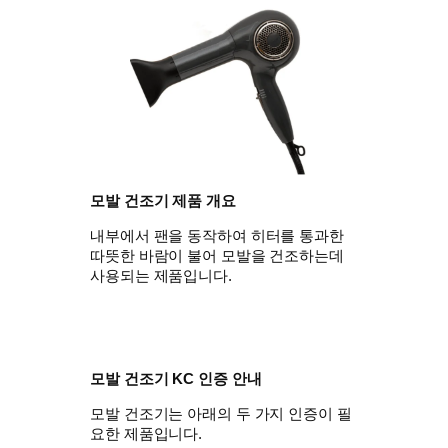
모발 건조기 제품 개요
내부에서 팬을 동작하여 히터를 통과한
따뜻한 바람이 불어 모발을 건조하는데
사용되는 제품입니다.
모발 건조기 KC 인증 안내
모발 건조기는 아래의 두 가지 인증이 필
요한 제품입니다.