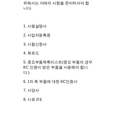
위해서는 아래의 사항을 준비하셔야 합
니다.
1. 사용설명서
​2. 사업자등록증
3. 시험신청서
4. 회로도
5. 중요부품목록리스트(중요 부품의 경우
KC 인증이 받은 부품을 사용해야 합니
다.)
6. 1차 측 부품에 대한 KC인증서
7. 사양서
8. 시료 2대