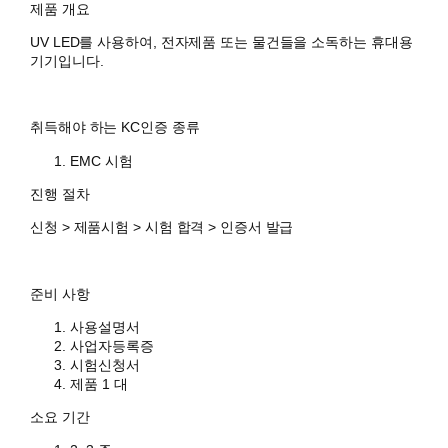
제품 개요
UV LED를 사용하여, 전자제품 또는 물건들을 소독하는 휴대용
기기입니다.
취득해야 하는 KC인증 종류
EMC 시험
진행 절차
신청 > 제품시험 > 시험 합격 > 인증서 발급
준비 사항
사용설명서
사업자등록증
시험신청서
제품 1 대
소요 기간