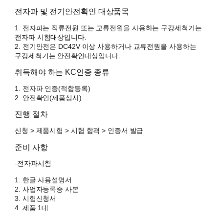
전자파 및 전기안전확인 대상품목
1. 전자파는 직류전원 또는 교류전원을 사용하는 구강세척기는
전자파 시험대상입니다.
2. 전기안전은 DC42V 이상 사용하거나 교류전원을 사용하는
구강세척기는 안전확인대상입니다.
취득해야 하는 KC인증 종류
1. 전자파 인증(적합등록)
2. 안전확인(제품심사)
진행 절차
신청 > 제품시험 > 시험 합격 > 인증서 발급
준비 사항
-전자파시험
1. 한글 사용설명서
2. 사업자등록증 사본
3. 시험신청서
4. 제품 1대