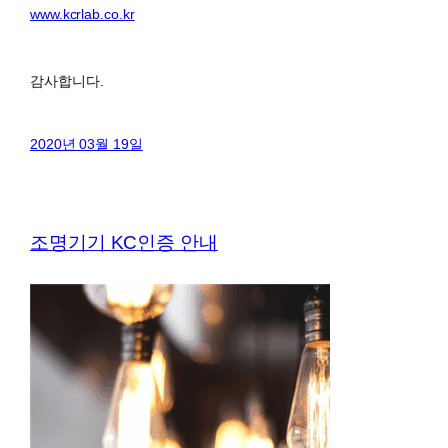
www.kcrlab.co.kr
감사합니다.
2020년 03월 19일
조명기기 KC인증 안내