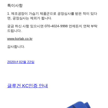
특이사항
1. 제조공장이 가습기 제품군으로 공장심사를 받은 적이 있다
면, 공장심사는 제외가 됩니다.
궁금 하신 사항 있으시면 070-4024-9998 언제든지 연락 부탁
드립니다.
www.kcrlab.co.kr
감사합니다.
2020년 02월 22일
글루건 KC인증 안내