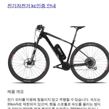
전기자전거 kc인증 안내
제품 개요
전기 모터를 이용해 힘들이지 않고 주행할 수 있습니다. 속도는
30km/h로 제한되어 있으며, 핸들 스로틀로 속도를 올리는 방식
과 모터가 페달을 쉽게 돌리도록 도와주는 PAS방식이 있습니