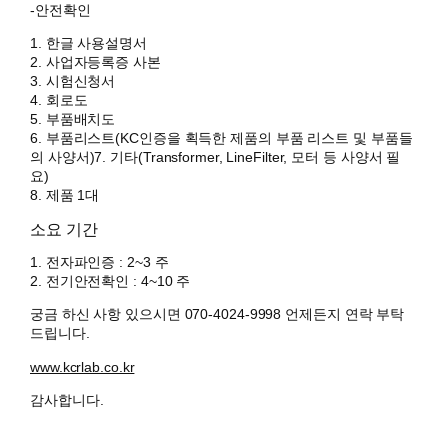
-안전확인
1. 한글 사용설명서
2. 사업자등록증 사본
3. 시험신청서
4. 회로도
5. 부품배치도
6. 부품리스트(KC인증을 획득한 제품의 부품 리스트 및 부품들
의 사양서)7. 기타(Transformer, LineFilter, 모터 등 사양서 필
요)
8. 제품 1대
소요 기간
1. 전자파인증 : 2~3 주
2. 전기안전확인 : 4~10 주
궁금 하신 사항 있으시면 070-4024-9998 언제든지 연락 부탁
드립니다.
www.kcrlab.co.kr
감사합니다.