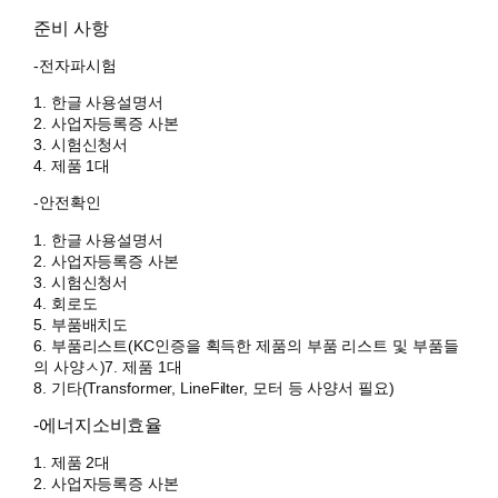
준비 사항
-전자파시험
1. 한글 사용설명서
2. 사업자등록증 사본
3. 시험신청서
4. 제품 1대
-안전확인
1. 한글 사용설명서
2. 사업자등록증 사본
3. 시험신청서
4. 회로도
5. 부품배치도
6. 부품리스트(KC인증을 획득한 제품의 부품 리스트 및 부품들
의 사양ㅅ)7. 제품 1대
8. 기타(Transformer, LineFilter, 모터 등 사양서 필요)
-에너지소비효율
1. 제품 2대
2. 사업자등록증 사본