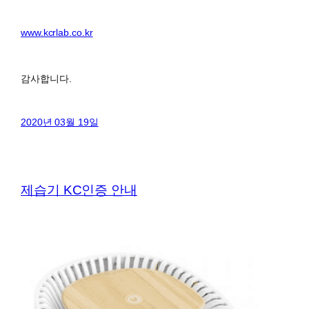
www.kcrlab.co.kr
감사합니다.
2020년 03월 19일
제습기 KC인증 안내