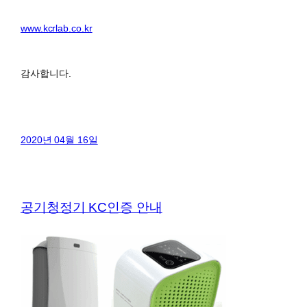
www.kcrlab.co.kr
감사합니다.
2020년 04월 16일
공기청정기 KC인증 안내