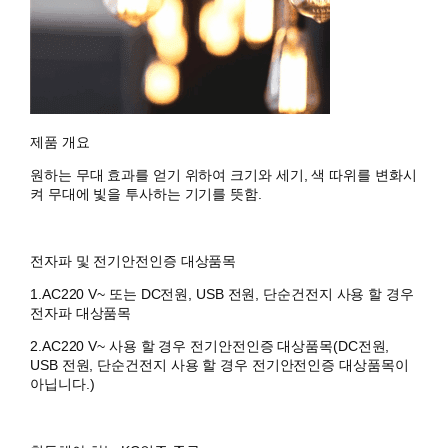
제품 개요
원하는 무대 효과를 얻기 위하여 크기와 세기, 색 따위를 변화시
켜 무대에 빛을 투사하는 기기를 뜻함.
전자파 및 전기안전인증 대상품목
1.AC220 V~ 또는 DC전원, USB 전원, 단순건전지 사용 할 경우
전자파 대상품목
2.AC220 V~ 사용 할 경우 전기안전인증 대상품목(DC전원,
USB 전원, 단순건전지 사용 할 경우 전기안전인증 대상품목이
아닙니다.)