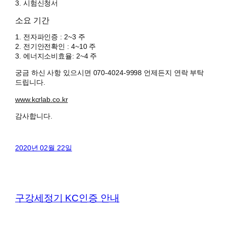
3. 시험신청서
소요 기간
1. 전자파인증 : 2~3 주
2. 전기안전확인 : 4~10 주
3. 에너지소비효율: 2~4 주
궁금 하신 사항 있으시면 070-4024-9998 언제든지 연락 부탁
드립니다.
www.kcrlab.co.kr
감사합니다.
2020년 02월 22일
구강세정기 KC인증 안내