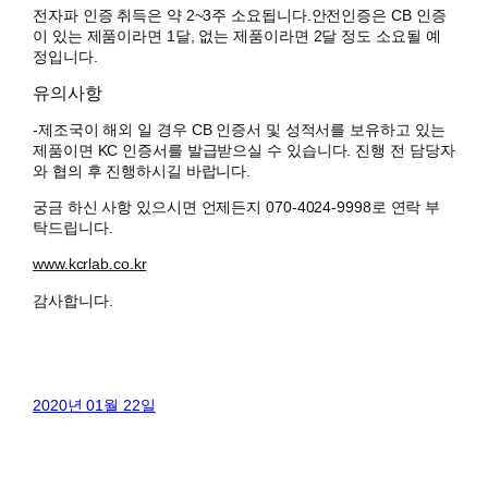
전자파 인증 취득은 약 2~3주 소요됩니다.안전인증은 CB 인증
이 있는 제품이라면 1달, 없는 제품이라면 2달 정도 소요될 예
정입니다.
유의사항
-제조국이 해외 일 경우 CB 인증서 및 성적서를 보유하고 있는
제품이면 KC 인증서를 발급받으실 수 있습니다. 진행 전 담당자
와 협의 후 진행하시길 바랍니다.
궁금 하신 사항 있으시면 언제든지 070-4024-9998로 연락 부
탁드립니다.
www.kcrlab.co.kr
감사합니다.
2020년 01월 22일