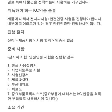
열로 녹여서 물건을 접착하는데 사용하는 기구입니다.
취득해야 하는 KC인증 종류
제품에 대해서 전자파시험+안전인증 시험을 진행해야 합니다.
내부에 제어회로가 없는 경우 안전인증만 진행하시면 됩니다.
진행 절차
신청 > 제품시험 > 시험 합격 > 인증서 발급
준비 사항
-전자파 시험+안전인증 시험을 진행할 경우
1. 한글 사용설명서
2. 사업자등록증 사본
3. 시험신청서
4. 제품 1~2대
5. 부품배치도
6. 회로도
7. 중요부품목록리스트(중요부품에 대해서는 KC 인증을 획득
한 부품들로 사용하셔야 합니다.)
소요 기간