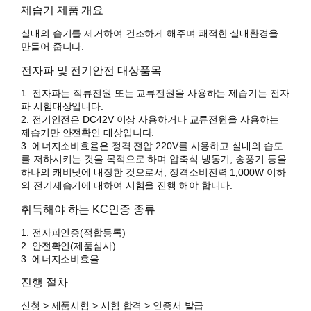
제습기 제품 개요
실내의 습기를 제거하여 건조하게 해주며 쾌적한 실내환경을
만들어 줍니다.
전자파 및 전기안전 대상품목
1. 전자파는 직류전원 또는 교류전원을 사용하는 제습기는 전자
파 시험대상입니다.
2. 전기안전은 DC42V 이상 사용하거나 교류전원을 사용하는
제습기만 안전확인 대상입니다.
3. 에너지소비효율은 정격 전압 220V를 사용하고 실내의 습도
를 저하시키는 것을 목적으로 하며 압축식 냉동기, 송풍기 등을
하나의 캐비닛에 내장한 것으로서, 정격소비전력 1,000W 이하
의 전기제습기에 대하여 시험을 진행 해야 합니다.
취득해야 하는 KC인증 종류
1. 전자파인증(적합등록)
2. 안전확인(제품심사)
3. 에너지소비효율
진행 절차
신청 > 제품시험 > 시험 합격 > 인증서 발급