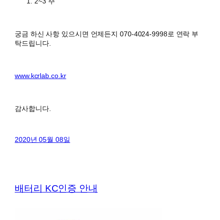
2~3 주
궁금 하신 사항 있으시면 언제든지 070-4024-9998로 연락 부
탁드립니다.
www.kcrlab.co.kr
감사합니다.
2020년 05월 08일
배터리 KC인증 안내