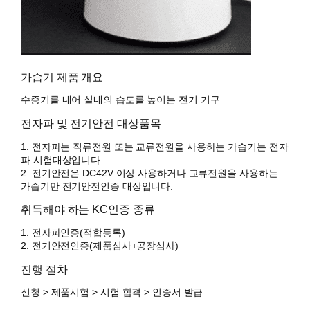
가습기 제품 개요
수증기를 내어 실내의 습도를 높이는 전기 기구
전자파 및 전기안전 대상품목
1. 전자파는 직류전원 또는 교류전원을 사용하는 가습기는 전자
파 시험대상입니다.
2. 전기안전은 DC42V 이상 사용하거나 교류전원을 사용하는
가습기만 전기안전인증 대상입니다.
취득해야 하는 KC인증 종류
1. 전자파인증(적합등록)
2. 전기안전인증(제품심사+공장심사)
진행 절차
신청 > 제품시험 > 시험 합격 > 인증서 발급