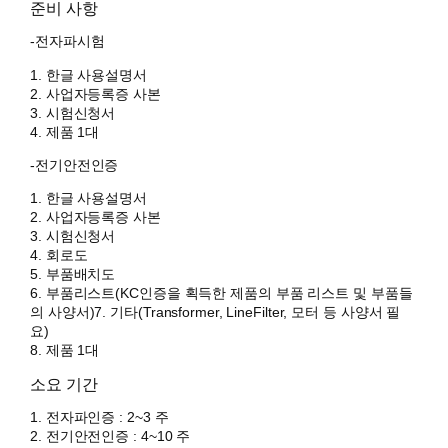
준비 사항
-전자파시험
1. 한글 사용설명서
2. 사업자등록증 사본
3. 시험신청서
4. 제품 1대
-전기안전인증
1. 한글 사용설명서
2. 사업자등록증 사본
3. 시험신청서
4. 회로도
5. 부품배치도
6. 부품리스트(KC인증을 획득한 제품의 부품 리스트 및 부품들
의 사양서)7. 기타(Transformer, LineFilter, 모터 등 사양서 필
요)
8. 제품 1대
소요 기간
1. 전자파인증 : 2~3 주
2. 전기안전인증 : 4~10 주