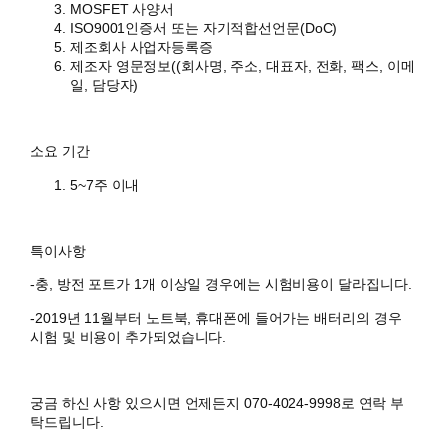
MOSFET 사양서
ISO9001인증서 또는 자기적합선언문(DoC)
제조회사 사업자등록증
제조자 영문정보((회사명, 주소, 대표자, 전화, 팩스, 이메
일, 담당자)
소요 기간
5~7주 이내
특이사항
-충, 방전 포트가 1개 이상일 경우에는 시험비용이 달라집니다.
-2019년 11월부터 노트북, 휴대폰에 들어가는 배터리의 경우
시험 및 비용이 추가되었습니다.
궁금 하신 사항 있으시면 언제든지 070-4024-9998로 연락 부
탁드립니다.