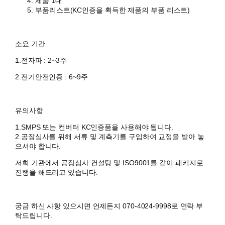
제품 1대
부품리스트(KC인증을 획득한 제품의 부품 리스트)
소요 기간
1.전자파 : 2~3주
2.전기안전인증 : 6~9주
유의사항
1.SMPS 또는 컨버터 KC인증품을 사용해야 됩니다.
2.공장심사를 위해 서류 및 계측기를 구입하여 교정을 받아 놓
으셔야 합니다.
저희 기관에서 공장심사 컨설팅 및 ISO9001를 같이 패키지로
진행을 해드리고 있습니다.
궁금 하신 사항 있으시면 언제든지 070-4024-9998로 연락 부
탁드립니다.