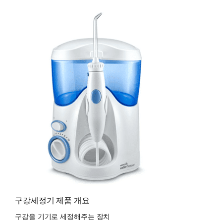
구강세정기 제품 개요
구강을 기기로 세정해주는 장치