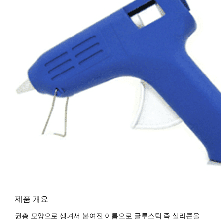
제품 개요
권총 모양으로 생겨서 붙여진 이름으로 글루스틱 즉 실리콘을