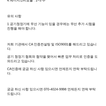
4.에너지소비효율 : 2~3 주
유의 사항
1.공기청정기에 무선 기능이 있을 경우에는 무선 추가 시험을
진행을 해야 합니다.
저희 기관에서 CA 인증컨설팅 및 ISO9001를 해드리고 있습니
다.
공기 청정기 협회와 협약을 맺어서 빠른 업무 처리로 인증을 도
와드리고 있습니다.
CA인증에 궁금 하신 사항 있으시면 언제든지 연락 부탁드립니
다.
궁금 하신 사항 있으시면 070-4024-9998 언제든지 연락 부탁
드립니다.