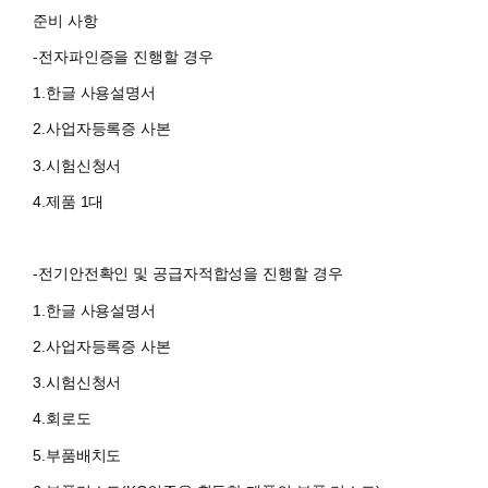
준비 사항
-전자파인증을 진행할 경우
1.한글 사용설명서
2.사업자등록증 사본
3.시험신청서
4.제품 1대
-전기안전확인 및 공급자적합성을 진행할 경우
1.한글 사용설명서
2.사업자등록증 사본
3.시험신청서
4.회로도
5.부품배치도