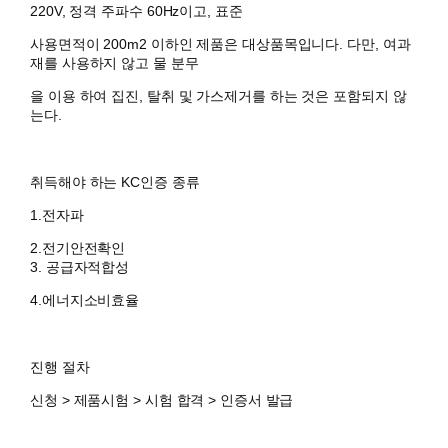
220V, 정격 주파수 60Hz이고, 표준
사용면적이 200m2 이하인 제품은 대상품목입니다. 다만, 여과
재를 사용하지 않고 물 분무
을 이용 하여 집진, 탈취 및 가스제거를 하는 것은 포함되지 않
는다.
취득해야 하는 KC인증 종류
1.전자파
2.전기안전확인
3. 공급자적합성
4.에너지소비효율
진행 절차
신청 > 제품시험 > 시험 합격 > 인증서 발급