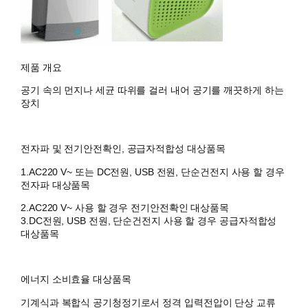
제품 개요
공기 속의 먼지나 세균 따위를 걸러 내어 공기를 깨끗하게 하는
장치
전자파 및 전기안전확인, 공급자적합성 대상품목
1.AC220 V~ 또는 DC전원, USB 전원, 단순건전지 사용 할 경우
전자파 대상품목
2.AC220 V~ 사용 할 경우 전기안전확인 대상품목
3.DC전원, USB 전원, 단순건전지 사용 할 경우 공급자적합성
대상품목
에너지 소비효율 대상품목
기계식과 복합식 공기청정기로서 정격 입력전압이 단상 교류