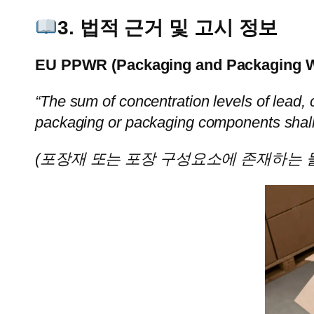
3. 법적 근거 및 고시 정보
EU PPWR (Packaging and Packaging Wa
“The sum of concentration levels of lead
packaging or packaging components shall
(포장재 또는 포장 구성요소에 존재하는 물질에