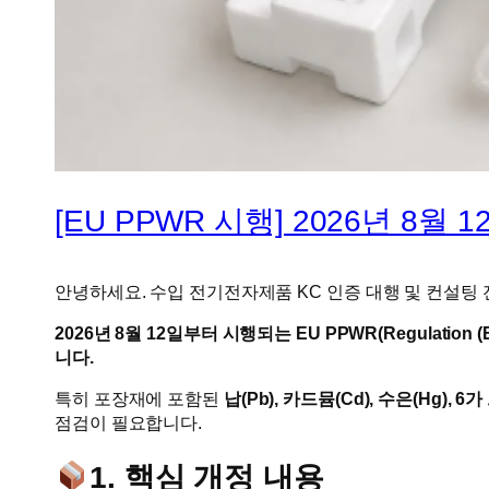
[EU PPWR 시행] 2026년 8
안녕하세요. 수입 전기전자제품 KC 인증 대행 및 컨설팅 
2026년 8월 12일부터 시행되는 EU PPWR(Regulat
니다.
특히 포장재에 포함된
납(Pb), 카드뮴(Cd), 수은(Hg), 6가 
점검이 필요합니다.
1. 핵심 개정 내용