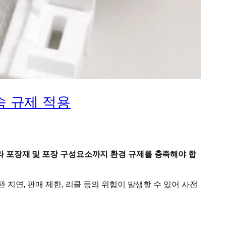
금속 규제 적용
만 아니라 포장재 및 포장 구성요소까지 환경 규제를 충족해야 합
관 지연, 판매 제한, 리콜 등의 위험이 발생할 수 있어 사전