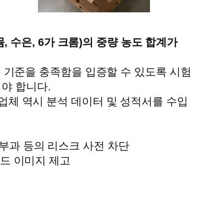
뮴, 수은, 6가 크롬)의 중량 농도 합계가
 기준을 충족함을 입증할 수 있도록 시험
여야 합니다.
체 역시 분석 데이터 및 성적서를 수입
료 부과 등의 리스크 사전 차단
랜드 이미지 제고