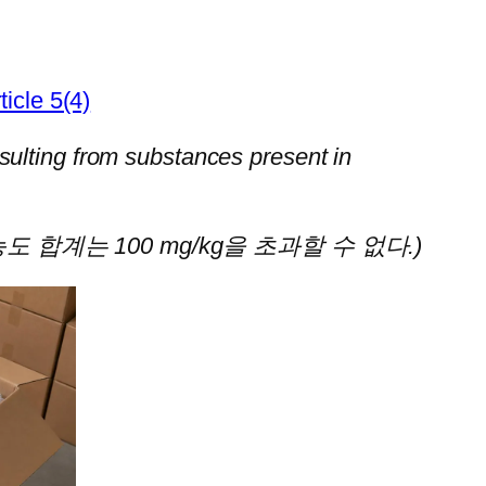
icle 5(4)
ulting from substances present in
합계는 100 mg/kg을 초과할 수 없다.)