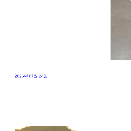
2026년 07월 24일