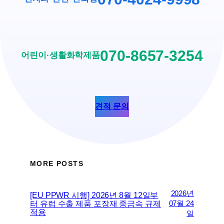
070-8657-3254
어린이·생활화학제품
견적 문의
MORE POSTS
2026년
[EU PPWR 시행] 2026년 8월 12일부
터 유럽 수출 제품 포장재 중금속 규제
07월 24
적용
일