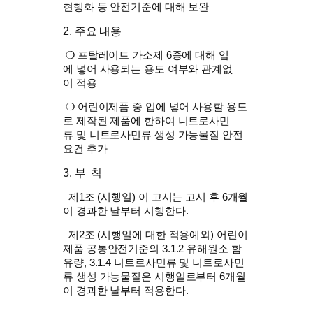
현행화 등 안전기준에 대해 보완
2. 주요 내용
❍ 프탈레이트 가소제 6종에 대해 입
에 넣어 사용되는 용도 여부와 관계없
이 적용
❍ 어린이제품 중 입에 넣어 사용할 용도
로 제작된 제품에 한하여 니트로사민
류 및 니트로사민류 생성 가능물질 안전
요건 추가
3. 부 칙
제1조 (시행일) 이 고시는 고시 후 6개월
이 경과한 날부터 시행한다.
제2조 (시행일에 대한 적용예외) 어린이
제품 공통안전기준의 3.1.2 유해원소 함
유량, 3.1.4 니트로사민류 및 니트로사민
류 생성 가능물질은 시행일로부터 6개월
이 경과한 날부터 적용한다.