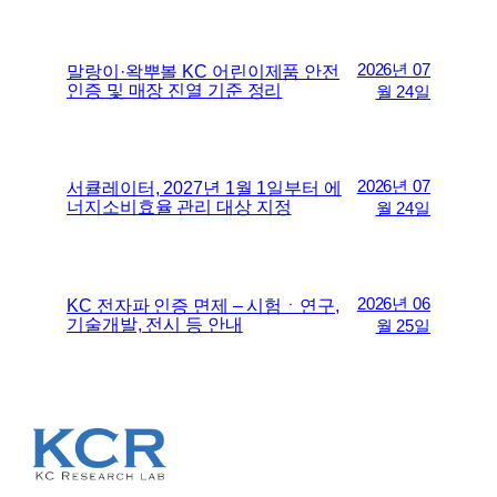
2026년 07
말랑이·왁뿌볼 KC 어린이제품 안전
인증 및 매장 진열 기준 정리
월 24일
2026년 07
서큘레이터, 2027년 1월 1일부터 에
너지소비효율 관리 대상 지정
월 24일
2026년 06
KC 전자파 인증 면제 – 시험ㆍ연구,
기술개발, 전시 등 안내
월 25일