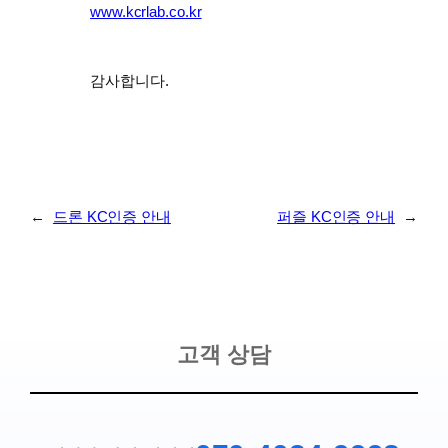
www.kcrlab.co.kr
감사합니다.
←
드론 KC인증 안내
퍼즐 KC인증 안내
→
고객 상담