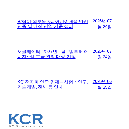
2026년 07
말랑이·왁뿌볼 KC 어린이제품 안전
인증 및 매장 진열 기준 정리
월 24일
2026년 07
서큘레이터, 2027년 1월 1일부터 에
너지소비효율 관리 대상 지정
월 24일
2026년 06
KC 전자파 인증 면제 – 시험ㆍ연구,
기술개발, 전시 등 안내
월 25일