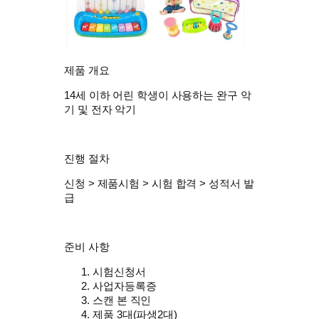
제품 개요
14세 이하 어린 학생이 사용하는 완구 악
기 및 전자 악기
진행 절차
신청 > 제품시험 > 시험 합격 > 성적서 발
급
준비 사항
시험신청서
사업자등록증
스캔 본 직인
제품 3대(파생2대)