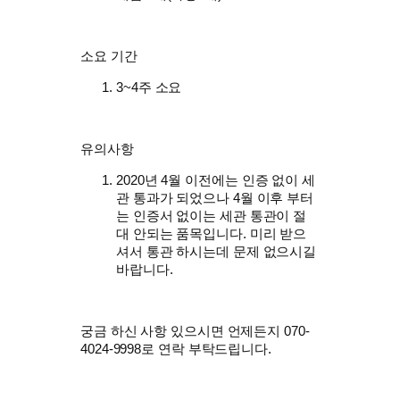
소요 기간
3~4주 소요
유의사항
2020년 4월 이전에는 인증 없이 세
관 통과가 되었으나 4월 이후 부터
는 인증서 없이는 세관 통관이 절
대 안되는 품목입니다. 미리 받으
셔서 통관 하시는데 문제 없으시길
바랍니다.
궁금 하신 사항 있으시면 언제든지 070-
4024-9998로 연락 부탁드립니다.