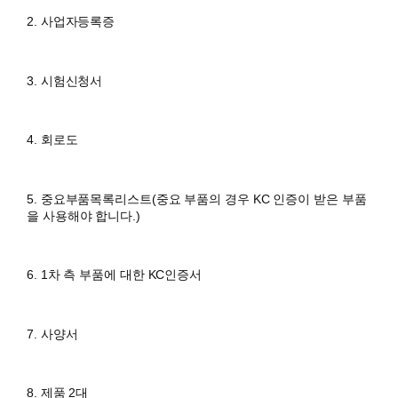
2. 사업자등록증
3. 시험신청서
4. 회로도
5. 중요부품목록리스트(중요 부품의 경우 KC 인증이 받은 부품
을 사용해야 합니다.)
6. 1차 측 부품에 대한 KC인증서
7. 사양서
8. 제품 2대