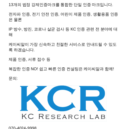
13개의 법정 강제인증마크를 통합한 단일 인증 마크입니다.
전자파 인증, 전기 안전 인증, 어린이 제품 인증, 생활용품 인증
은 물론
IP 방수, 방진, 코로나 살균 검사 등 KC 인증 관련 전 분야에 대
해
케이씨알이 가장 신속하고 친절한 서비스로 안내드릴 수 있도
록 하겠습니다.
제품 인증, 서류 접수 등
복잡한 인증 NO! 쉽고 빠른 인증 컨설팅은 케이씨알과 함께!
문의:
070-4024-9998