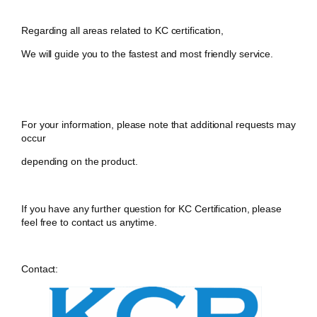
Regarding all areas related to KC certification,
We will guide you to the fastest and most friendly service.
For your information, please note that additional requests may
occur
depending on the product.
If you have any further question for KC Certification, please
feel free to contact us anytime.
Contact: