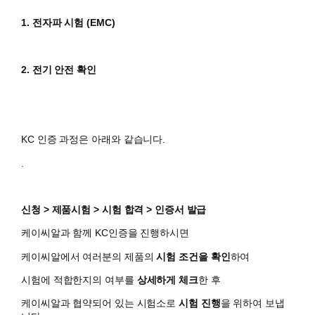
1. 전자파 시험 (
EMC)
2. 전기 안전 확인
KC 인증 과정은 아래와 같습니다.
.
신청 > 제품시험 > 시험 합격 > 인증서 발급
케이씨알과 함께 KC인증을 진행하시면
​케이씨알에서 여러분의 제품의
시험 조건을 확인
하여
시험에 적합한지의 여부를
상세하게 체크
한 후
케이씨알과 협약되어 있는 시험소로
시험 진행
을 위하여 보냅