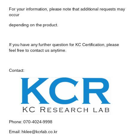
For your information, please note that additional requests may
occur
depending on the product.
If you have any further question for KC Certification, please
feel free to contact us anytime.
Contact:
Phone: 070-4024-9998
Email: hklee@kcrlab.co.kr