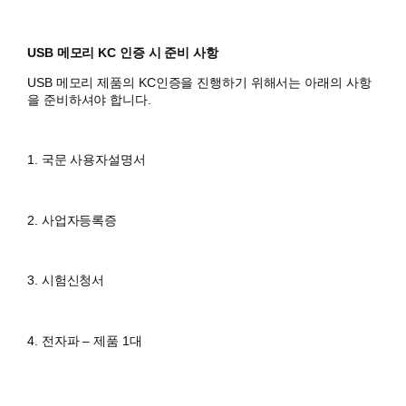
USB 메모리 KC 인증 시 준비 사항
USB 메모리 제품의 KC인증을 진행하기 위해서는 아래의 사항
을 준비하셔야 합니다.
1. 국문 사용자설명서
2. 사업자등록증
3. 시험신청서
4. 전자파 – 제품 1대