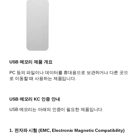
USB 메모리 제품 개요
PC 등의 파일이나 데이터를 휴대용으로 보관하거나 다른 곳으
로 이동할 때 사용하는 제품입니다.
USB 메모리 KC 인증 안내
USB 메모리는 아래의 인증이 필요한 제품입니다.
1. 전자파 시험 (EMC, Electronic Magnetic Compatibility)