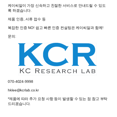
케이씨알이 가장 신속하고 친절한 서비스로 안내드릴 수 있도
록 하겠습니다.
제품 인증, 서류 접수 등
복잡한 인증 NO! 쉽고 빠른 인증 컨설팅은 케이씨알과 함께!
문의:
070-4024-9998
hklee@kcrlab.co.kr
*제품에 따라 추가 요청 사항 등이 발생할 수 있는 점 참고 부탁
드리겠습니다.