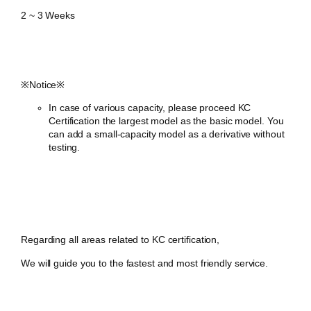
2 ~ 3 Weeks
​※Notice※
In case of various capacity, please proceed KC
Certification the largest model as the basic model. You
can add a small-capacity model as a derivative without
testing.
Regarding all areas related to KC certification,
We will guide you to the fastest and most friendly service.