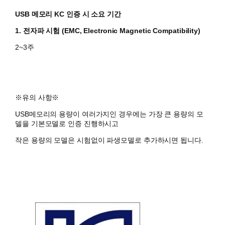
USB 메모리 KC 인증 시 소요 기간
1. 전자파 시험 (EMC, Electronic Magnetic Compatibility)
2~3주
​※유의 사항※
USB메모리의 용량이 여러가지인 경우에는 가장 큰 용량의 모
델을 기본모델로 인증 진행하시고
작은 용량의 모델은 시험없이 파생모델로 추가하시면 됩니다.