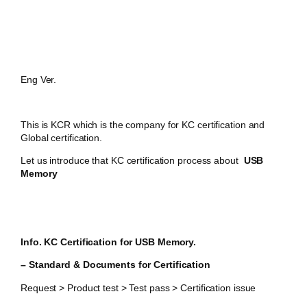
Eng Ver.
This is KCR which is the company for KC certification and
Global certification.
Let us introduce that KC certification process about
USB
Memory
Info. KC Certification for USB Memory.
– Standard & Documents for Certification
Request > Product test > Test pass > Certification issue