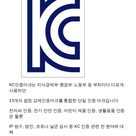
KC인증마크는 지식경제부·환경부·노동부 등 부처마다 다르게
사용하던
13개의 법정 강제인증마크를 통합한 단일 인증 마크입니다.
전자파 인증, 전기 안전 인증, 어린이 제품 인증, 생활용품 인증
은 물론
IP 방수, 방진, 코로나 살균 검사 등 KC 인증 관련 전 분야에 대
해