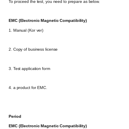
To proceed the test, you need to prepare as below.
EMC (Electronic Magnetic Compatibility)
1. Manual (Kor ver)
2. Copy of business license
3. Test application form
4. a product for EMC.
Period
EMC (Electronic Magnetic Compatibility)