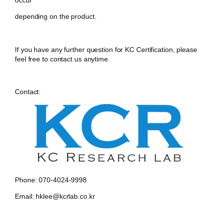
occur
depending on the product.
If you have any further question for KC Certification, please
feel free to contact us anytime.
Contact:
Phone: 070-4024-9998
Email: hklee@kcrlab.co.kr