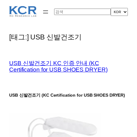
콘
텐
Search
츠
로
바
로
[태그:]
USB 신발건조기
가
기
USB 신발건조기 KC 인증 안내 (KC
Certification for USB SHOES DRYER)
USB 신발건조기 (KC Certification for USB SHOES DRYER)