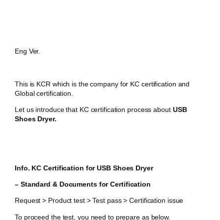
Eng Ver.
This is KCR which is the company for KC certification and
Global certification.
Let us introduce that KC certification process about
USB
Shoes Dryer.
Info. KC Certification for USB Shoes Dryer
– Standard & Documents for Certification
Request > Product test > Test pass > Certification issue
To proceed the test, you need to prepare as below.