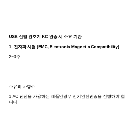
USB 신발 건조기 KC 인증 시 소요 기간
1. 전자파 시험 (EMC, Electronic Magnetic Compatibility)
2~3주
​※유의 사항※
1.AC 전원을 사용하는 제품인경우 전기안전인증을 진행해야 합
니다.