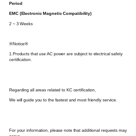
Period
EMC (Electronic Magnetic Compatibility)
2 ~ 3 Weeks
​※Notice※
1.Products that use AC power are subject to electrical safety
certification.
Regarding all areas related to KC certification,
We will guide you to the fastest and most friendly service.
For your information, please note that additional requests may