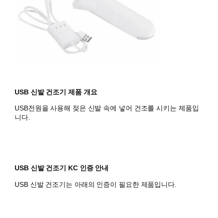
USB 신발 건조기 제품 개요
USB전원을 사용해 젖은 신발 속에 넣어 건조를 시키는 제품입
니다.
USB 신발 건조기 KC 인증 안내
USB 신발 건조기는 아래의 인증이 필요한 제품입니다.