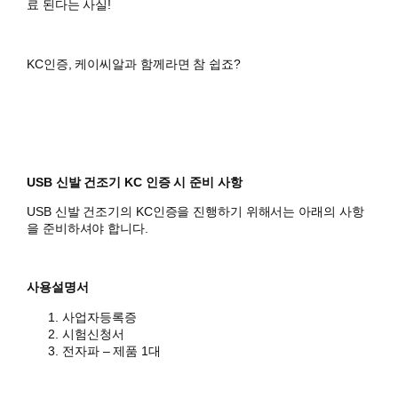
료 된다는 사실!
KC인증, 케이씨알과 함께라면 참 쉽죠?
USB 신발 건조기 KC 인증 시 준비 사항
USB 신발 건조기의 KC인증을 진행하기 위해서는 아래의 사항
을 준비하셔야 합니다.
사용설명서
사업자등록증
시험신청서
전자파 – 제품 1대