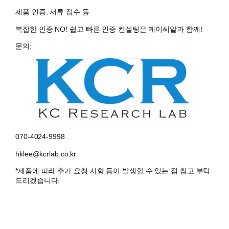
제품 인증, 서류 접수 등
복잡한 인증 NO! 쉽고 빠른 인증 컨설팅은 케이씨알과 함께!
문의:
070-4024-9998
hklee@kcrlab.co.kr
*제품에 따라 추가 요청 사항 등이 발생할 수 있는 점 참고 부탁
드리겠습니다.