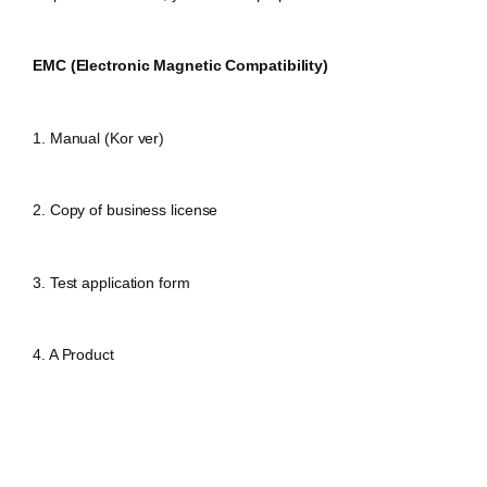
EMC (Electronic Magnetic Compatibility)
1. Manual (Kor ver)
2. Copy of business license
3. Test application form
4. A Product