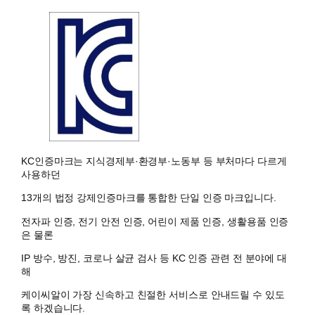
KC인증마크는 지식경제부·환경부·노동부 등 부처마다 다르게
사용하던
13개의 법정 강제인증마크를 통합한 단일 인증 마크입니다.
전자파 인증, 전기 안전 인증, 어린이 제품 인증, 생활용품 인증
은 물론
IP 방수, 방진, 코로나 살균 검사 등 KC 인증 관련 전 분야에 대
해
케이씨알이 가장 신속하고 친절한 서비스로 안내드릴 수 있도
록 하겠습니다.