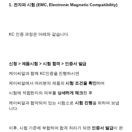
1. 전자파 시험 (EMC, Electronic Magnetic Compatibility)
KC 인증 과정은 아래와 같습니다.
신청 > 제품시험 > 시험 합격 > 인증서 발급
케이씨알과 함께 KC인증을 진행하시면
​케이씨알에서 여러분의 제품의
시험 조건을 확인
하여
시험에 적합한지의 여부를
상세하게 체크
한 후
케이씨알과 협약되어 있는 시험소로
시험 진행
을 위하여 보냅
니다.
이후, 시험 기준에 부합하여 합격 처리가 되면
인증서 발급
이 완