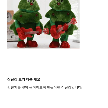
장난감 트리 제품 개요
건전지를 넣어 움직이도록 만들어진 장난감입니다.