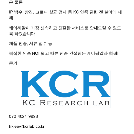
은 물론
IP 방수, 방진, 코로나 살균 검사 등 KC 인증 관련 전 분야에 대
해
케이씨알이 가장 신속하고 친절한 서비스로 안내드릴 수 있도
록 하겠습니다.
제품 인증, 서류 접수 등
복잡한 인증 NO! 쉽고 빠른 인증 컨설팅은 케이씨알과 함께!
문의:
070-4024-9998
hklee@kcrlab.co.kr