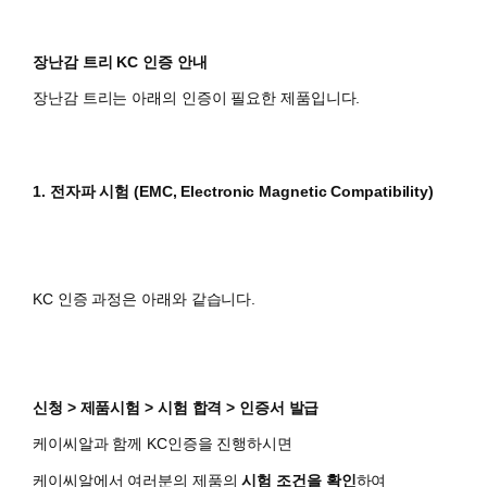
장난감 트리 KC 인증 안내
장난감 트리는 아래의 인증이 필요한 제품입니다.
1. 전자파 시험 (EMC, Electronic Magnetic Compatibility)
KC 인증 과정은 아래와 같습니다.
신청 > 제품시험 > 시험 합격 > 인증서 발급
케이씨알과 함께 KC인증을 진행하시면
​케이씨알에서 여러분의 제품의
시험 조건을 확인
하여