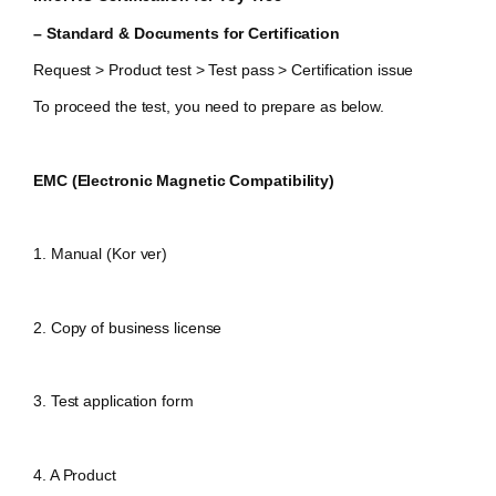
– Standard & Documents for Certification
Request > Product test > Test pass > Certification issue
To proceed the test, you need to prepare as below.
EMC (Electronic Magnetic Compatibility)
1. Manual (Kor ver)
2. Copy of business license
3. Test application form
4. A Product