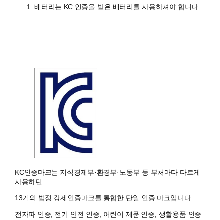
배터리는 KC 인증을 받은 배터리를 사용하셔야 합니다.
KC인증마크는 지식경제부·환경부·노동부 등 부처마다 다르게
사용하던
13개의 법정 강제인증마크를 통합한 단일 인증 마크입니다.
전자파 인증, 전기 안전 인증, 어린이 제품 인증, 생활용품 인증