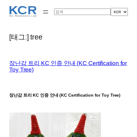
콘
텐
Search
츠
로
바
로
[태그:]
tree
가
기
장난감 트리 KC 인증 안내 (KC Certification for
Toy Tree)
장난감 트리 KC 인증 안내 (KC Certification for Toy Tree)