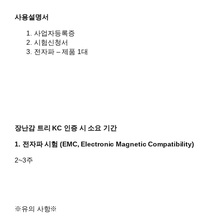
사용설명서
사업자등록증
시험신청서
전자파 – 제품 1대
장난감 트리 KC 인증 시 소요 기간
1. 전자파 시험 (EMC, Electronic Magnetic Compatibility)
2~3주
​※유의 사항※