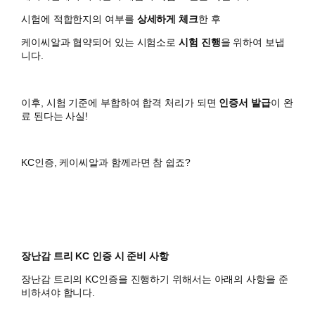
시험에 적합한지의 여부를
상세하게 체크
한 후
케이씨알과 협약되어 있는 시험소로
시험 진행
을 위하여 보냅
니다.
이후, 시험 기준에 부합하여 합격 처리가 되면
인증서 발급
이 완
료 된다는 사실!
KC인증, 케이씨알과 함께라면 참 쉽죠?
장난감 트리 KC 인증 시 준비 사항
장난감 트리의 KC인증을 진행하기 위해서는 아래의 사항을 준
비하셔야 합니다.