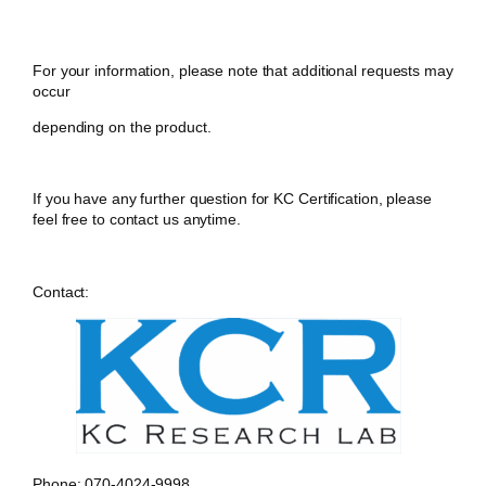
For your information, please note that additional requests may
occur
depending on the product.
If you have any further question for KC Certification, please
feel free to contact us anytime.
Contact:
Phone: 070-4024-9998