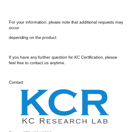
For your information, please note that additional requests may
occur
depending on the product.
If you have any further question for KC Certification, please
feel free to contact us anytime.
Contact: