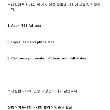
스태킹컵은 하기의 세 가지 인증 항목에 대하여 시험을 진행합
니다.
1. Astm f963 full test
2. Cpsia lead and phthalates
3. California proposition 65 lead and phthalates
스태킹컵의 CPC
인증 과정은 아래와 같습니다.
신청 > 제품시험 > 시험 합격 > 인증서 발급