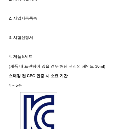
2. 사업자등록증
3. 시험신청서
4. 제품 5세트
(제품 내 프린팅이 있을 경우 해당 색상의 페인드 30ml)
스태킹 컵 CPC 인증 시 소요 기간
4 ~ 5주