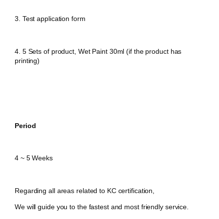
3. Test
application form
4. 5 Sets of product, Wet Paint 30ml (if the product has
printing)
Period
4 ~ 5 Weeks
Regarding all areas related to KC certification,
We will guide you to the fastest and most friendly service.