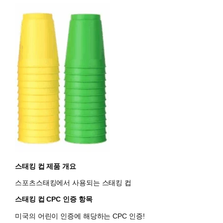
스태킹 컵 제품 개요
스포츠스태킹에서 사용되는 스태킹 컵
스태킹 컵 CPC 인증 항목
미국의 어린이 인증에 해당하는 CPC 인증!