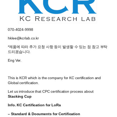
070-4024-9998
hklee@kcrlab.co.kr
*제품에 따라 추가 요청 사항 등이 발생할 수 있는 점 참고 부탁
드리겠습니다.
Eng Ver.
This is KCR which is the company for KC certification and
Global certification.
Let us introduce that CPC certification process about
Stacking Cup
Info. KC Certification for LoRa
– Standard & Documents for Certification