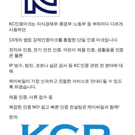
KC인증마크는 지식경제부·환경부·노동부 등 부처마다 다르게
사용하던
13개의 법정 강제인증마크를 통합한 단일 인증 마크입니다.
전자파 인증, 전기 안전 인증, 어린이 제품 인증, 생활용품 인증
은 물론
IP 방수, 방진, 코로나 살균 검사 등 KC 인증 관련 전 분야에 대
해
케이씨알이 가장 신속하고 친절한 서비스로 안내드릴 수 있도
록 하겠습니다.
제품 인증, 서류 접수 등
복잡한 인증 NO! 쉽고 빠른 인증 컨설팅은 케이씨알과 함께!
문의: