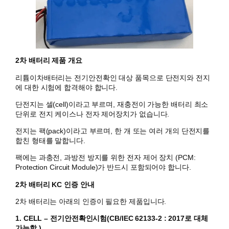
2차 배터리 제품 개요
리튬이차배터리는 전기안전확인 대상 품목으로 단전지와 전지
에 대한 시험에 합격해야 합니다.
단전지는 셀(cell)이라고 부르며, 재충전이 가능한 배터리 최소
단위로 전지 케이스나 전자 제어장치가 없습니다.
전지는 팩(pack)이라고 부르며, 한 개 또는 여러 개의 단전지를
합친 형태를 말합니다.
팩에는 과충전, 과방전 방지를 위한 전자 제어 장치 (PCM:
Protection Circuit Module)가 반드시 포함되어야 합니다.
2차 배터리 KC 인증 안내
2차 배터리는 아래의 인증이 필요한 제품입니다.
1. CELL – 전기안전확인시험(CB/IEC 62133-2 : 2017로 대체
가능함.)​