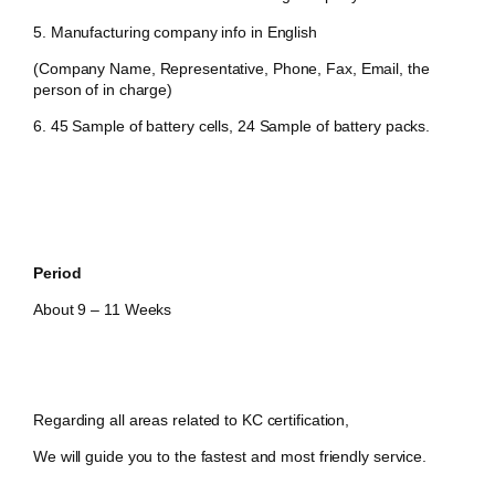
5. Manufacturing company info in English
(Company Name, Representative, Phone, Fax, Email, the
person of in charge)
6. 45 Sample of battery cells, 24 Sample of battery packs.
Period
About 9 – 11 Weeks
Regarding all areas related to KC certification,
We will guide you to the fastest and most friendly service.