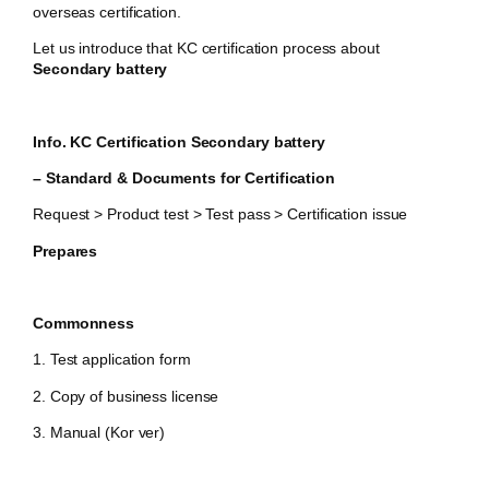
overseas certification.
Let us introduce that KC certification process about
Secondary battery
Info. KC Certification Secondary battery
– Standard & Documents for Certification
Request > Product test > Test pass > Certification issue
Prepares
Commonness
1. Test application form
2. Copy of business license
3. Manual (Kor ver)