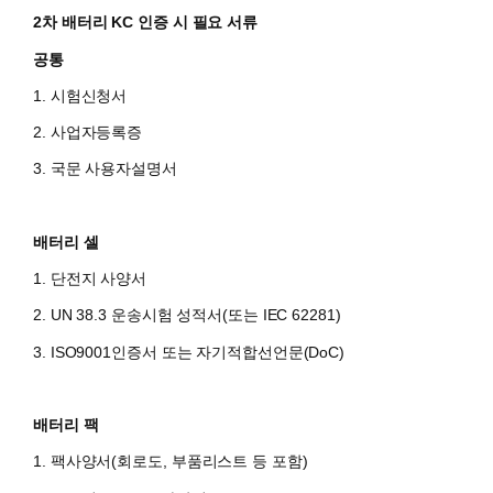
2차 배터리 KC 인증 시 필요 서류
공통
1. 시험신청서
2. 사업자등록증
3. 국문 사용자설명서
배터리 셀
1. 단전지 사양서
2. UN 38.3 운송시험 성적서(또는 IEC 62281)
3. ISO9001인증서 또는 자기적합선언문(DoC)
배터리 팩
1. 팩사양서(회로도, 부품리스트 등 포함)