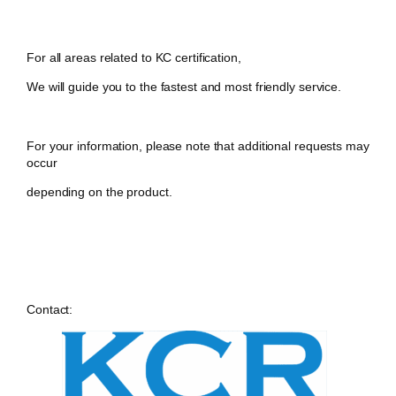
For all areas related to KC certification,
We will guide you to the fastest and most friendly service.
For your information, please note that additional requests may
occur
depending on the product.
Contact: