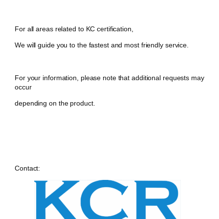
For all areas related to KC certification,
We will guide you to the fastest and most friendly service.
For your information, please note that additional requests may
occur
depending on the product.
Contact: