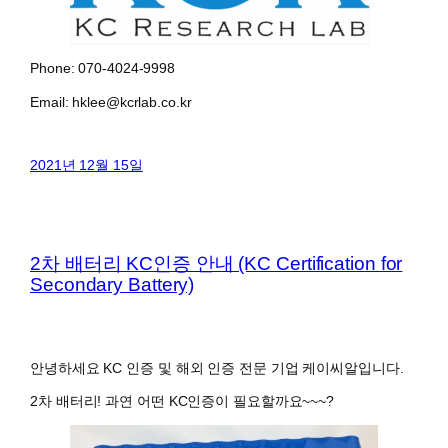
Phone: 070-4024-9998
Email: hklee@kcrlab.co.kr
2021년 12월 15일
2차 배터리 KC인증 안내 (KC Certification for
Secondary Battery)
안녕하세요 KC 인증 및 해외 인증 전문 기업 케이씨알입니다.
2차 배터리! 과연 어떤 KC인증이 필요할까요~~~?