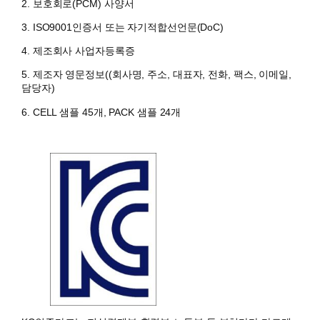
2. 보호회로(PCM) 사양서
3. ISO9001인증서 또는 자기적합선언문(DoC)
4. 제조회사 사업자등록증
5. 제조자 영문정보((회사명, 주소, 대표자, 전화, 팩스, 이메일,
담당자)
6. CELL 샘플 45개, PACK 샘플 24개