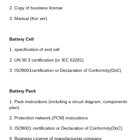
2. Copy of business license
3. Manual (Kor ver)
Battery Cell
1. specification of end cell
2. UN 38.3 certification (or IEC 62281)
3. ISO9001certification or Declaration of Conformity(DoC)
Battery Pack
1. Pack instructions (including a circuit diagram, components
plan)
2. Protection network,(PCM) instructions
3. ISO9001 certification or Declaration of Conformity(DoC)
4. Business License of manufacturing company