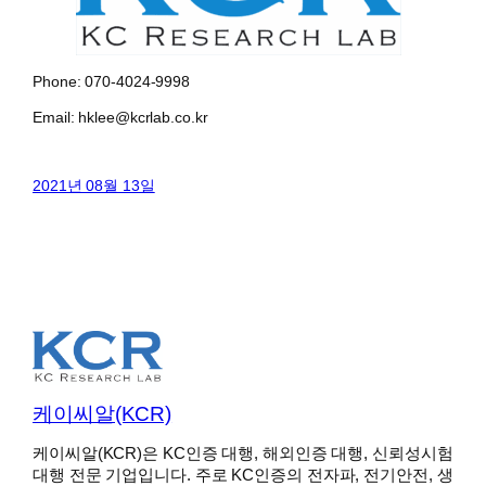
Phone: 070-4024-9998
Email: hklee@kcrlab.co.kr
2021년 08월 13일
케이씨알(KCR)
케이씨알(KCR)은 KC인증 대행, 해외인증 대행, 신뢰성시험
대행 전문 기업입니다. 주로 KC인증의 전자파, 전기안전, 생