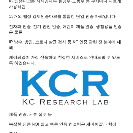
KC인증마크는 지식경제부·환경부·노동부 등 부처마다 다르게
사용하던
13개의 법정 강제인증마크를 통합한 단일 인증 마크입니다.
전자파 인증, 전기 안전 인증, 어린이 제품 인증, 생활용품 인증
은 물론
IP 방수, 방진, 코로나 살균 검사 등 KC 인증 관련 전 분야에 대
해
케이씨알이 가장 신속하고 친절한 서비스로 안내드릴 수 있도
록 하겠습니다.
제품 인증, 서류 접수 등
복잡한 인증 NO! 쉽고 빠른 인증 컨설팅은 케이씨알과 함께!