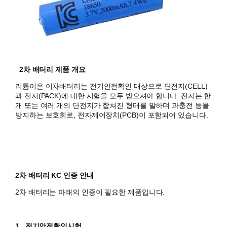
2차 배터리 제품 개요
리튬이온 이차배터리는 전기안전확인 대상으로 단전지(CELL)
과 전지(PACK)에 대한 시험을 모두 받으셔야 합니다.
전지는 한
개 또는 여러 개의 단전지가 합쳐진 형태를 말하며 과충전 등을
방지하는 보호회로, 전자제어장치(PCB)이 포함되어 있습니다.
2차 배터리 KC 인증 안내
2차 배터리는 아래의 인증이 필요한 제품입니다.
1. 전기안전확인시험