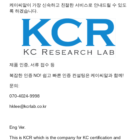
케이씨알이 가장 신속하고 친절한 서비스로 안내드릴 수 있도
록 하겠습니다.
제품 인증, 서류 접수 등
복잡한 인증 NO! 쉽고 빠른 인증 컨설팅은 케이씨알과 함께!
문의:
070-4024-9998
hklee@kcrlab.co.kr
Eng Ver.
This is KCR which is the company for KC certification and