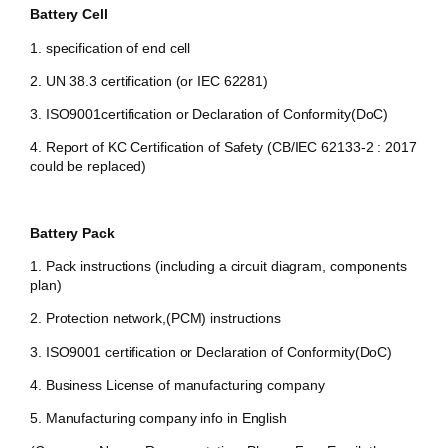
Battery Cell
1. specification of end cell
2. UN 38.3 certification (or IEC 62281)
3. ISO9001certification or Declaration of Conformity(DoC)
4. Report of KC Certification of Safety (CB/IEC 62133-2 : 2017
could be replaced)
Battery Pack
1. Pack instructions (including a circuit diagram, components
plan)
2. Protection network,(PCM) instructions
3. ISO9001 certification or Declaration of Conformity(DoC)
4. Business License of manufacturing company
5. Manufacturing company info in English