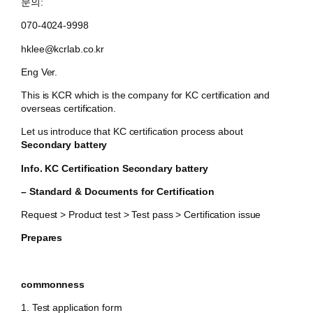
문의:
070-4024-9998
hklee@kcrlab.co.kr
Eng Ver.
This is KCR which is the company for KC certification and
overseas certification.
Let us introduce that KC certification process about
Secondary battery
Info. KC Certification
Secondary battery
– Standard & Documents for Certification
Request > Product test > Test pass > Certification issue
Prepares
commonness
1. Test application form