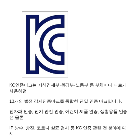
KC인증마크는 지식경제부·환경부·노동부 등 부처마다 다르게
사용하던
13개의 법정 강제인증마크를 통합한 단일 인증 마크입니다.
전자파 인증, 전기 안전 인증, 어린이 제품 인증, 생활용품 인증
은 물론
IP 방수, 방진, 코로나 살균 검사 등 KC 인증 관련 전 분야에 대
해