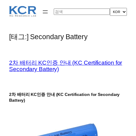
콘
텐
Search
츠
로
바
로
[태그:]
Secondary Battery
가
기
2차 배터리 KC인증 안내 (KC Certification for
Secondary Battery)
2차 배터리 KC인증 안내 (KC Certification for Secondary
Battery)