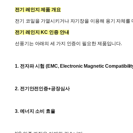
전기 레인지 제품 개요
전기 코일을 가열시키거나 자기장을 이용해 용기 자체를 
전기 레인지 KC 인증 안내
선풍기는 아래의 세 가지 인증이 필요한 제품입니다.
1. 전자파 시험 (
EMC, Electronic Magnetic Compatibili
2. 전기안전인증+공장심사
3. 에너지 소비 효율