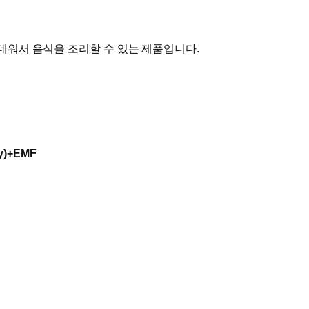
데워서 음식을 조리할 수 있는 제품입니다.
ty)+EMF