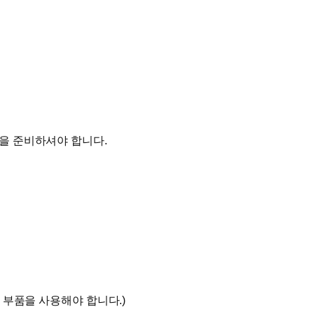
을 준비하셔야 합니다.
 부품을 사용해야 합니다.)