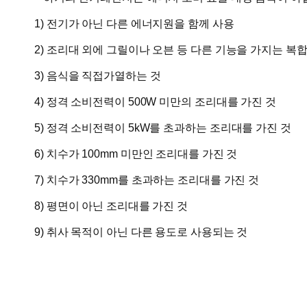
1) 전기가 아닌 다른 에너지원을 함께 사용
2) 조리대 외에 그릴이나 오븐 등 다른 기능을 가지는 복
3) 음식을 직접가열하는 것
4) 정격 소비전력이 500W 미만의 조리대를 가진 것
5) 정격 소비전력이 5kW를 초과하는 조리대를 가진 것
6) 치수가 100mm 미만인 조리대를 가진 것
7) 치수가 330mm를 초과하는 조리대를 가진 것
8) 평면이 아닌 조리대를 가진 것
9) 취사 목적이 아닌 다른 용도로 사용되는 것