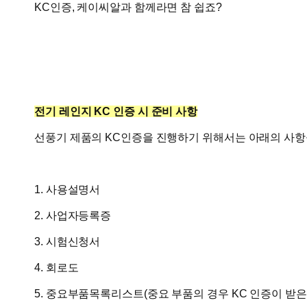
KC인증, 케이씨알과 함께라면 참 쉽죠?
전기 레인지
KC 인증 시 준비 사항
선풍기 제품의 KC인증을 진행하기 위해서는 아래의 사항
1. 사용설명서
2. 사업자등록증
3. 시험신청서
4. 회로도
5. 중요부품목록리스트(중요 부품의 경우 KC 인증이 받은