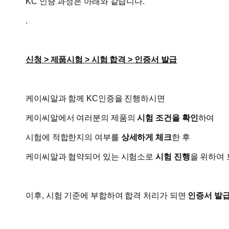
KC 인증 과정은 아래와 같습니다.
.
신청 > 제품시험 > 시험 합격 > 인증서 발급
케이씨알과 함께 KC인증을 진행하시면
케이씨알에서 여러분의 제품의
시험 조건을 확인
하여
시험에 적합한지의 여부를
상세하게 체크
한 후
케이씨알과 협약되어 있는 시험소로
시험 진행
을 위하여 
이후, 시험 기준에 부합하여 합격 처리가 되면
인증서 발