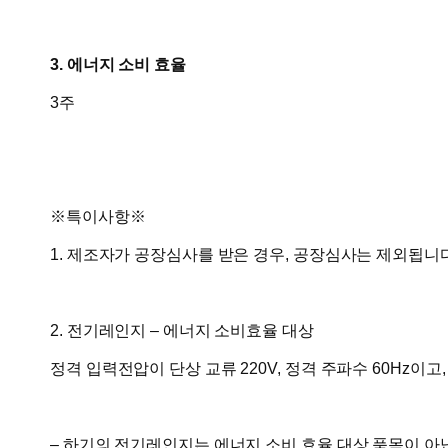
3. 에너지 소비 효율
3주
※특이사항※
1. 제조자가 공장심사를 받은 경우, 공장심사는 제외됩니다
2. 전기레인지 – 에너지 소비효율 대상
정격 입력전압이 단상 교류 220V, 정격 주파수 60Hz이고,
– 하기의 전기레인지는 에너지 소비 효율 대상 품목이 아