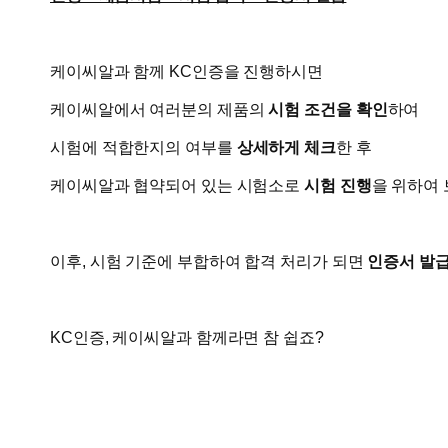
케이씨알과 함께 KC인증을 진행하시면
케이씨알에서 여러분의 제품의
시험 조건을 확인
하여
시험에 적합한지의 여부를
상세하게 체크
한 후
케이씨알과 협약되어 있는 시험소로
시험 진행
을 위하여 
이후, 시험 기준에 부합하여 합격 처리가 되면
인증서 발
KC인증, 케이씨알과 함께라면 참 쉽죠?