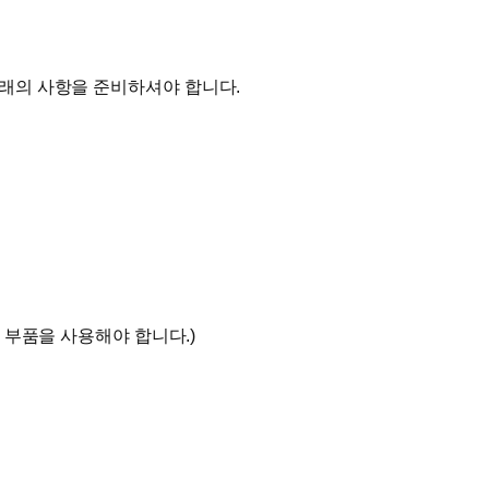
래의 사항을 준비하셔야 합니다.
 부품을 사용해야 합니다.)