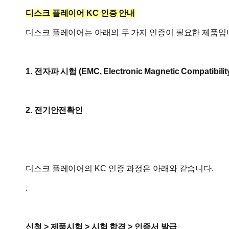
디스크 플레이어 KC 인증 안내
디스크 플레이어는 아래의 두 가지 인증이 필요한 제품입
1. 전자파 시험 (
EMC, Electronic Magnetic Compatibilit
2. 전기안전확인
디스크 플레이어의 KC 인증 과정은 아래와 같습니다.
.
신청 > 제품시험 > 시험 합격 > 인증서 발급