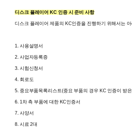
디스크 플레이어
KC 인증 시 준비 사항
디스크 플레이어 제품의 KC인증을 진행하기 위해서는 아
1. 사용설명서
2. 사업자등록증
3. 시험신청서
4. 회로도
5. 중요부품목록리스트(중요 부품의 경우 KC 인증이 받은
6. 1차 측 부품에 대한 KC인증서
7. 사양서
8. 시료 2대