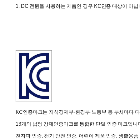
1. DC 전원을 사용하는 제품인 경우 KC인증 대상이 아닙
KC인증마크는 지식경제부·환경부·노동부 등 부처마다 
13개의
법정 강제인증마크
를 통합한 단일 인증 마크입니
전자파 인증, 전기 안전 인증, 어린이 제품 인증, 생활용품