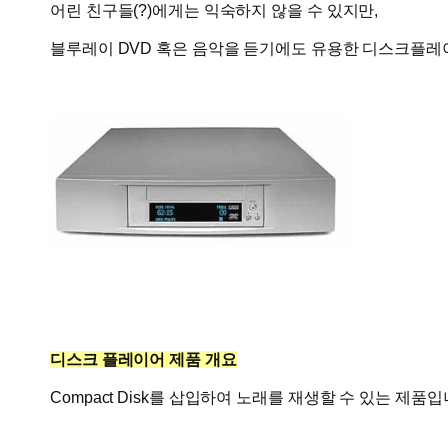
어린 친구들(?)에게는 익숙하지 않을 수 있지만,
블루레이 DVD 혹은 음악을 듣기에도 유용한 디스크플레이
디스크 플레이어 제품 개요
Compact Disk를 삽입하여
노래를 재생할 수 있는 제품입