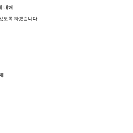
에 대해
 있도록 하겠습니다.
께!