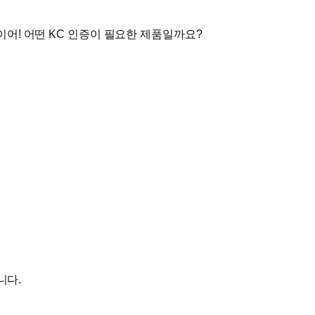
어! 어떤 KC 인증이 필요한 제품일까요?
니다.