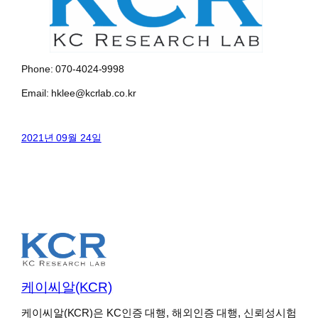
Phone: 070-4024-9998
Email: hklee@kcrlab.co.kr
2021년 09월 24일
케이씨알(KCR)
케이씨알(KCR)은 KC인증 대행, 해외인증 대행, 신뢰성시험