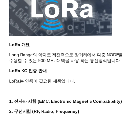
LoRa 개요
Long Range의 약자로 저전력으로 장거리에서 다중 NODE를
수용할 수 있는 900 MHz 대역을 사용 하는 통신방식입니다.
LoRa KC 인증 안내
LoRa는 인증이 필요한 제품입니다.
1. 전자파 시험 (EMC, Electronic Magnetic Compatibility)
2. 무선시험 (RF, Radio, Frequency)