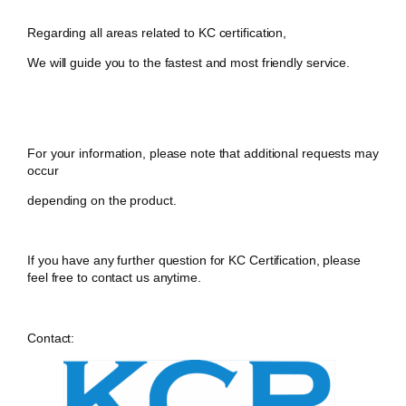
Regarding all areas related to KC certification,
We will guide you to the fastest and most friendly service.
For your information, please note that additional requests may
occur
depending on the product.
If you have any further question for KC Certification, please
feel free to contact us anytime.
Contact: