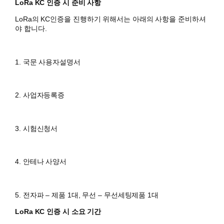
LoRa KC 인증 시 준비 사항
LoRa의 KC인증을 진행하기 위해서는 아래의 사항을 준비하셔
야 합니다.
1. 국문 사용자설명서
2. 사업자등록증
3. 시험신청서
4. 안테나 사양서
5. 전자파 – 제품 1대, 무선 – 무선세팅제품 1대
LoRa KC 인증 시 소요 기간