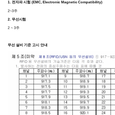
1. 전자파 시험 (EMC, Electronic Magnetic Compatibility)
2~3주
2. 무선시험
2 ~ 3주
무선 설비 기준 고시 안내