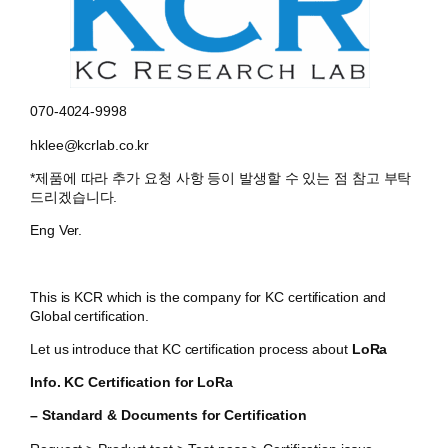
070-4024-9998
hklee@kcrlab.co.kr
*제품에 따라 추가 요청 사항 등이 발생할 수 있는 점 참고 부탁
드리겠습니다.
Eng Ver.
This is KCR which is the company for KC certification and
Global certification.
Let us introduce that KC certification process about
LoRa
Info. KC Certification for LoRa
– Standard & Documents for Certification