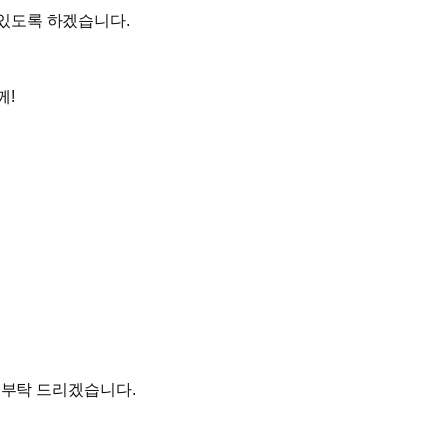
있도록 하겠습니다.
께!
고 부탁 드리겠습니다.