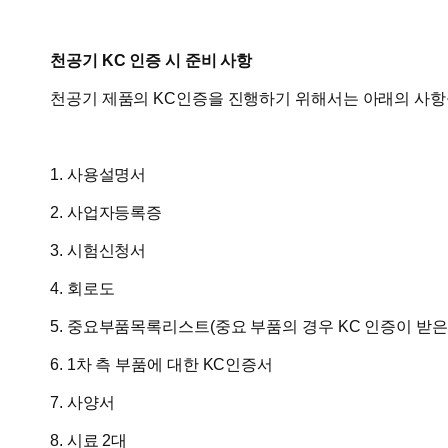
천공기 KC 인증 시 준비 사항
천공기 제품의 KC인증을 진행하기 위해서는 아래의 사항
1. 사용설명서
​2. 사업자등록증
3. 시험신청서
4. 회로도
5. 중요부품목록리스트(중요 부품의 경우 KC 인증이 받은
6. 1차 측 부품에 대한 KC인증서
7. 사양서
8. 시료 2대