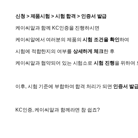
신청 > 제품시험 > 시험 합격 > 인증서 발급
케이씨알과 함께 KC인증을 진행하시면
​케이씨알에서 여러분의 제품의
시험 조건을 확인
하여
시험에 적합한지의 여부를
상세하게 체크
한 후
케이씨알과 협약되어 있는 시험소로
시험 진행
을 위하여 
이후, 시험 기준에 부합하여 합격 처리가 되면
인증서 발
KC인증, 케이씨알과 함께라면 참 쉽죠?