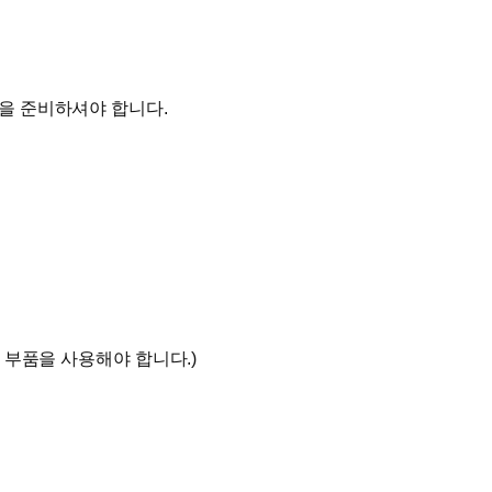
을 준비하셔야 합니다.
 부품을 사용해야 합니다.)