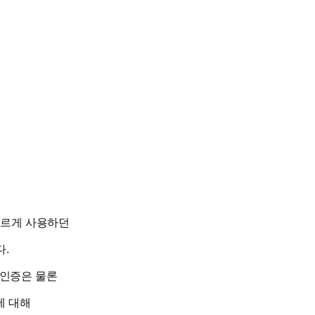
다르게 사용하던
.
 인증은 물론
에 대해