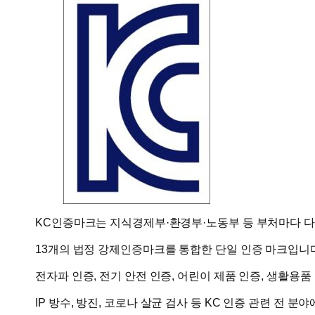
KC인증마크는 지식경제부·환경부·노동부 등 부처마다 
13개의 법정 강제인증마크를 통합한 단일 인증 마크입니다
전자파 인증, 전기 안전 인증, 어린이 제품 인증, 생활용품
IP 방수, 방진, 코로나 살균 검사 등 KC 인증 관련 전 분야