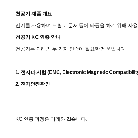
천공기 제품 개요
전기를 사용하며 드릴로 문서 등에 타공을 하기 위해 사
천공기 KC 인증 안내
천공기는 아래의 두 가지 인증이 필요한 제품입니다.
1. 전자파 시험 (
EMC, Electronic Magnetic Compatibilit
2. 전기안전확인
KC 인증 과정은 아래와 같습니다.
.