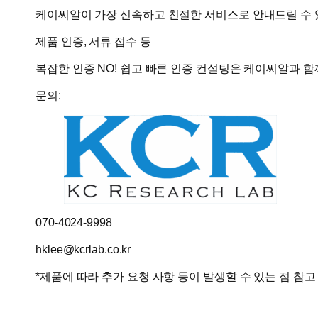
케이씨알이 가장 신속하고 친절한 서비스로 안내드릴 수 
제품 인증, 서류 접수 등
복잡한 인증 NO! 쉽고 빠른 인증 컨설팅은 케이씨알과 함
문의:
070-4024-9998
hklee@kcrlab.co.kr
*제품에 따라 추가 요청 사항 등이 발생할 수 있는 점 참