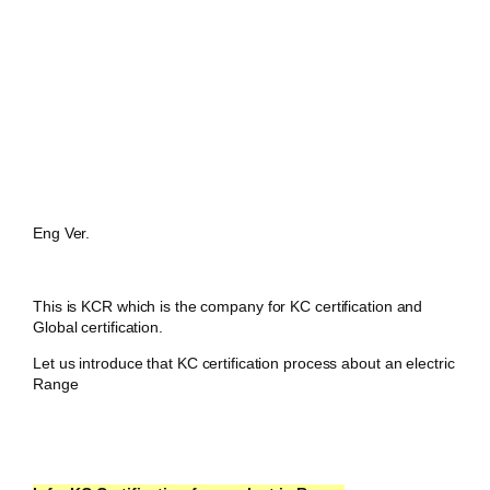
Eng Ver.
This is KCR which is the company for KC certification and
Global certification.
Let us introduce that KC certification process about an electric
Range