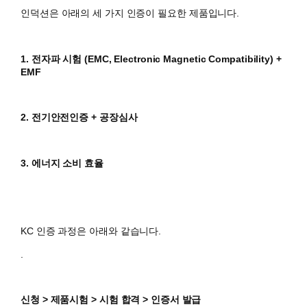
인덕션은 아래의 세 가지 인증이 필요한 제품입니다.
1. 전자파 시험 (EMC, Electronic Magnetic Compatibility) +
EMF
2. 전기안전인증 + 공장심사
3. 에너지 소비 효율
KC 인증 과정은 아래와 같습니다.
.
신청 > 제품시험 > 시험 합격 > 인증서 발급