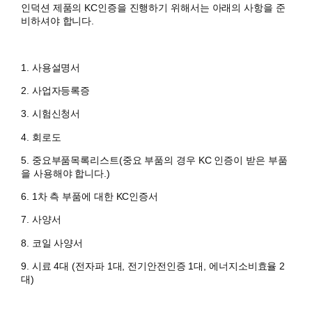
인덕션 제품의 KC인증을 진행하기 위해서는 아래의 사항을 준
비하셔야 합니다.
1. 사용설명서
​2. 사업자등록증
3. 시험신청서
4. 회로도
5. 중요부품목록리스트(중요 부품의 경우 KC 인증이 받은 부품
을 사용해야 합니다.)
6. 1차 측 부품에 대한 KC인증서
7. 사양서
8. 코일 사양서
9. 시료 4대 (전자파 1대, 전기안전인증 1대, 에너지소비효율 2
대)