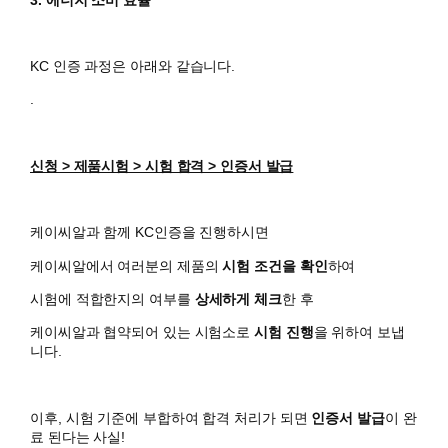
KC 인증 과정은 아래와 같습니다.
.
신청 > 제품시험 > 시험 합격 > 인증서 발급
케이씨알과 함께 KC인증을 진행하시면
케이씨알에서 여러분의 제품의
시험 조건을 확인
하여
시험에 적합한지의 여부를
상세하게 체크
한 후
케이씨알과 협약되어 있는 시험소로
시험 진행
을 위하여 보냅
니다.
이후, 시험 기준에 부합하여 합격 처리가 되면
인증서 발급
이 완
료 된다는 사실!