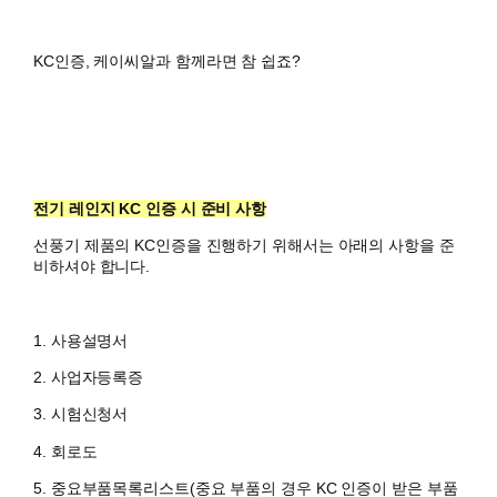
KC인증, 케이씨알과 함께라면 참 쉽죠?
전기 레인지
KC 인증 시 준비 사항
선풍기 제품의 KC인증을 진행하기 위해서는 아래의 사항을 준
비하셔야 합니다.
1. 사용설명서
2. 사업자등록증
3. 시험신청서
4. 회로도
5. 중요부품목록리스트(중요 부품의 경우 KC 인증이 받은 부품