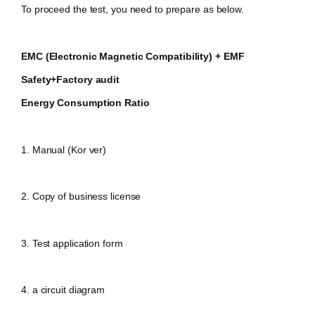
To proceed the test, you need to prepare as below.
EMC (Electronic Magnetic Compatibility)
+ EMF
Safety+Factory audit
Energy Consumption Ratio
1. Manual (Kor ver)
2. Copy of business license
3. Test application form
4. a circuit diagram