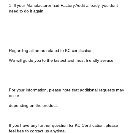
1. If your Manufacturer had Factory Audit already, you dont
need to do it again.
Regarding all areas related to KC certification,
We will guide you to the fastest and most friendly service.
For your information, please note that additional requests may
occur
depending on the product.
If you have any further question for KC Certification, please
feel free to contact us anytime.