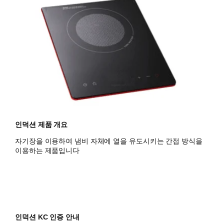
인덕션 제품 개요
자기장을 이용하여 냄비 자체에 열을 유도시키는 간접 방식을
이용하는 제품입니다
인덕션 KC 인증 안내