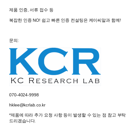
제품 인증, 서류 접수 등
복잡한 인증 NO!
쉽고 빠른 인증 컨설팅
은
케이씨알
과 함께!
문의:
070-4024-9998
hklee@kcrlab.co.kr
*제품에 따라 추가 요청 사항 등이 발생할 수 있는 점 참고 부탁
드리겠습니다.