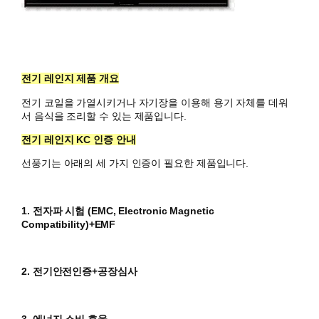
전기 레인지 제품 개요
전기 코일을 가열시키거나 자기장을 이용해 용기 자체를 데워
서 음식을 조리할 수 있는 제품입니다.
전기 레인지 KC 인증 안내
선풍기는 아래의 세 가지 인증이 필요한 제품입니다.
1. 전자파 시험 (
EMC, Electronic Magnetic
Compatibility)+EMF
2. 전기안전인증+공장심사
3. 에너지 소비 효율