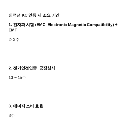
인덕션 KC 인증 시 소요 기간
1. 전자파 시험 (EMC, Electronic Magnetic Compatibility)
+
EMF
2~3주
2. 전기안전인증+공장심사
​​13 ~ 15주
​3. 에너지 소비 효율
​3주