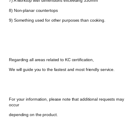
7) A worktop with dimensions exceeding 330mm
8) Non-planar countertops
9) Something used for other purposes than cooking.
Regarding all areas related to KC certification,
We will guide you to the fastest and most friendly service.
For your information, please note that additional requests may
occur
depending on the product.