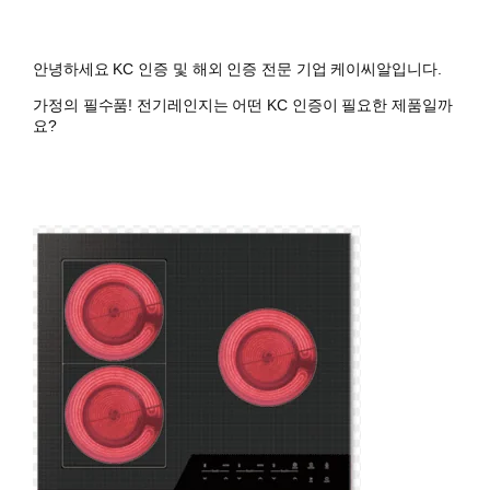
안녕하세요 KC 인증 및 해외 인증 전문 기업 케이씨알입니다.
가정의 필수품! 전기레인지는 어떤 KC 인증이 필요한 제품일까
요?