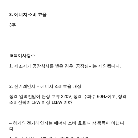
3. 에너지 소비 효율
3주
※특이사항※
1. 제조자가 공장심사를 받은 경우, 공장심사는 제외됩니다.
2. 전기레인지 – 에너지 소비효율 대상
정격 입력전압이 단상 교류 220V, 정격 주파수 60Hz이고, 정격
소비전력이 1kW 이상 10kW 이하
– 하기의 전기레인지는 에너지 소비 효율 대상 품목이 아닙니
다.