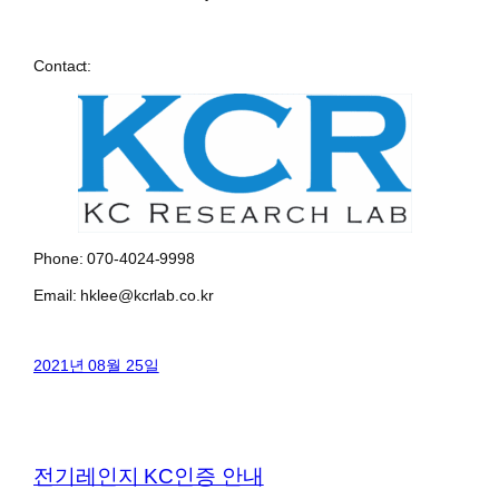
Contact:
Phone: 070-4024-9998
Email: hklee@kcrlab.co.kr
2021년 08월 25일
전기레인지 KC인증 안내