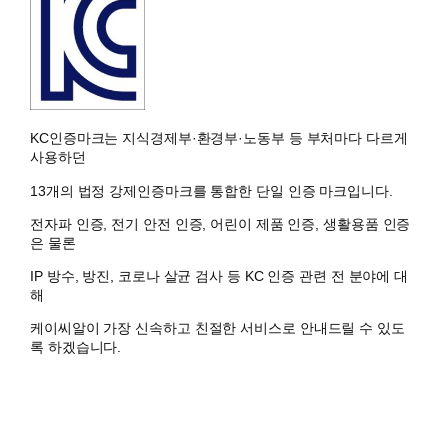
KC인증마크는 지식경제부·환경부·노동부 등 부처마다 다르게
사용하던
13개의
법정 강제인증마크
를 통합한 단일 인증 마크입니다.
전자파 인증, 전기 안전 인증, 어린이 제품 인증, 생활용품 인증
은 물론
IP 방수, 방진, 코로나 살균 검사 등 KC 인증 관련 전 분야에 대
해
케이씨알
이 가장 신속하고 친절한 서비스로 안내드릴 수 있도
록 하겠습니다.