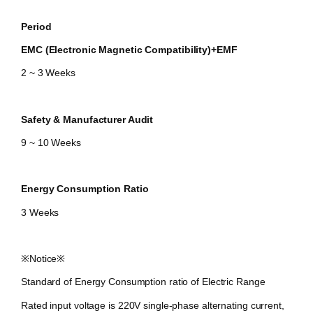
Period
EMC (Electronic Magnetic Compatibility)+EMF
2 ~ 3 Weeks
Safety & Manufacturer Audit
9 ~ 10 Weeks
Energy Consumption Ratio
3 Weeks
​※Notice※
Standard of Energy Consumption ratio of Electric Range
Rated input voltage is 220V single-phase alternating current,