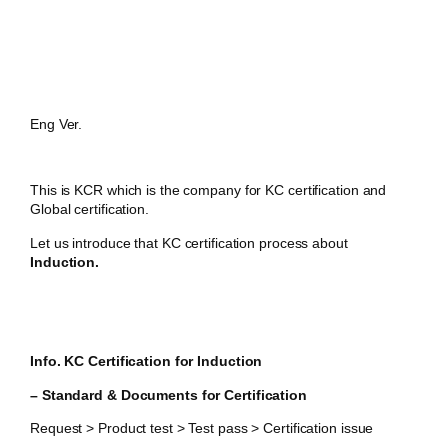
Eng Ver.
This is KCR which is the company for KC certification and
Global certification.
Let us introduce that KC certification process about
Induction.
Info. KC Certification for Induction
– Standard & Documents for Certification
Request > Product test > Test pass > Certification issue