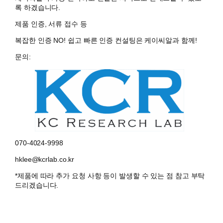
록 하겠습니다.
제품 인증, 서류 접수 등
복잡한 인증 NO! 쉽고 빠른 인증 컨설팅은 케이씨알과 함께!
문의:
070-4024-9998
hklee@kcrlab.co.kr
*제품에 따라 추가 요청 사항 등이 발생할 수 있는 점 참고 부탁
드리겠습니다.