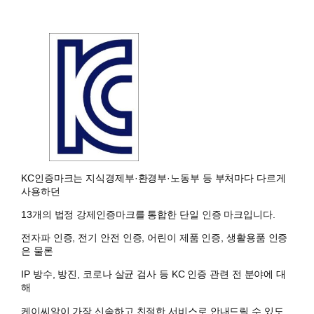
KC인증마크는 지식경제부·환경부·노동부 등 부처마다 다르게
사용하던
13개의 법정 강제인증마크를 통합한 단일 인증 마크입니다.
전자파 인증, 전기 안전 인증, 어린이 제품 인증, 생활용품 인증
은 물론
IP 방수, 방진, 코로나 살균 검사 등 KC 인증 관련 전 분야에 대
해
케이씨알이 가장 신속하고 친절한 서비스로 안내드릴 수 있도