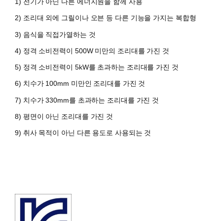
1) 전기가 아닌 다른 에너지원을 함께 사용
2) 조리대 외에 그릴이나 오븐 등 다른 기능을 가지는 복합형
3) 음식을 직접가열하는 것
4) 정격 소비전력이 500W 미만의 조리대를 가진 것
5) 정격 소비전력이 5kW를 초과하는 조리대를 가진 것
6) 치수가 100mm 미만인 조리대를 가진 것
7) 치수가 330mm를 초과하는 조리대를 가진 것
8) 평면이 아닌 조리대를 가진 것
9) 취사 목적이 아닌 다른 용도로 사용되는 것