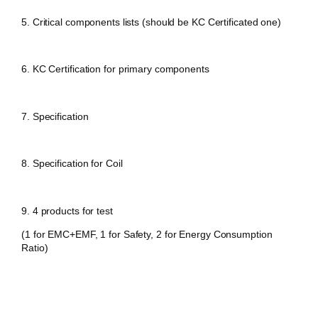
5. Critical components lists (should be KC Certificated one)
6. KC Certification for primary components
7. Specification
8. Specification for Coil
9. 4 products for test
(1 for EMC+EMF, 1 for Safety, 2 for Energy Consumption
Ratio)