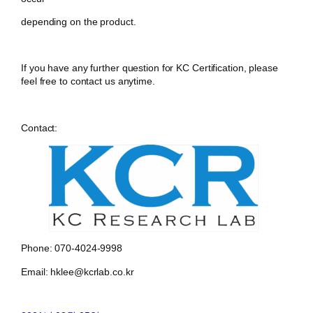
depending on the product.
If you have any further question for KC Certification, please
feel free to contact us anytime.
Contact:
Phone: 070-4024-9998
Email: hklee@kcrlab.co.kr