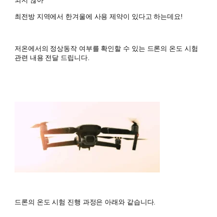
되지 않아
최전방 지역에서 한겨울에 사용 제약이 있다고 하는데요!
저온에서의 정상동작 여부를 확인할 수 있는 드론의 온도 시험
관련 내용 전달 드립니다.
드론의 온도 시험 진행 과정은 아래와 같습니다.