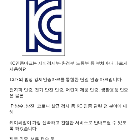
KC인증마크는 지식경제부·환경부·노동부 등 부처마다 다르게
사용하던
13개의 법정 강제인증마크를 통합한 단일 인증 마크입니다.
전자파 인증, 전기 안전 인증, 어린이 제품 인증, 생활용품 인증
은 물론
IP 방수, 방진, 코로나 살균 검사 등 KC 인증 관련 전 분야에 대
해
케이씨알이 가장 신속하고 친절한 서비스로 안내드릴 수 있도
록 하겠습니다.
제품 인증, 서류 접수 등