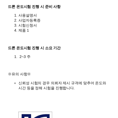
드론 온도시험 진행
시 준비 사항
사용설명서
사업자등록증
시험신청서
제품 1
드론 온도시험 진행 시 소요 기간
2~3 주
​※유의 사항※
신뢰성 시험의 경우 의뢰자 제시 규격에 맞추어 온도와
시간 등을 정해 시험을 진행합니다.