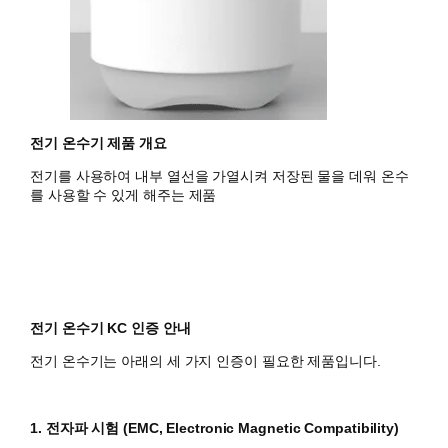
전기 온수기 제품 개요
전기를 사용하여 내부 열선을 가열시켜 저장된 물을 데워 온수
를 사용할 수 있게 해주는 제품
전기 온수기 KC 인증 안내
전기 온수기는 아래의 세 가지 인증이 필요한 제품입니다.
1. 전자파 시험 (EMC, Electronic Magnetic Compatibility)