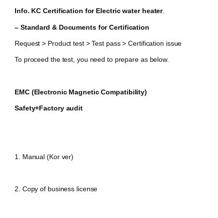
Info. KC Certification for
Electric water heater
.
– Standard & Documents for Certification
Request > Product test > Test pass > Certification issue
To proceed the test, you need to prepare as below.
EMC (Electronic Magnetic Compatibility)
Safety+Factory audit
1. Manual (Kor ver)
2. Copy of business license