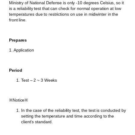
Ministry of National Defense is only -10 degrees Celsius, so it
is a reliability test that can check for normal operation at low
temperatures due to restrictions on use in midwinter in the
front line.
Prepares
1. Application
Period
Test – 2 ~ 3 Weeks
​※Notice※
In the case of the reliability test, the test is conducted by
setting the temperature and time according to the
client’s standard.