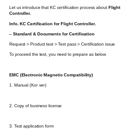
Let us introduce that KC certification process about
Flight
Controller
.
Info. KC Certification for
Flight Controller.
– Standard & Documents for Certification
Request > Product test > Test pass > Certification issue
To proceed the test, you need to prepare as below.
EMC (Electronic Magnetic Compatibility)
1. Manual (Kor ver)
2. Copy of business license
3. Test application form