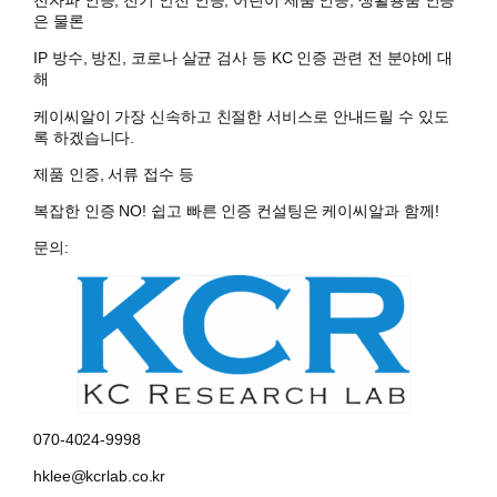
전자파 인증, 전기 안전 인증, 어린이 제품 인증, 생활용품 인증
은 물론
IP 방수, 방진, 코로나 살균 검사 등 KC 인증 관련 전 분야에 대
해
케이씨알이 가장 신속하고 친절한 서비스로 안내드릴 수 있도
록 하겠습니다.
제품 인증, 서류 접수 등
복잡한 인증 NO! 쉽고 빠른 인증 컨설팅은 케이씨알과 함께!
문의:
070-4024-9998
hklee@kcrlab.co.kr