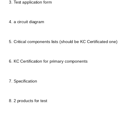
3. Test application form
4. a circuit diagram
5. Critical components lists (should be KC Certificated one)
6. KC Certification for primary components
7. Specification
8. 2 products for test