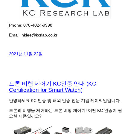
Phone: 070-4024-9998
Email: hklee@kcrlab.co.kr
2021년 11월 22일
드론 비행 제어기 KC인증 안내 (KC
Certification for Smart Watch)
안녕하세요 KC 인증 및 해외 인증 전문 기업 케이씨알입니다.
드론의 비행을 제어하는 드론 비행 제어기! 어떤 KC 인증이 필
요한 제품일까요?