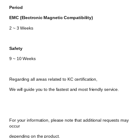
Period
EMC (Electronic Magnetic Compatibility)
2 ~ 3 Weeks
Safety
​9 ~ 10 Weeks
Regarding all areas related to KC certification,
We will guide you to the fastest and most friendly service.
For your information, please note that additional requests may
occur
depending on the product.