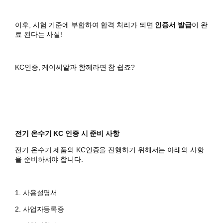
이후, 시험 기준에 부합하여 합격 처리가 되면
인증서 발급
이 완
료 된다는 사실!
KC인증, 케이씨알과 함께라면 참 쉽죠?
전기 온수기 KC 인증 시 준비 사항
전기 온수기 제품의 KC인증을 진행하기 위해서는 아래의 사항
을 준비하셔야 합니다.
1. 사용설명서
​2. 사업자등록증