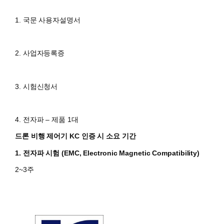
1. 국문 사용자설명서
2. 사업자등록증
3. 시험신청서
4. 전자파 – 제품 1대
드론 비행 제어기 KC 인증 시 소요 기간
1. 전자파 시험 (
EMC, Electronic Magnetic Compatibility)
2~3주