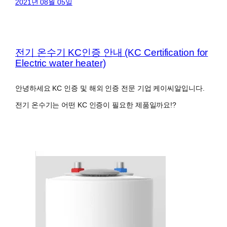
2021년 08월 05일
전기 온수기 KC인증 안내 (KC Certification for
Electric water heater)
안녕하세요 KC 인증 및 해외 인증 전문 기업 케이씨알입니다.
전기 온수기는 어떤 KC 인증이 필요한 제품일까요!?