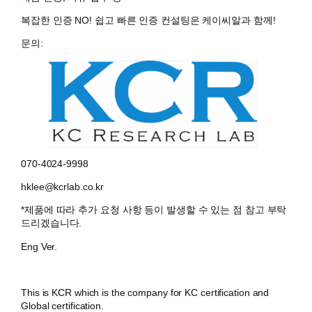
복잡한 인증 NO! 쉽고 빠른 인증 컨설팅은 케이씨알과 함께!
문의:
070-4024-9998
hklee@kcrlab.co.kr
*제품에 따라 추가 요청 사항 등이 발생할 수 있는 점 참고 부탁
드리겠습니다.
Eng Ver.
This is KCR which is the company for KC certification and
Global certification.