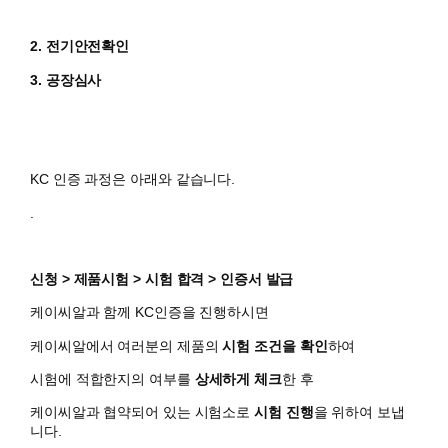
2. 전기안전확인
3. 공장심사
KC 인증 과정은 아래와 같습니다.
.
신청 > 제품시험 > 시험 합격 > 인증서 발급
케이씨알과 함께 KC인증을 진행하시면
​케이씨알에서 여러분의 제품의
시험 조건을 확인
하여
시험에 적합한지의 여부를
상세하게 체크
한 후
케이씨알과 협약되어 있는 시험소로
시험 진행
을 위하여 보냅
니다.