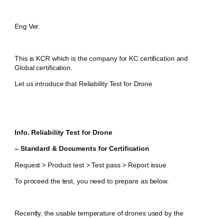
Eng Ver.
This is KCR which is the company for KC certification and
Global certification.
Let us introduce that Reliability Test for Drone
Info. Reliability Test for Drone
– Standard & Documents for Certification
Request > Product test > Test pass > Report issue
To proceed the test, you need to prepare as below.
Recently, the usable temperature of drones used by the