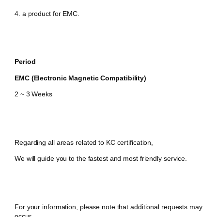
4. a product for EMC.
Period
EMC (Electronic Magnetic Compatibility)
2 ~ 3 Weeks
Regarding all areas related to KC certification,
We will guide you to the fastest and most friendly service.
For your information, please note that additional requests may
occur