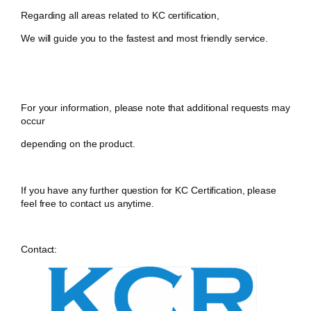
​Regarding all areas related to KC certification,
We will guide you to the fastest and most friendly service.
For your information, please note that additional requests may
occur
depending on the product.
If you have any further question for KC Certification, please
feel free to contact us anytime.
Contact: