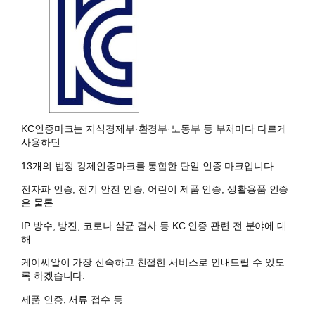
KC인증마크는 지식경제부·환경부·노동부 등 부처마다 다르게
사용하던
13개의 법정 강제인증마크를 통합한 단일 인증 마크입니다.
전자파 인증, 전기 안전 인증, 어린이 제품 인증, 생활용품 인증
은 물론
IP 방수, 방진, 코로나 살균 검사 등 KC 인증 관련 전 분야에 대
해
케이씨알이 가장 신속하고 친절한 서비스로 안내드릴 수 있도
록 하겠습니다.
제품 인증, 서류 접수 등