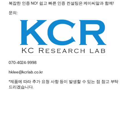
복잡한 인증 NO! 쉽고 빠른 인증 컨설팅은 케이씨알과 함께!
문의:
070-4024-9998
hklee@kcrlab.co.kr
*제품에 따라 추가 요청 사항 등이 발생할 수 있는 점 참고 부탁
드리겠습니다.