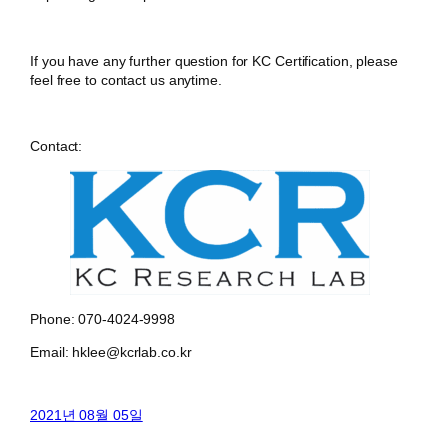
If you have any further question for KC Certification, please
feel free to contact us anytime.
Contact:
Phone: 070-4024-9998
Email: hklee@kcrlab.co.kr
2021년 08월 05일