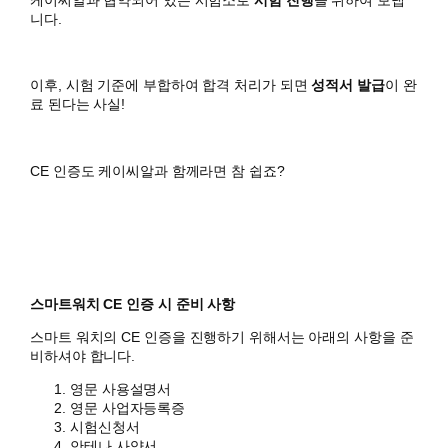
니다.
이후, 시험 기준에 부합하여 합격 처리가 되면
성적서 발급
이 완
료 된다는 사실!
CE 인증도 케이씨알과 함께라면 참 쉽죠?
스마트워치 CE 인증 시 준비 사항
스마트 워치의 CE 인증을 진행하기 위해서는 아래의 사항을 준
비하셔야 합니다.
영문 사용설명서
영문 사업자등록증
시험신청서
안테나 사양서