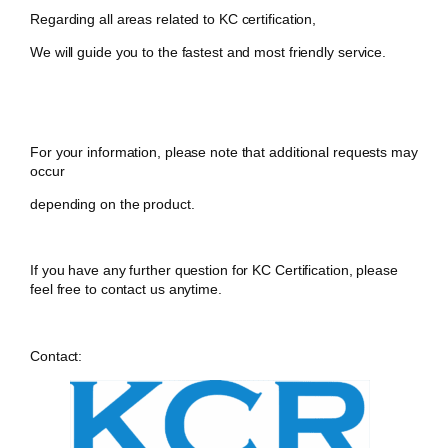
Regarding all areas related to KC certification,
We will guide you to the fastest and most friendly service.
For your information, please note that additional requests may
occur
depending on the product.
If you have any further question for KC Certification, please
feel free to contact us anytime.
Contact: