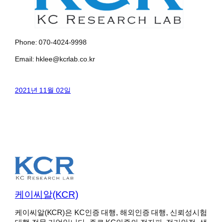
Phone: 070-4024-9998
Email: hklee@kcrlab.co.kr
2021년 11월 02일
케이씨알(KCR)
케이씨알(KCR)은 KC인증 대행, 해외인증 대행, 신뢰성시험