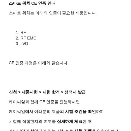
스마트 워치 CE 인증 안내
스마트 워치는 아래의 인증이 필요한 제품입니다.
RF
RF EMC
LVD
CE 인증 과정은 아래와 같습니다.
신청 > 제품시험 > 시험 합격 > 성적서 발급
케이씨알과 함께 CE 인증을 진행하시면
​케이씨알에서 여러분의 제품의
시험 조건을 확인
하여
시험에 적합한지의 여부를
상세하게 체크
한 후
케이씨알과 협약되어 있는 시험소로
시험 진행
을 위하여 보냅