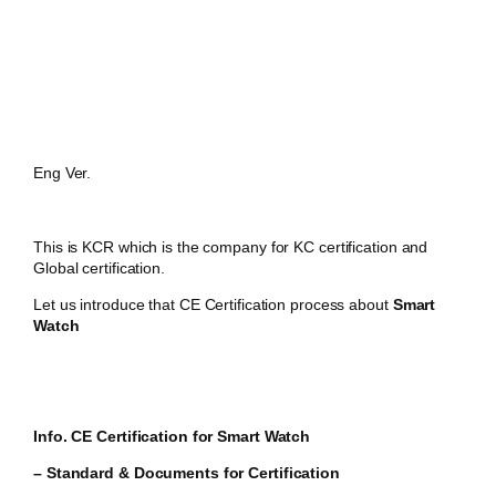
Eng Ver.
This is KCR which is the company for KC certification and
Global certification.
Let us introduce that CE Certification process about
Smart
Watch
Info. CE Certification for Smart Watch
– Standard & Documents for Certification