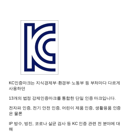
KC인증마크는 지식경제부·환경부·노동부 등 부처마다 다르게
사용하던
13개의 법정 강제인증마크를 통합한 단일 인증 마크입니다.
전자파 인증, 전기 안전 인증, 어린이 제품 인증, 생활용품 인증
은 물론
IP 방수, 방진, 코로나 살균 검사 등 KC 인증 관련 전 분야에 대
해