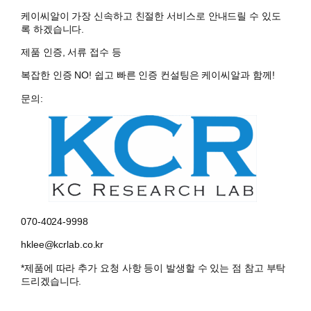
케이씨알이 가장 신속하고 친절한 서비스로 안내드릴 수 있도
록 하겠습니다.
제품 인증, 서류 접수 등
복잡한 인증 NO! 쉽고 빠른 인증 컨설팅은 케이씨알과 함께!
문의:
070-4024-9998
hklee@kcrlab.co.kr
*제품에 따라 추가 요청 사항 등이 발생할 수 있는 점 참고 부탁
드리겠습니다.