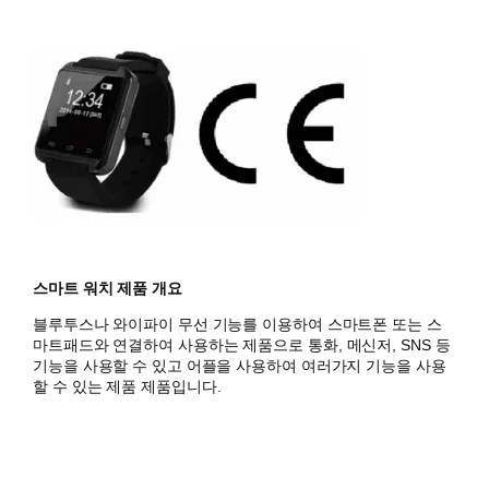
스마트 워치 제품 개요
블루투스나 와이파이 무선 기능를 이용하여 스마트폰 또는 스
마트패드와 연결하여 사용하는 제품으로
통화, 메신저, SNS 등
기능을 사용할 수 있고 어플을 사용하여 여러가지 기능을 사용
할 수 있는 제품 제품입니다.