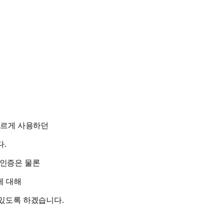
다르게 사용하던
다.
 인증은 물론
에 대해
 있도록 하겠습니다.