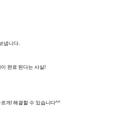
보냅니다.
급
이 완료 된다는 사실!
르게! 해결할 수 있습니다^^