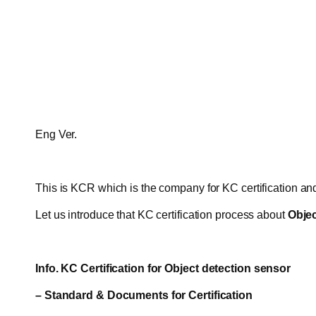
Eng Ver.
This is KCR which is the company for KC certification and 
Let us introduce that KC certification process about
Objec
Info. KC Certification for
Object detection sensor
– Standard & Documents for Certification