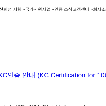
신뢰성 시험
국가지원사업
인증 소식
고객센터
회사소
 안내 (KC Certification for 10GH