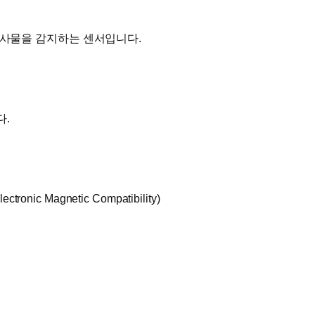
나 사물을 감지하는 센서입니다.
다.
ectronic Magnetic Compatibility)