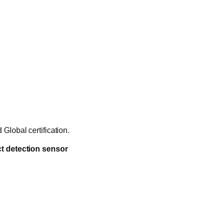
Global certification.
t detection sensor