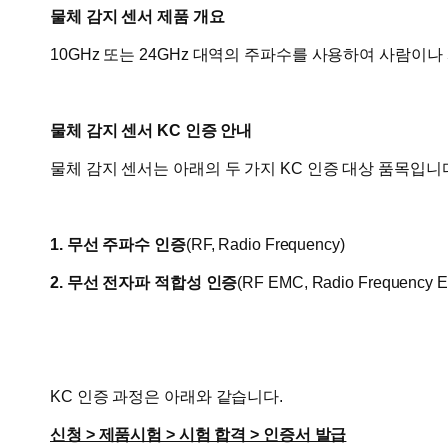
물체 감지 센서 제품 개요
10GHz 또는 24GHz 대역의 주파수를 사용하여 사람이
물체 감지 센서 KC 인증 안내
물체 감지 센서는 아래의 두 가지 KC 인증 대상 품목입니
1. 무선 주파수 인증
(RF,
Radio Frequency)
2. 무선 전자파 적합성 인증
(RF EMC,
Radio Frequency El
KC 인증 과정은 아래와 같습니다.
신청 > 제품시험 > 시험 합격 > 인증서 발급