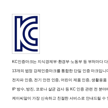
KC인증마크는 지식경제부·환경부·노동부 등 부처마다 
13개의
법정 강제인증마크
를 통합한 단일 인증 마크입니
전자파 인증, 전기 안전 인증, 어린이 제품 인증, 생활용품
IP 방수, 방진, 코로나 살균 검사 등 KC 인증 관련 전 분야
케이씨알
이 가장 신속하고 친절한 서비스로 안내드릴 수