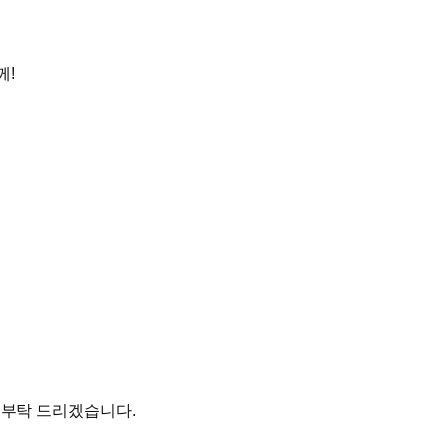
께!
고 부탁 드리겠습니다.