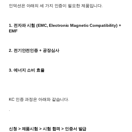
인덕션은 아래의 세 가지 인증이 필요한 제품입니다.
1. 전자파 시험 (EMC, Electronic Magnetic Compatibility) +
EMF
2. 전기안전인증 + 공장심사
3. 에너지 소비 효율
KC 인증 과정은 아래와 같습니다.
.
신청 > 제품시험 > 시험 합격 > 인증서 발급