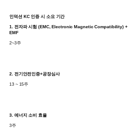
인덕션 KC 인증 시 소요 기간
1. 전자파 시험 (EMC, Electronic Magnetic Compatibility)
+
EMF
2~3주
2. 전기안전인증+공장심사
​​13 ~ 15주
​3. 에너지 소비 효율
​3주