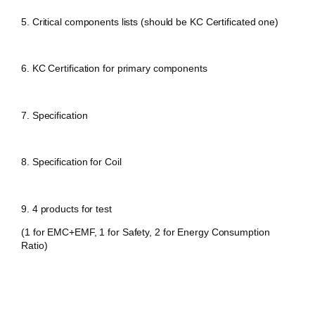
5. Critical components lists (should be KC Certificated one)
6. KC Certification for primary components
7. Specification
8. Specification for Coil
9. 4 products for test
(1 for EMC+EMF, 1 for Safety, 2 for Energy Consumption
Ratio)