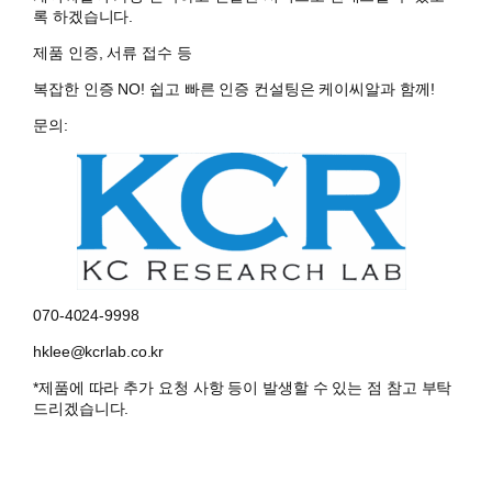
록 하겠습니다.
제품 인증, 서류 접수 등
복잡한 인증 NO! 쉽고 빠른 인증 컨설팅은 케이씨알과 함께!
문의:
070-4024-9998
hklee@kcrlab.co.kr
*제품에 따라 추가 요청 사항 등이 발생할 수 있는 점 참고 부탁
드리겠습니다.