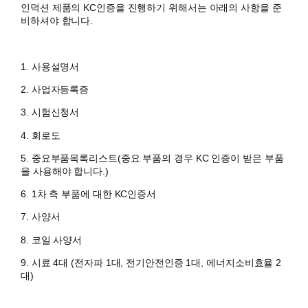
인덕션 제품의 KC인증을 진행하기 위해서는 아래의 사항을 준
비하셔야 합니다.
1. 사용설명서
​2. 사업자등록증
3. 시험신청서
4. 회로도
5. 중요부품목록리스트(중요 부품의 경우 KC 인증이 받은 부품
을 사용해야 합니다.)
6. 1차 측 부품에 대한 KC인증서
7. 사양서
8. 코일 사양서
9. 시료 4대 (전자파 1대, 전기안전인증 1대, 에너지소비효율 2
대)