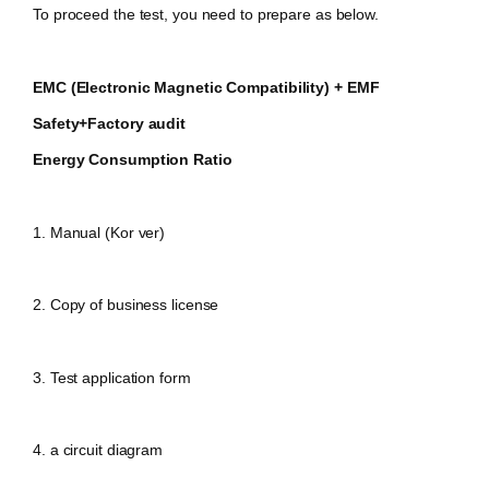
To proceed the test, you need to prepare as below.
EMC (Electronic Magnetic Compatibility)
+ EMF
Safety+Factory audit
Energy Consumption Ratio
1. Manual (Kor ver)
2. Copy of business license
3. Test application form
4. a circuit diagram