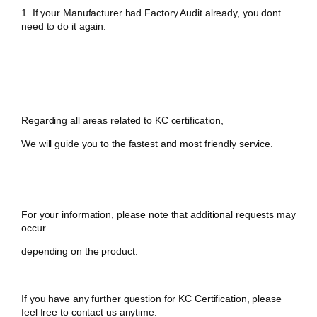
1. If your Manufacturer had Factory Audit already, you dont
need to do it again.
Regarding all areas related to KC certification,
We will guide you to the fastest and most friendly service.
For your information, please note that additional requests may
occur
depending on the product.
If you have any further question for KC Certification, please
feel free to contact us anytime.