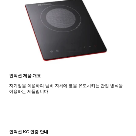
인덕션 제품 개요
자기장을 이용하여 냄비 자체에 열을 유도시키는 간접 방식을
이용하는 제품입니다
인덕션 KC 인증 안내