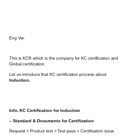
Eng Ver.
This is KCR which is the company for KC certification and
Global certification.
Let us introduce that KC certification process about
Induction.
Info. KC Certification for Induction
– Standard & Documents for Certification
Request > Product test > Test pass > Certification issue