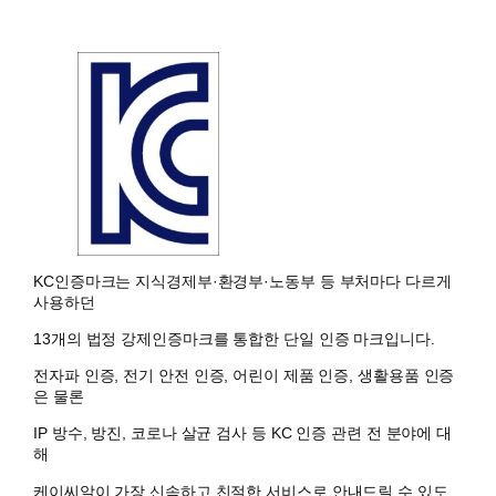
KC인증마크는 지식경제부·환경부·노동부 등 부처마다 다르게
사용하던
13개의 법정 강제인증마크를 통합한 단일 인증 마크입니다.
전자파 인증, 전기 안전 인증, 어린이 제품 인증, 생활용품 인증
은 물론
IP 방수, 방진, 코로나 살균 검사 등 KC 인증 관련 전 분야에 대
해
케이씨알이 가장 신속하고 친절한 서비스로 안내드릴 수 있도