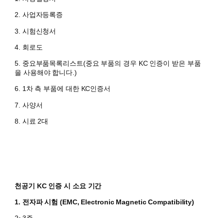
​2. 사업자등록증
3. 시험신청서
4. 회로도
5. 중요부품목록리스트(중요 부품의 경우 KC 인증이 받은 부품
을 사용해야 합니다.)
6. 1차 측 부품에 대한 KC인증서
7. 사양서
8. 시료 2대
천공기 KC 인증 시 소요 기간
1. 전자파 시험 (
EMC, Electronic Magnetic Compatibility)