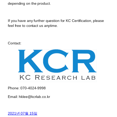
depending on the product.
If you have any further question for KC Certification, please
feel free to contact us anytime.
Contact:
Phone: 070-4024-9998
Email: hklee@kcrlab.co.kr
2021년 07월 15일