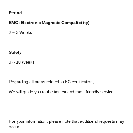
Period
EMC (Electronic Magnetic Compatibility)
2 ~ 3 Weeks
Safety
​9 ~ 10 Weeks
Regarding all areas related to KC certification,
We will guide you to the fastest and most friendly service.
For your information, please note that additional requests may
occur