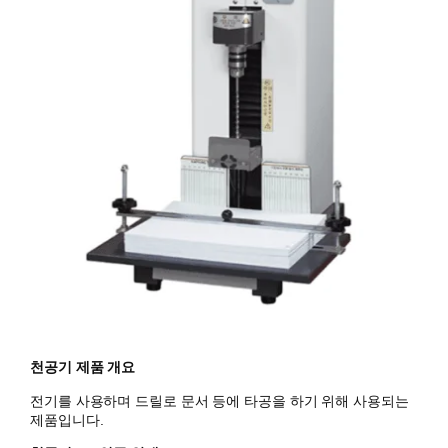
천공기 제품 개요
전기를 사용하며 드릴로 문서 등에 타공을 하기 위해 사용되는
제품입니다.