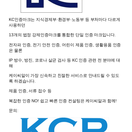
KC인증마크는 지식경제부·환경부·노동부 등 부처마다 다르게
사용하던
13개의 법정 강제인증마크를 통합한 단일 인증 마크입니다.
전자파 인증, 전기 안전 인증, 어린이 제품 인증, 생활용품 인증
은 물론
IP 방수, 방진, 코로나 살균 검사 등 KC 인증 관련 전 분야에 대
해
케이씨알이 가장 신속하고 친절한 서비스로 안내드릴 수 있도
록 하겠습니다.
제품 인증, 서류 접수 등
복잡한 인증 NO! 쉽고 빠른 인증 컨설팅은 케이씨알과 함께!
문의: