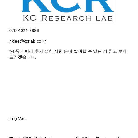
070-4024-9998
hklee@kcrlab.co.kr
*제품에 따라 추가 요청 사항 등이 발생할 수 있는 점 참고 부탁
드리겠습니다.
Eng Ver.