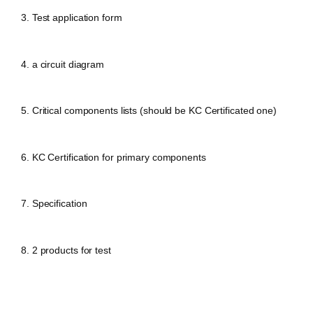
3. Test application form
4. a circuit diagram
5. Critical components lists (should be KC Certificated one)
6. KC Certification for primary components
7. Specification
8. 2 products for test