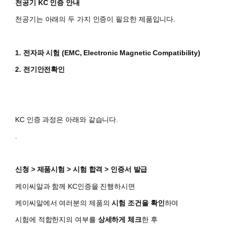
천공기 KC 인증 안내
천공기는 아래의 두 가지 인증이 필요한 제품입니다.
1. 전자파 시험 (
EMC, Electronic Magnetic Compatibility)
2. 전기안전확인
KC 인증 과정은 아래와 같습니다.
.
신청 > 제품시험 > 시험 합격 > 인증서 발급
케이씨알과 함께 KC인증을 진행하시면
​케이씨알에서 여러분의 제품의
시험 조건을 확인
하여
시험에 적합한지의 여부를
상세하게 체크
한 후