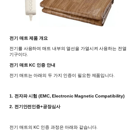
전기 매트 제품 개요
전기를 사용하여 매트 내부의 열선을 가열시켜 사용하는 전열
기구이다.
전기 매트 KC 인증 안내
전기 매트는 아래의 두 가지 인증이 필요한 제품입니다.
1. 전자파 시험 (
EMC, Electronic Magnetic Compatibility)
2. 전기안전인증+공장심사
​전기 매트의 KC 인증 과정은 아래와 같습니다.