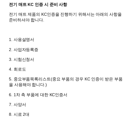
전기 매트 KC 인증 시 준비 사항
전기 매트 제품의 KC인증을 진행하기 위해서는 아래의 사항을
준비하셔야 합니다.
1. 사용설명서
​2. 사업자등록증
3. 시험신청서
4. 회로도
5. 중요부품목록리스트(중요 부품의 경우 KC 인증이 받은 부품
을 사용해야 합니다.)
6. 1차 측 부품에 대한 KC인증서
7. 사양서
8. 시료 2대