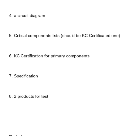
4. a circuit diagram
5. Critical components lists (should be KC Certificated one)
6. KC Certification for primary components
7. Specification
8. 2 products for test