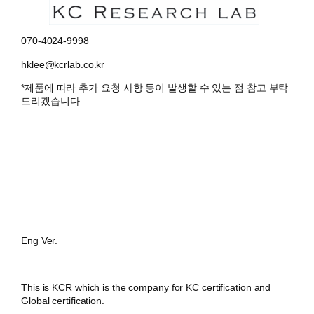
070-4024-9998
hklee@kcrlab.co.kr
*제품에 따라 추가 요청 사항 등이 발생할 수 있는 점 참고 부탁
드리겠습니다.
Eng Ver.
This is KCR which is the company for KC certification and
Global certification.