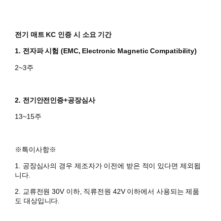
전기 매트 KC 인증 시 소요 기간
1. 전자파 시험 (EMC, Electronic Magnetic Compatibility)
2~3주
2. 전기안전인증+공장심사
13~15주
※특이사항※
1. 공장심사의 경우 제조자가 이전에 받은 적이 있다면 제외됩
니다.
2. 교류전원 30V 이하, 직류전원 42V 이하에서 사용되는 제품
도 대상입니다.