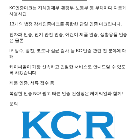
KC인증마크는 지식경제부·환경부·노동부 등 부처마다 다르게
사용하던
13개의 법정 강제인증마크를 통합한 단일 인증 마크입니다.
전자파 인증, 전기 안전 인증, 어린이 제품 인증, 생활용품 인증
은 물론
IP 방수, 방진, 코로나 살균 검사 등 KC 인증 관련 전 분야에 대
해
케이씨알이 가장 신속하고 친절한 서비스로 안내드릴 수 있도
록 하겠습니다.
제품 인증, 서류 접수 등
복잡한 인증 NO! 쉽고 빠른 인증 컨설팅은 케이씨알과 함께!
문의: