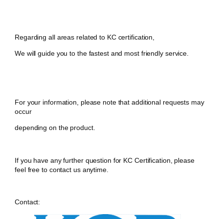
Regarding all areas related to KC certification,
We will guide you to the fastest and most friendly service.
For your information, please note that additional requests may
occur
depending on the product.
If you have any further question for KC Certification, please
feel free to contact us anytime.
Contact: