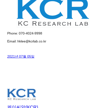
Phone: 070-4024-9998
Email: hklee@kcrlab.co.kr
2021년 07월 05일
케이씨알(KCR)