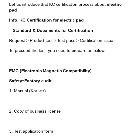
Let us introduce that KC certification process about
electric
pad
Info. KC Certification for
electric pad
– Standard & Documents for Certification
Request > Product test > Test pass > Certification issue
To proceed the test, you need to prepare as below.
EMC (Electronic Magnetic Compatibility)
Safety+
Factory audit
1. Manual (Kor ver)
2. Copy of business license
3. Test application form