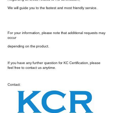
We will guide you to the fastest and most friendly service.
For your information, please note that additional requests may
occur
depending on the product.
If you have any further question for KC Certification, please
feel free to contact us anytime.
Contact: