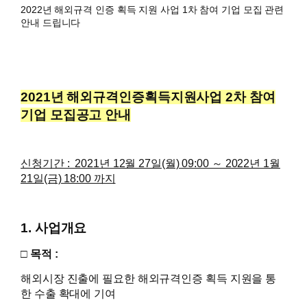
2022년 해외규격 인증 획득 지원 사업 1차 참여 기업 모집 관련
안내 드립니다
2021
년 해외규격인증획득지원사업 2차 참여
기업 모집공고 안내
신청기간 : 2021년 12월 27일(월) 09:00 ～ 2022년 1월
21일(금) 18:00 까지
1. 사업개요
□ 목적 :
해외시장 진출에 필요한 해외규격인증 획득 지원을 통
한 수출 확대에 기여