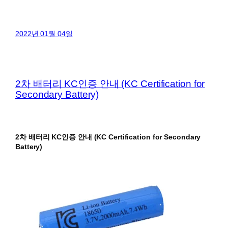
2022년 01월 04일
2차 배터리 KC인증 안내 (KC Certification for
Secondary Battery)
2차 배터리 KC인증 안내 (KC Certification for Secondary
Battery)