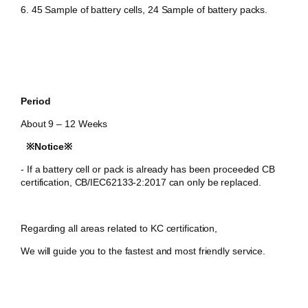
6. 45 Sample of battery cells, 24 Sample of battery packs.
Period
About 9 – 12 Weeks
※Notice※
​- If a battery cell or pack is already has been proceeded CB
certification, CB/IEC62133-2:2017 can only be replaced.
Regarding all areas related to KC certification,
We will guide you to the fastest and most friendly service.