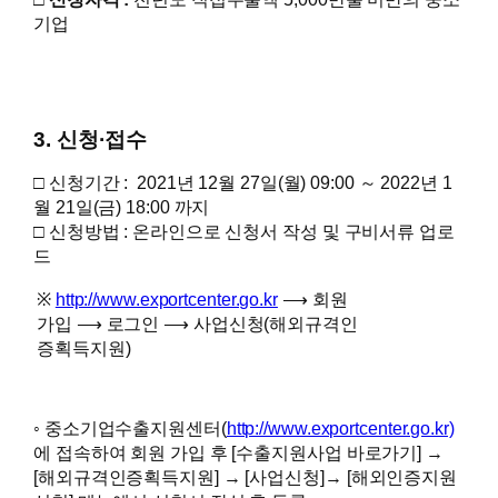
기업
3. 신청·접수
□ 신청기간 : 2021년 12월 27일(월) 09:00 ～ 2022년 1
월 21일(금) 18:00 까지
□ 신청방법 : 온라인으로 신청서 작성 및 구비서류 업로
드
※
http://www.exportcenter.go.kr
⟶ 회원
가입 ⟶ 로그인 ⟶ 사업신청(해외규격인
증획득지원)
◦ 중소기업수출지원센터(
http://www.exportcenter.go.kr)
에 접속하여 회원 가입 후 [수출지원사업 바로가기] →
[해외규격인증획득지원] → [사업신청]
→ [해외인증지원