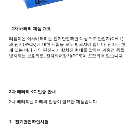
2차 배터리 제품 개요
리튬이온 이차배터리는 전기안전확인 대상으로 단전지(CELL)
과 전지(PACK)에 대한 시험을 모두 받으셔야 합니다.
전지는 한
개 또는 여러 개의 단전지가 합쳐진 형태를 말하며 과충전 등을
방지하는 보호회로, 전자제어장치(PCB)이 포함되어 있습니다.
2차 배터리 KC 인증 안내
2차 배터리는 아래의 인증이 필요한 제품입니다.
1. 전기안전확인시험