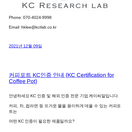
Phone: 070-4024-9998
Email: hklee@kcrlab.co.kr
2021년 12월 09일
커피포트 KC인증 안내 (KC Certification for
Coffee Pot)
안녕하세요 KC 인증 및 해외 인증 전문 기업 케이씨알입니다.
커피, 차, 컵라면 등 뜨거운 물을 용이하게 데울 수 있는 커피포
트는
어떤 KC 인증이 필요한 제품일까요?