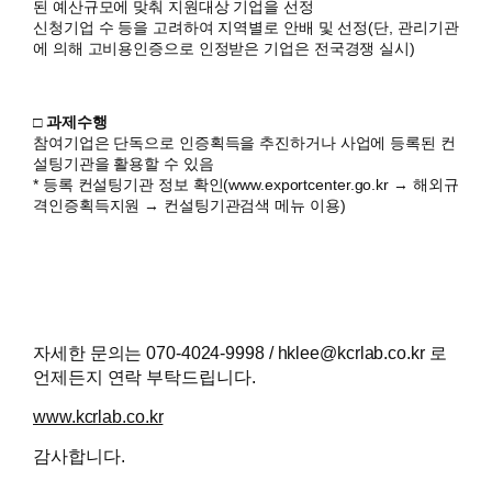
된 예산규모에 맞춰 지원대상 기업을 선정
신청기업 수 등을 고려하여 지역별로 안배 및 선정(단, 관리기관
에 의해 고비용인증으로 인정받은 기업은 전국경쟁 실시)
□ 과제수행
참여기업은 단독으로 인증획득을 추진하거나 사업에 등록된 컨
설팅기관을 활용할 수 있음
* 등록 컨설팅기관 정보 확인(www.exportcenter.go.kr → 해외규
격인증획득지원 → 컨설팅기관검색 메뉴 이용)
자세한 문의는 070-4024-9998 / hklee@kcrlab.co.kr 로
언제든지 연락 부탁드립니다.
www.kcrlab.co.kr
감사합니다.