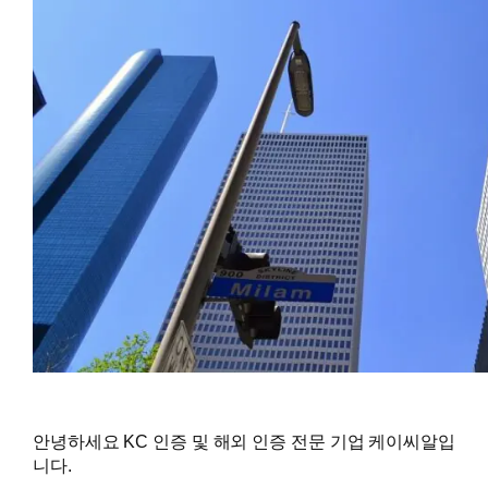
안녕하세요 KC 인증 및 해외 인증 전문 기업 케이씨알입
니다.