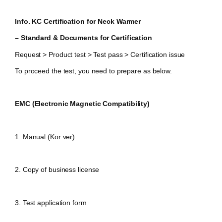
Info. KC Certification for Neck Warmer
– Standard & Documents for Certification
Request > Product test > Test pass > Certification issue
To proceed the test, you need to prepare as below.
EMC (Electronic Magnetic Compatibility)
1. Manual (Kor ver)
2. Copy of business license
3. Test application form