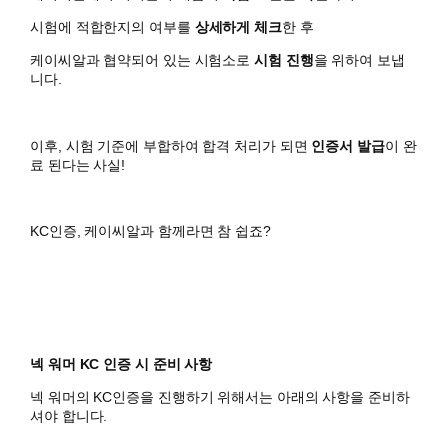
시험에 적합한지의 여부를
상세하게 체크
한 후
케이씨알과 협약되어 있는 시험소로
시험 진행
을 위하여 보냅
니다.
이후, 시험 기준에 부합하여 합격 처리가 되면
인증서 발급
이 완
료 된다는 사실!
KC인증, 케이씨알과 함께라면 참 쉽죠?
넥 워머 KC 인증 시 준비 사항
넥 워머의 KC인증을 진행하기 위해서는 아래의 사항을 준비하
셔야 합니다.