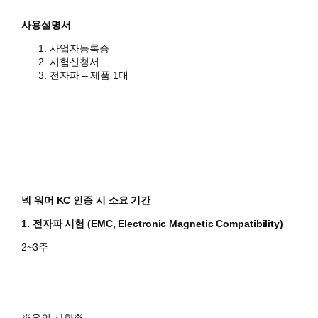
사용설명서
사업자등록증
시험신청서
전자파 – 제품 1대
넥 워머 KC 인증 시 소요 기간
1. 전자파 시험 (EMC, Electronic Magnetic Compatibility)
2~3주