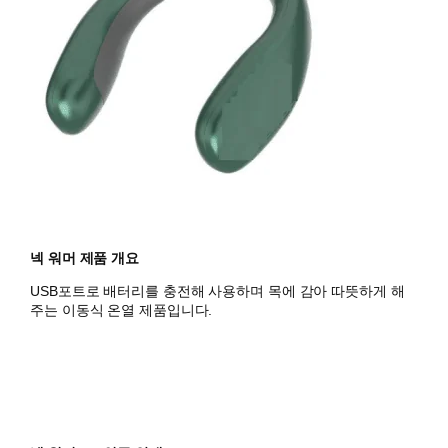
넥 워머 제품 개요
USB포트로 배터리를 충전해 사용하며 목에 감아 따뜻하게 해
주는 이동식 온열 제품입니다.