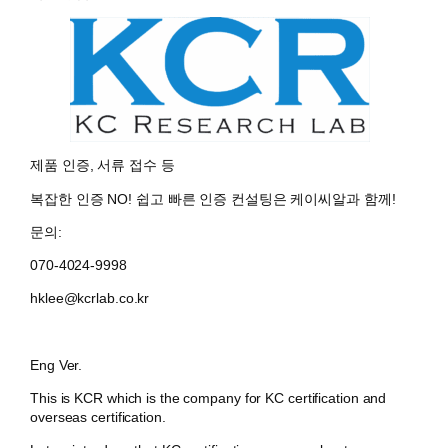
제품 인증, 서류 접수 등
복잡한 인증 NO! 쉽고 빠른 인증 컨설팅은 케이씨알과 함께!
문의:
070-4024-9998
hklee@kcrlab.co.kr
Eng Ver.
This is KCR which is the company for KC certification and
overseas certification.