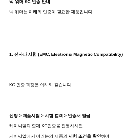
넥 워머 KC 인증 안내
넥 워머는 아래의 인증이 필요한 제품입니다.
1. 전자파 시험 (EMC, Electronic Magnetic Compatibility)
KC 인증 과정은 아래와 같습니다.
신청 > 제품시험 > 시험 합격 > 인증서 발급
케이씨알과 함께 KC인증을 진행하시면
​케이씨알에서 여러분의 제품의
시험 조건을 확인
하여