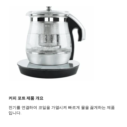
커피 포트 제품 개요
전기를 연결하여 코일을 가열시켜 빠르게 물을 끓게하는 제품
입니다.