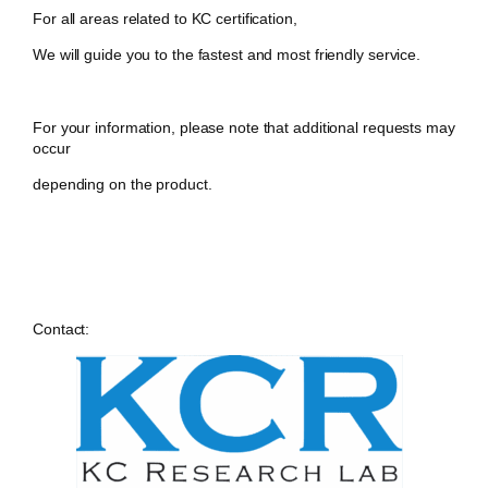
For all areas related to KC certification,
We will guide you to the fastest and most friendly service.
For your information, please note that additional requests may
occur
depending on the product.
Contact: