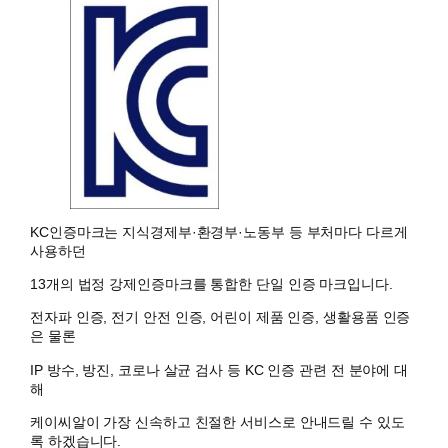
KC인증마크는 지식경제부·환경부·노동부 등 부처마다 다르게
사용하던
13개의 법정 강제인증마크를 통합한 단일 인증 마크입니다.
전자파 인증, 전기 안전 인증, 어린이 제품 인증, 생활용품 인증
은 물론
IP 방수, 방진, 코로나 살균 검사 등 KC 인증 관련 전 분야에 대
해
케이씨알이 가장 신속하고 친절한 서비스로 안내드릴 수 있도
록 하겠습니다.