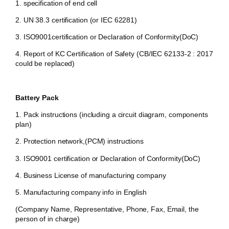
1. specification of end cell
2. UN 38.3 certification (or IEC 62281)
3. ISO9001certification or Declaration of Conformity(DoC)
4. Report of KC Certification of Safety (CB/IEC 62133-2 : 2017
could be replaced)
Battery Pack
1. Pack instructions (including a circuit diagram, components
plan)
2. Protection network,(PCM) instructions
3. ISO9001 certification or Declaration of Conformity(DoC)
4. Business License of manufacturing company
5. Manufacturing company info in English
(Company Name, Representative, Phone, Fax, Email, the
person of in charge)