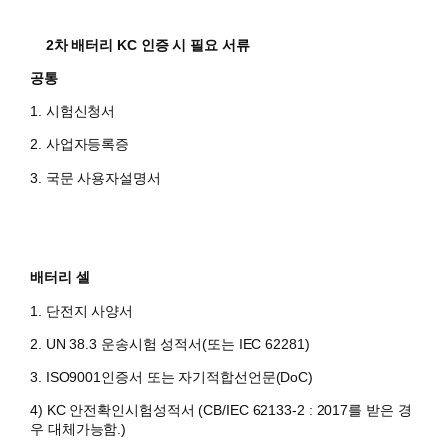
2차 배터리 KC 인증 시 필요 서류
공통
1. 시험신청서
2. 사업자등록증
3. 국문 사용자설명서
배터리 셀
1. 단전지 사양서
2. UN 38.3 운송시험 성적서(또는 IEC 62281)
3. ISO9001인증서 또는 자기적합선언문(DoC)
​4) KC 안전확인시험성적서 (CB/IEC 62133-2 : 2017를 받은 경
우 대체가능함.)