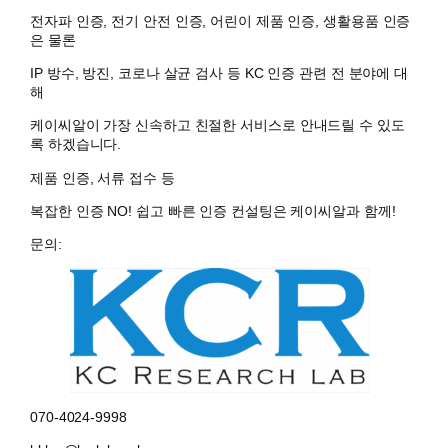
전자파 인증, 전기 안전 인증, 어린이 제품 인증, 생활용품 인증
은 물론
IP 방수, 방진, 코로나 살균 검사 등 KC 인증 관련 전 분야에 대
해
케이씨알이 가장 신속하고 친절한 서비스로 안내드릴 수 있도
록 하겠습니다.
제품 인증, 서류 접수 등
복잡한 인증 NO! 쉽고 빠른 인증 컨설팅은 케이씨알과 함께!
문의:
070-4024-9998