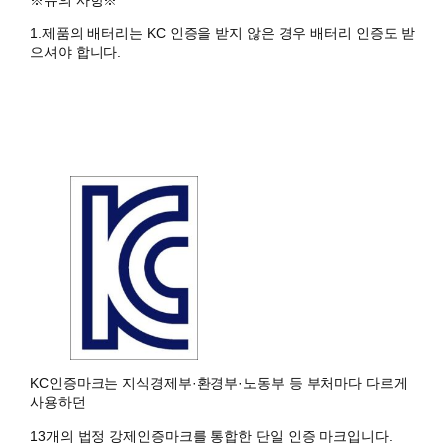
​※유의 사항※
1.제품의 배터리는 KC 인증을 받지 않은 경우 배터리 인증도 받
으셔야 합니다.
KC인증마크는 지식경제부·환경부·노동부 등 부처마다 다르게
사용하던
13개의 법정 강제인증마크를 통합한 단일 인증 마크입니다.