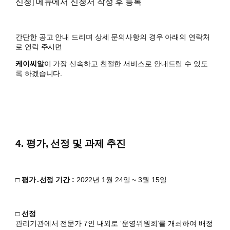
신청] 메뉴에서 신청서 작성 후 등록
간단한 공고 안내 드리며
상세 문의사항의 경우 아래의 연락처
로 연락 주시면
케이씨알
이 가장 신속하고 친절한 서비스로 안내드릴 수 있도
록 하겠습니다.
4. 평가, 선정 및 과제 추진
□ 평가․선정 기간 :
2022년 1월 24일 ~ 3월 15일
□ 선정
관리기관에서 전문가 7인 내외로 ‘운영위원회’를 개최하여 배정