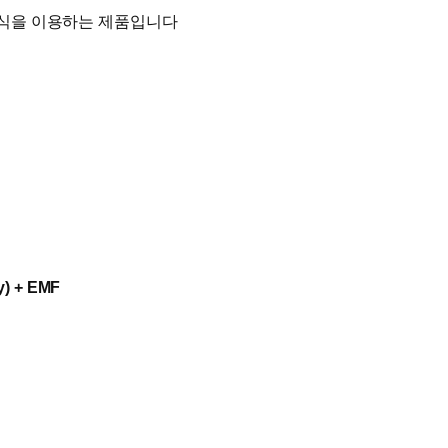
방식을 이용하는 제품입니다
y) + EMF