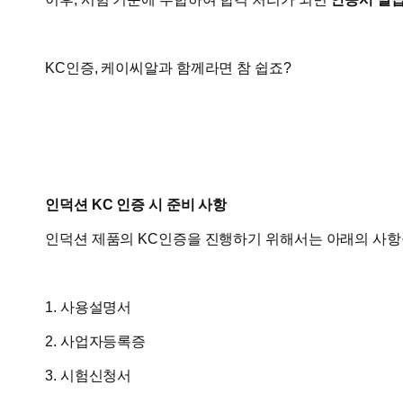
KC인증, 케이씨알과 함께라면 참 쉽죠?
인덕션 KC 인증 시 준비 사항
인덕션 제품의 KC인증을 진행하기 위해서는 아래의 사항
1. 사용설명서
​2. 사업자등록증
3. 시험신청서