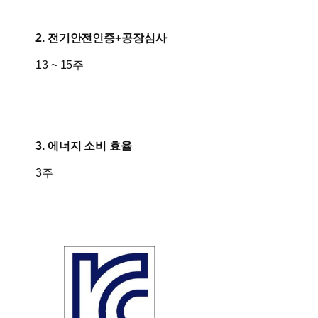
2. 전기안전인증+공장심사
​​13 ~ 15주
​3. 에너지 소비 효율
​3주