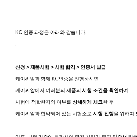
KC 인증 과정은 아래와 같습니다.
.
신청 > 제품시험 > 시험 합격 > 인증서 발급
케이씨알과 함께 KC인증을 진행하시면
​케이씨알에서 여러분의 제품의
시험 조건을 확인
하여
시험에 적합한지의 여부를
상세하게 체크
한 후
케이씨알과 협약되어 있는 시험소로
시험 진행
을 위하여 
이후, 시험 기준에 부합하여 합격 처리가 되면
인증서 발