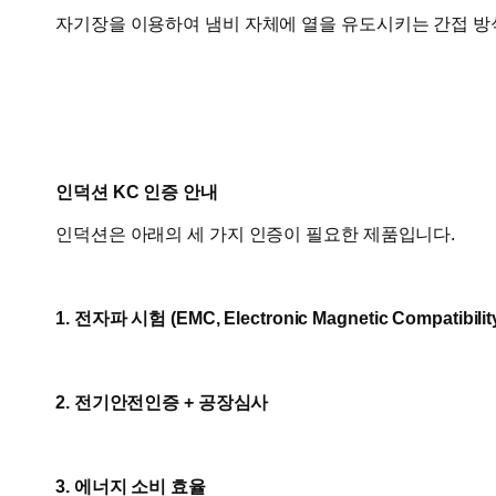
자기장을 이용하여 냄비 자체에 열을 유도시키는 간접 
인덕션 KC 인증 안내
인덕션은 아래의 세 가지 인증이 필요한 제품입니다.
1. 전자파 시험 (EMC, Electronic Magnetic Compatibilit
2. 전기안전인증 + 공장심사
3. 에너지 소비 효율