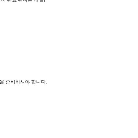
을 준비하셔야 합니다.