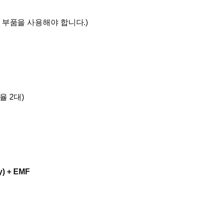
 부품을 사용해야 합니다.)
율 2대)
y)
+ EMF