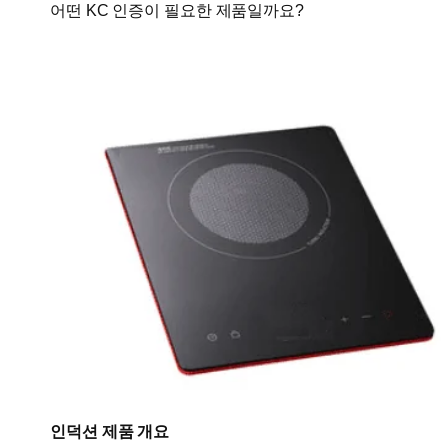
어떤 KC 인증이 필요한 제품일까요?
인덕션 제품 개요