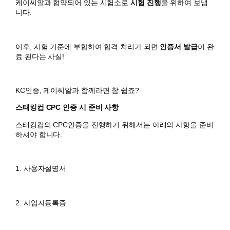
케이씨알과 협약되어 있는 시험소로
시험 진행
을 위하여 보냅
니다.
이후, 시험 기준에 부합하여 합격 처리가 되면
인증서 발급
이 완
료 된다는 사실!
KC인증, 케이씨알과 함께라면 참 쉽죠?
스태킹컵 CPC 인증 시 준비 사항
스태킹컵의 CPC인증을 진행하기 위해서는 아래의 사항을 준비
하셔야 합니다.
1. 사용자설명서
2. 사업자등록증