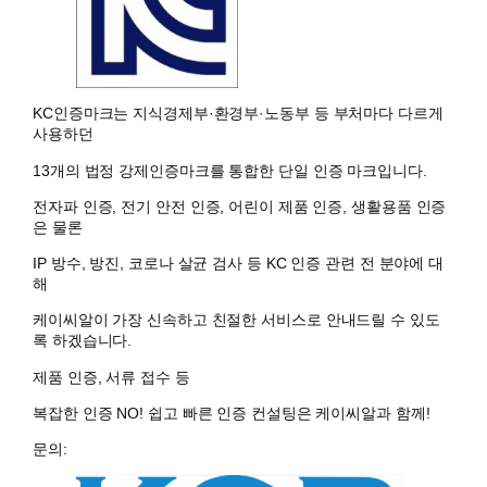
KC인증마크는 지식경제부·환경부·노동부 등 부처마다 다르게
사용하던
13개의 법정 강제인증마크를 통합한 단일 인증 마크입니다.
전자파 인증, 전기 안전 인증, 어린이 제품 인증, 생활용품 인증
은 물론
IP 방수, 방진, 코로나 살균 검사 등 KC 인증 관련 전 분야에 대
해
케이씨알이 가장 신속하고 친절한 서비스로 안내드릴 수 있도
록 하겠습니다.
제품 인증, 서류 접수 등
복잡한 인증 NO! 쉽고 빠른 인증 컨설팅은 케이씨알과 함께!
문의: