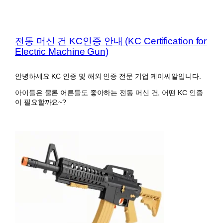
전동 머신 건 KC인증 안내 (KC Certification for
Electric Machine Gun)
안녕하세요 KC 인증 및 해외 인증 전문 기업 케이씨알입니다.
아이들은 물론 어른들도 좋아하는 전동 머신 건, 어떤 KC 인증
이 필요할까요~?