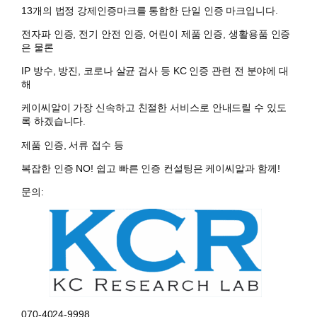
13개의 법정 강제인증마크를 통합한 단일 인증 마크입니다.
전자파 인증, 전기 안전 인증, 어린이 제품 인증, 생활용품 인증
은 물론
IP 방수, 방진, 코로나 살균 검사 등 KC 인증 관련 전 분야에 대
해
케이씨알이 가장 신속하고 친절한 서비스로 안내드릴 수 있도
록 하겠습니다.
제품 인증, 서류 접수 등
복잡한 인증 NO! 쉽고 빠른 인증 컨설팅은 케이씨알과 함께!
문의:
070-4024-9998