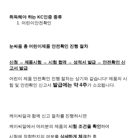
취득해야 하는 KC인증 종류
어린이안전확인
눈싸움 총 어린이제품 안전확인 진행 절차
신청 → 제품시험 → 시험 합격 → 성적서 발급 → 안전확인 신
고서 발급
어린이 제품 안전확인 진행 절차는 상기와 같습니다!
제품의 시
발급에는 약 4주
험 및 안전확인 신고서
가 소요됩니다.
케이씨알과 함께 신고 절차를 진행하시면
케이씨알에서 여러분의 제품의
시험 조건을 확인
하여
시험에 적합한지의 여부를
상세하게 체크
한 후