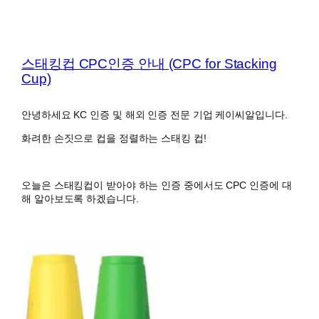
스태킹컵 CPC인증 안내 (CPC for Stacking
Cup)
안녕하세요 KC 인증 및 해외 인증 전문 기업 케이씨알입니다.
화려한 손짓으로 컵을 정렬하는 스태킹 컵!
오늘은 스태킹컵이 받아야 하는 인증 중에서도 CPC 인증에 대
해 알아보도록 하겠습니다.