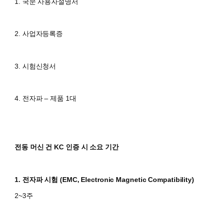
1. 국문 사용자설명서
2. 사업자등록증
3. 시험신청서
4. 전자파 – 제품 1대
전동 머신 건 KC 인증 시 소요 기간
1. 전자파 시험 (EMC, Electronic Magnetic Compatibility)
2~3주