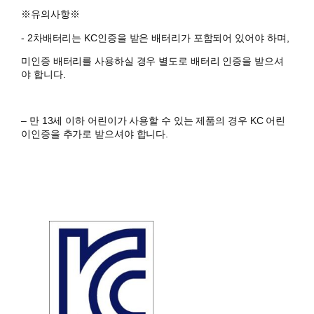
※유의사항※
​- 2차배터리는 KC인증을 받은 배터리가 포함되어 있어야 하며,
미인증 배터리를 사용하실 경우 별도로 배터리 인증을 받으셔
야 합니다.
– 만 13세 이하 어린이가 사용할 수 있는 제품의 경우 KC 어린
이인증을 추가로 받으셔야 합니다.