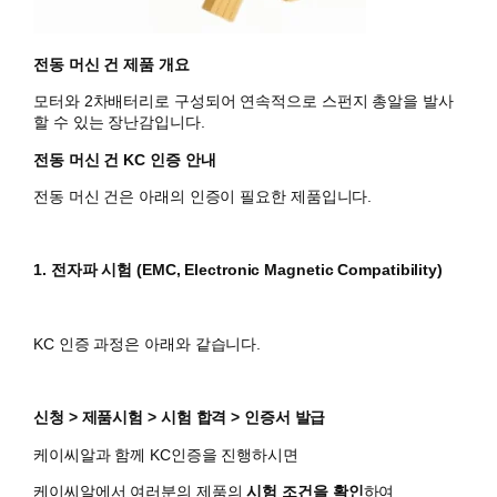
전동 머신 건 제품 개요
모터와 2차배터리로 구성되어 연속적으로 스펀지 총알을 발사
할 수 있는 장난감입니다.
전동 머신 건 KC 인증 안내
전동 머신 건은 아래의 인증이 필요한 제품입니다.
1. 전자파 시험 (EMC, Electronic Magnetic Compatibility)
KC 인증 과정은 아래와 같습니다.
신청 > 제품시험 > 시험 합격 > 인증서 발급
케이씨알과 함께 KC인증을 진행하시면
​케이씨알에서 여러분의 제품의
시험 조건을 확인
하여