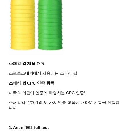
스태킹 컵 제품 개요
스포츠스태킹에서 사용되는 스태킹 컵
스태킹 컵 CPC 인증 항목
미국의 어린이 인증에 해당하는 CPC 인증!
스태킹컵은 하기의 세 가지 인증 항목에 대하여 시험을 진행합
니다.
1. Astm f963 full test