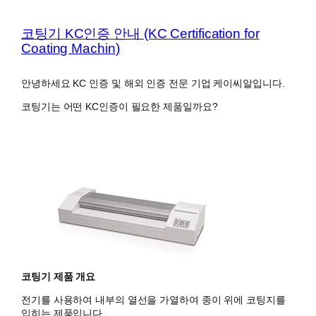
코팅기 KC인증 안내 (KC Certification for
Coating Machin)
안녕하세요 KC 인증 및 해외 인증 전문 기업 케이씨알입니다.
코팅기는 어떤 KC인증이 필요한 제품일까요?
코팅기 제품 개요
전기를 사용하여 내부의 열선을 가열하여 종이 위에 코팅지를
입히는 제품입니다.