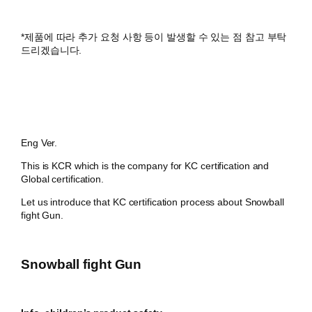
*제품에 따라 추가 요청 사항 등이 발생할 수 있는 점 참고 부탁
드리겠습니다.
Eng Ver.
This is KCR which is the company for KC certification and
Global certification.
Let us introduce that KC certification process about Snowball
fight Gun.
Snowball fight Gun