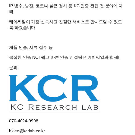
IP 방수, 방진, 코로나 살균 검사 등 KC 인증 관련 전 분야에 대
해
케이씨알
이 가장 신속하고 친절한 서비스로 안내드릴 수 있도
록 하겠습니다.
제품 인증, 서류 접수 등
복잡한 인증 NO!
쉽고 빠른 인증 컨설팅
은
케이씨알
과 함께!
문의:
070-4024-9998
hklee@kcrlab.co.kr