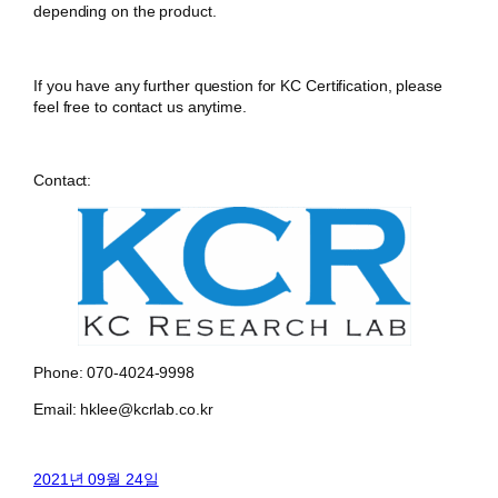
depending on the product.
If you have any further question for KC Certification, please
feel free to contact us anytime.
Contact:
Phone: 070-4024-9998
Email: hklee@kcrlab.co.kr
2021년 09월 24일