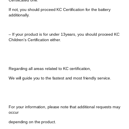
Certificated one.
If not, you should proceed KC Certification for the battery
additionally.
– If your product is for under 13years, you should proceed KC
Children’s Certification either.
Regarding all areas related to KC certification,
We will guide you to the fastest and most friendly service.
For your information, please note that additional requests may
occur
depending on the product.