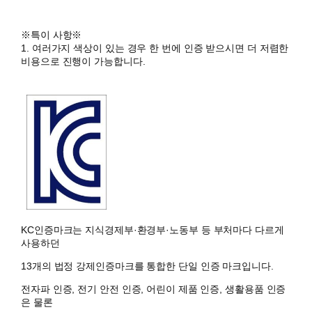
※특이 사항※
1. 여러가지 색상이 있는 경우 한 번에 인증 받으시면 더 저렴한
비용으로 진행이 가능합니다.
KC인증마크는 지식경제부·환경부·노동부 등 부처마다 다르게
사용하던
13개의
법정 강제인증마크
를 통합한 단일 인증 마크입니다.
전자파 인증, 전기 안전 인증, 어린이 제품 인증, 생활용품 인증
은 물론