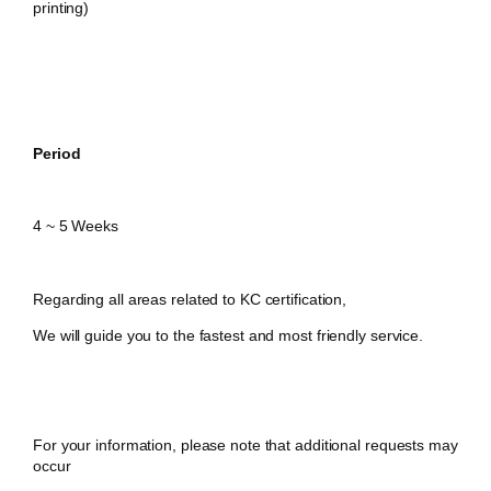
printing)
Period
4 ~ 5 Weeks
Regarding all areas related to KC certification,
We will guide you to the fastest and most friendly service.
For your information, please note that additional requests may
occur