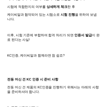
시험에 적합한지의 여부를
상세하게 체크
한 후
케이씨알과 협약되어 있는 시험소로
시험 진행
을 위하여 보냅
니다.
이후, 시험 기준에 부합하여 합격 처리가 되면
인증서 발급
이 완
료 된다는 사실!
KC인증, 케이씨알과 함께라면 참 쉽죠?
전동 머신 건 KC 인증 시 준비 사항
전동 머신 건 제품의 KC인증을 진행하기 위해서는 아래의 사항
을 준비하셔야 합니다.