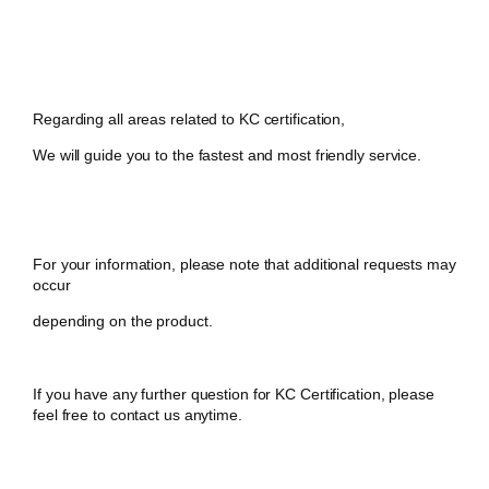
Regarding all areas related to KC certification,
We will guide you to the fastest and most friendly service.
For your information, please note that additional requests may
occur
depending on the product.
If you have any further question for KC Certification, please
feel free to contact us anytime.