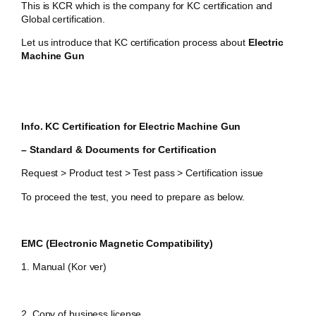
This is KCR which is the company for KC certification and
Global certification.
Let us introduce that KC certification process about
Electric
Machine Gun
Info. KC Certification for
Electric Machine Gun
– Standard & Documents for Certification
Request > Product test > Test pass > Certification issue
To proceed the test, you need to prepare as below.
EMC (Electronic Magnetic Compatibility)
1. Manual (Kor ver)
2. Copy of business license