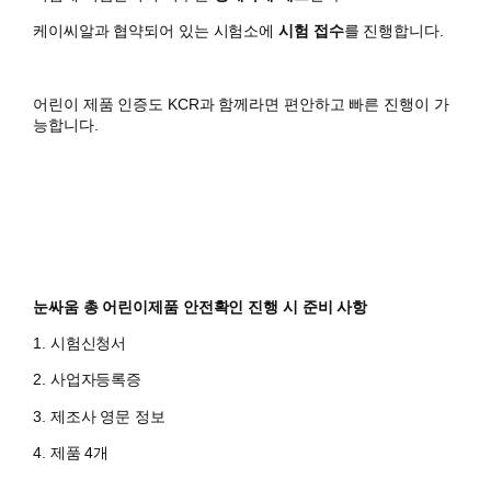
케이씨알과 협약되어 있는 시험소에
시험 접수
를 진행합니다.
어린이 제품 인증도 KCR과 함께라면 편안하고 빠른 진행이 가
능합니다.
눈싸움 총 어린이제품 안전확인 진행 시 준비 사항
1. 시험신청서
2. 사업자등록증
3. 제조사 영문 정보
4. 제품 4개