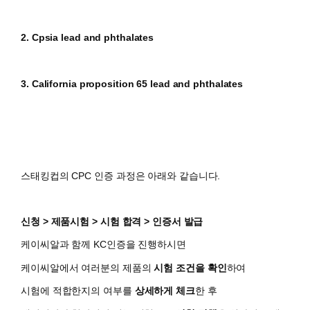
2. Cpsia lead and phthalates
3. California proposition 65 lead and phthalates
스태킹컵의 CPC
인증 과정은 아래와 같습니다.
신청 > 제품시험 > 시험 합격 > 인증서 발급
케이씨알과 함께 KC인증을 진행하시면
​케이씨알에서 여러분의 제품의
시험 조건을 확인
하여
시험에 적합한지의 여부를
상세하게 체크
한 후