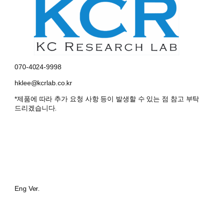
070-4024-9998
hklee@kcrlab.co.kr
*제품에 따라 추가 요청 사항 등이 발생할 수 있는 점 참고 부탁
드리겠습니다.
Eng Ver.