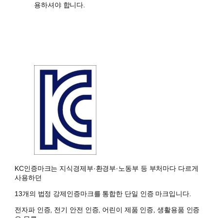
용하셔야 합니다.
KC인증마크는 지식경제부·환경부·노동부 등 부처마다 다르게
사용하던
13개의 법정 강제인증마크를 통합한 단일 인증 마크입니다.
전자파 인증, 전기 안전 인증, 어린이 제품 인증, 생활용품 인증