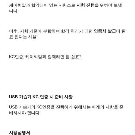
케이씨알과 협약되어 있는 시험소로
시험 진행
을 위하여 보냅
니다.
이후, 시험 기준에 부합하여 합격 처리가 되면
인증서 발급
이 완
료 된다는 사실!
KC인증, 케이씨알과 함께라면 참 쉽죠?
USB 가습기 KC 인증 시 준비 사항
USB 가습기의 KC인증을 진행하기 위해서는 아래의 사항을 준
비하셔야 합니다.
사용설명서