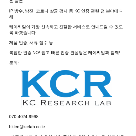
은 물론
IP 방수, 방진, 코로나 살균 검사 등 KC 인증 관련 전 분야에 대
해
케이씨알이 가장 신속하고 친절한 서비스로 안내드릴 수 있도
록 하겠습니다.
제품 인증, 서류 접수 등
복잡한 인증 NO! 쉽고 빠른 인증 컨설팅은 케이씨알과 함께!
문의:
070-4024-9998
hklee@kcrlab.co.kr