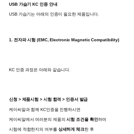
USB 가습기 KC 인증 안내
USB 가습기는 아래의 인증이 필요한 제품입니다.
1. 전자파 시험 (EMC, Electronic Magnetic Compatibility)
KC 인증 과정은 아래와 같습니다.
신청 > 제품시험 > 시험 합격 > 인증서 발급
케이씨알과 함께 KC인증을 진행하시면
​케이씨알에서 여러분의 제품의
시험 조건을 확인
하여
시험에 적합한지의 여부를
상세하게 체크
한 후