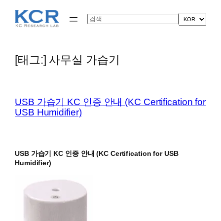
콘
텐
Search
츠
로
바
로
[태그:]
사무실 가습기
가
기
USB 가습기 KC 인증 안내 (KC Certification for
USB Humidifier)
USB 가습기 KC 인증 안내 (KC Certification for USB
Humidifier)