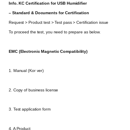
Info. KC Certification for USB Humidifier
– Standard & Documents for Certification
Request > Product test > Test pass > Certification issue
To proceed the test, you need to prepare as below.
EMC (Electronic Magnetic Compatibility)
1. Manual (Kor ver)
2. Copy of business license
3. Test application form
4. A Product