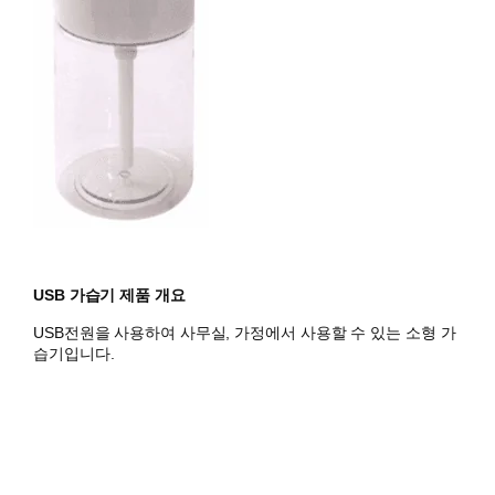
USB 가습기 제품 개요
USB전원을 사용하여 사무실, 가정에서 사용할 수 있는 소형 가
습기입니다.