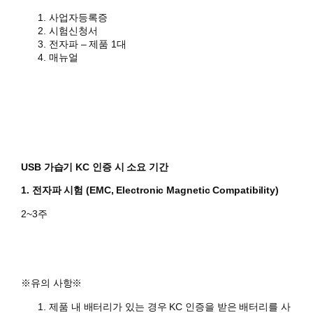
사업자등록증
시험신청서
전자파 – 제품 1대
매뉴얼
USB 가습기 KC 인증 시 소요 기간
1. 전자파 시험 (EMC, Electronic Magnetic Compatibility)
2~3주
​※유의 사항※
제품 내 배터리가 있는 경우 KC 인증을 받은 배터리를 사