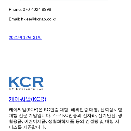
Phone: 070-4024-9998
Email: hklee@kcrlab.co.kr
2021년 12월 31일
케이씨알(KCR)
케이씨알(KCR)은 KC인증 대행, 해외인증 대행, 신뢰성시험
대행 전문 기업입니다. 주로 KC인증의 전자파, 전기안전, 생
활용품, 어린이제품, 생활화학제품 등의 컨설팅 및 대행 서
비스를 제공합니다.