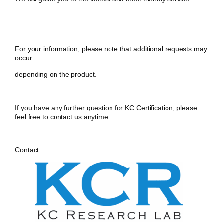
For your information, please note that additional requests may
occur
depending on the product.
If you have any further question for KC Certification, please
feel free to contact us anytime.
Contact: