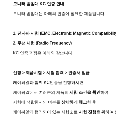
모니터 받침대 KC 인증 안내
모니터 받침대는 아래의 인증이 필요한 제품입니다.
1. 전자파 시험 (EMC, Electronic Magnetic Compatibilit
2. 무선 시험 (Radio Frequency)
KC 인증 과정은 아래와 같습니다.
신청 > 제품시험 > 시험 합격 > 인증서 발급
케이씨알과 함께 KC인증을 진행하시면
​케이씨알에서 여러분의 제품의
시험 조건을 확인
하여
시험에 적합한지의 여부를
상세하게 체크
한 후
케이씨알과 협약되어 있는 시험소로
시험 진행
을 위하여 