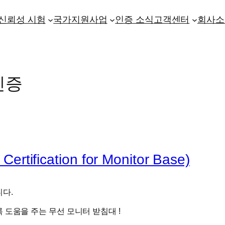
신뢰성 시험
국가지원사업
인증 소식
고객센터
회사소
인증
ication for Monitor Base)
니다.
 도움을 주는 무선 모니터 받침대 !