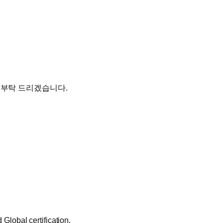
고 부탁 드리겠습니다.
Global certification.