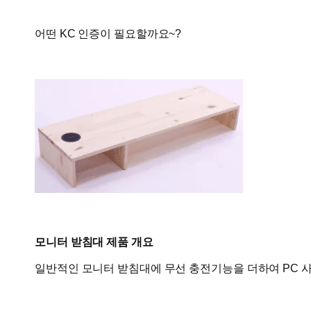
어떤 KC 인증이 필요할까요~?
모니터 받침대 제품 개요
일반적인 모니터 받침대에 무선 충전기능을 더하여 PC 사