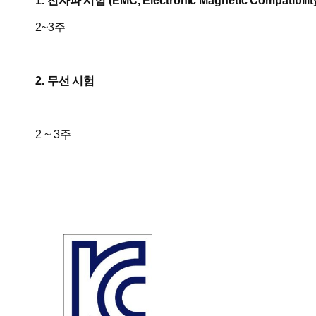
1. 전자파 시험 (EMC, Electronic Magnetic Compatibilit
2~3주
2. 무선 시험
2 ~ 3주