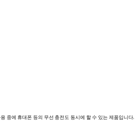
용 중에 휴대폰 등의 무선 충전도 동시에 할 수 있는 제품입니다.