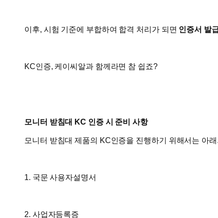
이후, 시험 기준에 부합하여 합격 처리가 되면
인증서 발
KC인증, 케이씨알과 함께라면 참 쉽죠?
모니터 받침대 KC 인증 시 준비 사항
모니터 받침대 제품의 KC인증을 진행하기 위해서는 아래
1. 국문 사용자설명서
2. 사업자등록증