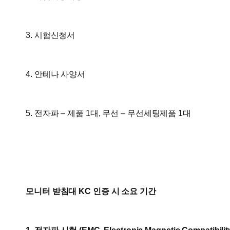
3. 시험신청서
4. 안테나 사양서
5. 전자파 – 제품 1대, 무선 – 무선세팅제품 1대
모니터 받침대 KC 인증 시 소요 기간