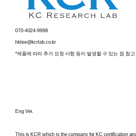
070-4024-9998
hklee@kcrlab.co.kr
*제품에 따라 추가 요청 사항 등이 발생할 수 있는 점 참
Eng Ver.
This is KCR which is the company for KC certification and 