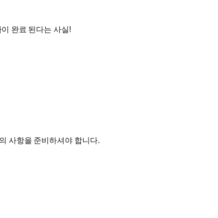
급
이 완료 된다는 사실!
의 사항을 준비하셔야 합니다.